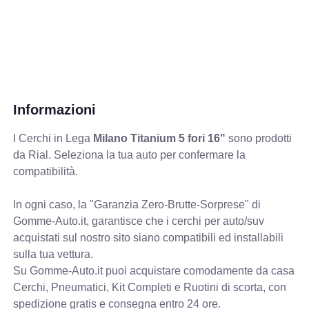
Informazioni
I Cerchi in Lega
Milano Titanium 5 fori 16"
sono prodotti
da Rial. Seleziona la tua auto per confermare la
compatibilità.
In ogni caso, la "Garanzia Zero-Brutte-Sorprese" di
Gomme-Auto.it, garantisce che i cerchi per auto/suv
acquistati sul nostro sito siano compatibili ed installabili
sulla tua vettura.
Su Gomme-Auto.it puoi acquistare comodamente da casa
Cerchi, Pneumatici, Kit Completi e Ruotini di scorta, con
spedizione gratis e consegna entro 24 ore.