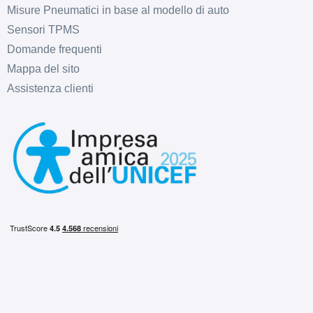
Misure Pneumatici in base al modello di auto
Sensori TPMS
Domande frequenti
Mappa del sito
Assistenza clienti