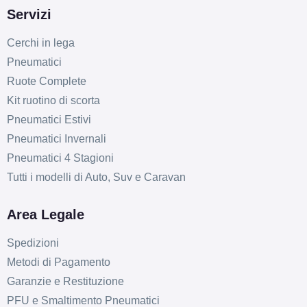
Servizi
Cerchi in lega
Pneumatici
Ruote Complete
Kit ruotino di scorta
Pneumatici Estivi
Pneumatici Invernali
Pneumatici 4 Stagioni
Tutti i modelli di Auto, Suv e Caravan
Area Legale
Spedizioni
Metodi di Pagamento
Garanzie e Restituzione
PFU e Smaltimento Pneumatici