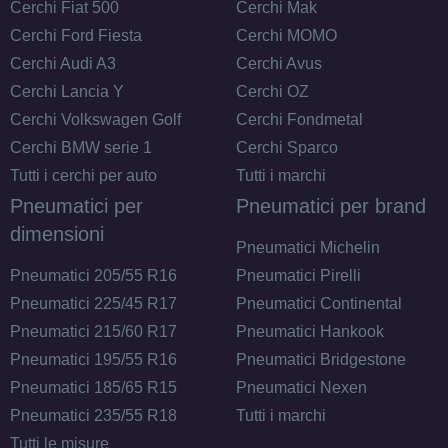
Cerchi Fiat 500
Cerchi Mak
Cerchi Ford Fiesta
Cerchi MOMO
Cerchi Audi A3
Cerchi Avus
Cerchi Lancia Y
Cerchi OZ
Cerchi Volkswagen Golf
Cerchi Fondmetal
Cerchi BMW serie 1
Cerchi Sparco
Tutti i cerchi per auto
Tutti i marchi
Pneumatici per
Pneumatici per brand
dimensioni
Pneumatici Michelin
Pneumatici 205/55 R16
Pneumatici Pirelli
Pneumatici 225/45 R17
Pneumatici Continental
Pneumatici 215/60 R17
Pneumatici Hankook
Pneumatici 195/55 R16
Pneumatici Bridgestone
Pneumatici 185/65 R15
Pneumatici Nexen
Pneumatici 235/55 R18
Tutti i marchi
Tutti le misure