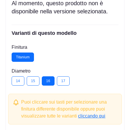
Al momento, questo prodotto non è
disponibile nella versione selezionata.
Varianti di questo modello
Finitura
Titanium
Diametro
14
15
16
17
Puoi cliccare sui tasti per selezionare una
finitura differente disponibile oppure puoi
visualizzare tutte le varianti
cliccando qui