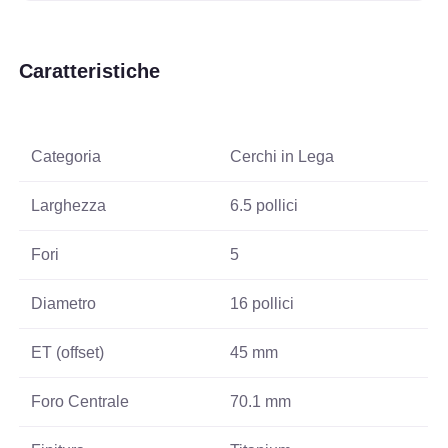
Caratteristiche
Categoria
Cerchi in Lega
Larghezza
6.5 pollici
Fori
5
Diametro
16 pollici
ET (offset)
45 mm
Foro Centrale
70.1 mm