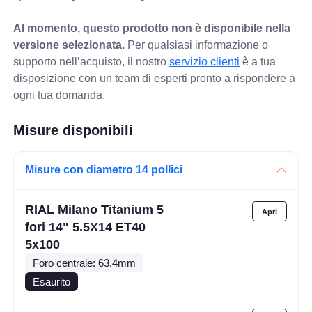
Al momento, questo prodotto non è disponibile nella
versione selezionata.
Per qualsiasi informazione o
supporto nell’acquisto, il nostro
servizio clienti
è a tua
disposizione con un team di esperti pronto a rispondere a
ogni tua domanda.
Misure disponibili
Misure con diametro 14 pollici
RIAL Milano Titanium 5
fori 14" 5.5X14 ET40
5x100
Foro centrale: 63.4mm
Esaurito