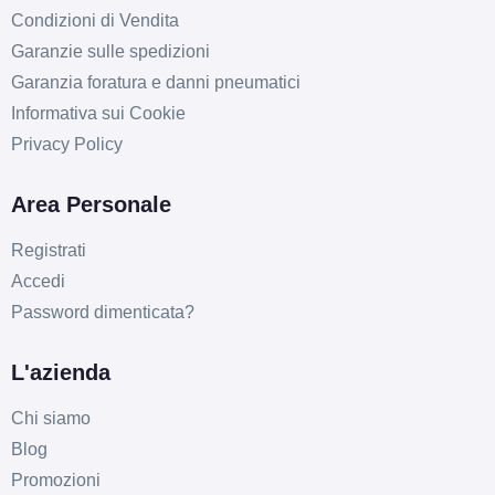
Condizioni di Vendita
Garanzie sulle spedizioni
Garanzia foratura e danni pneumatici
Informativa sui Cookie
Privacy Policy
Area Personale
Registrati
Accedi
Password dimenticata?
L'azienda
Chi siamo
Blog
Promozioni