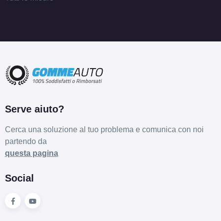
Serve aiuto?
Cerca una soluzione al tuo problema e comunica con noi
partendo da
questa pagina
Social