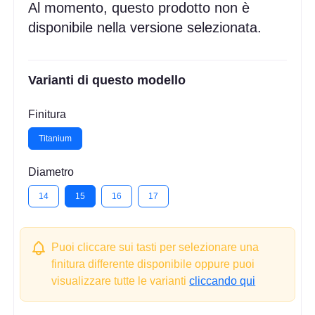
Al momento, questo prodotto non è
disponibile nella versione selezionata.
Varianti di questo modello
Finitura
Titanium
Diametro
14
15
16
17
Puoi cliccare sui tasti per selezionare una
finitura differente disponibile oppure puoi
visualizzare tutte le varianti
cliccando qui