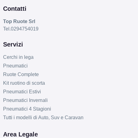
Contatti
Top Ruote Srl
Tel.0294754019
Servizi
Cerchi in lega
Pneumatici
Ruote Complete
Kit ruotino di scorta
Pneumatici Estivi
Pneumatici Invernali
Pneumatici 4 Stagioni
Tutti i modelli di Auto, Suv e Caravan
Area Legale