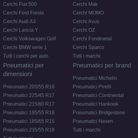
Cerchi Fiat 500
Cerchi Mak
Cerchi Ford Fiesta
Cerchi MOMO
Cerchi Audi A3
Cerchi Avus
Cerchi Lancia Y
Cerchi OZ
Cerchi Volkswagen Golf
Cerchi Fondmetal
Cerchi BMW serie 1
Cerchi Sparco
Tutti i cerchi per auto
Tutti i marchi
Pneumatici per
Pneumatici per brand
dimensioni
Pneumatici Michelin
Pneumatici 205/55 R16
Pneumatici Pirelli
Pneumatici 225/45 R17
Pneumatici Continental
Pneumatici 215/60 R17
Pneumatici Hankook
Pneumatici 195/55 R16
Pneumatici Bridgestone
Pneumatici 185/65 R15
Pneumatici Nexen
Pneumatici 235/55 R18
Tutti i marchi