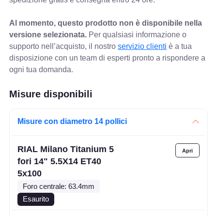
Al momento, questo prodotto non è disponibile nella
versione selezionata.
Per qualsiasi informazione o
supporto nell’acquisto, il nostro
servizio clienti
è a tua
disposizione con un team di esperti pronto a rispondere a
ogni tua domanda.
Misure disponibili
Misure con diametro 14 pollici
RIAL Milano Titanium 5
fori 14" 5.5X14 ET40
5x100
Foro centrale: 63.4mm
Esaurito