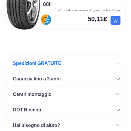
88H
Spedizione inclusa
garanzia fino 3 anni
50,11€
Spedizioni GRATUITE
Garanzia fino a 3 anni
Centri montaggio
DOT Recenti
Hai bisogno di aiuto?