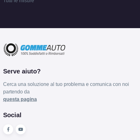
Tutti le misure
Serve aiuto?
Cerca una soluzione al tuo problema e comunica con noi
partendo da
questa pagina
Social