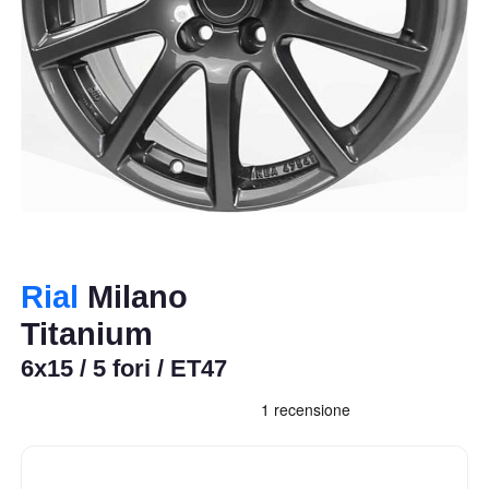
Rial
Milano
Titanium
6x15 / 5 fori / ET47