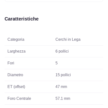
Caratteristiche
Categoria
Cerchi in Lega
Larghezza
6 pollici
Fori
5
Diametro
15 pollici
ET (offset)
47 mm
Foro Centrale
57.1 mm