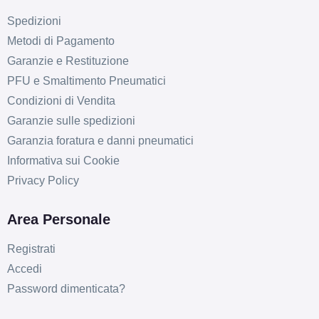
Spedizioni
Metodi di Pagamento
Garanzie e Restituzione
PFU e Smaltimento Pneumatici
Condizioni di Vendita
Garanzie sulle spedizioni
Garanzia foratura e danni pneumatici
Informativa sui Cookie
Privacy Policy
Area Personale
Registrati
Accedi
Password dimenticata?