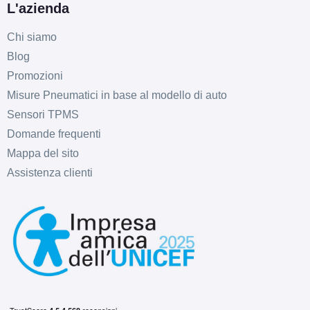
L'azienda
Chi siamo
Blog
Promozioni
Misure Pneumatici in base al modello di auto
Sensori TPMS
Domande frequenti
Mappa del sito
Assistenza clienti