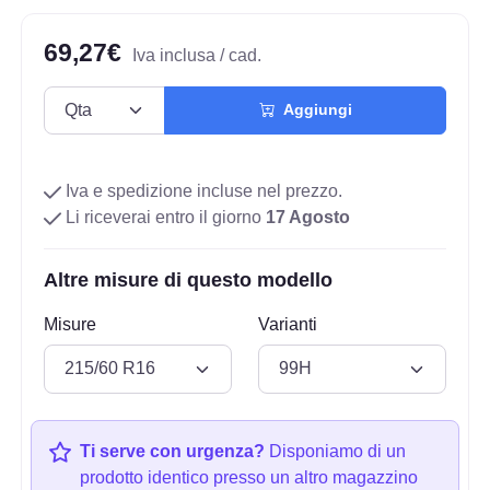
69,27€
Iva inclusa / cad.
Aggiungi
Iva e spedizione incluse nel prezzo.
Li riceverai entro il giorno
17 Agosto
Altre misure di questo modello
Misure
Varianti
Ti serve con urgenza?
Disponiamo di un
prodotto identico presso un altro magazzino