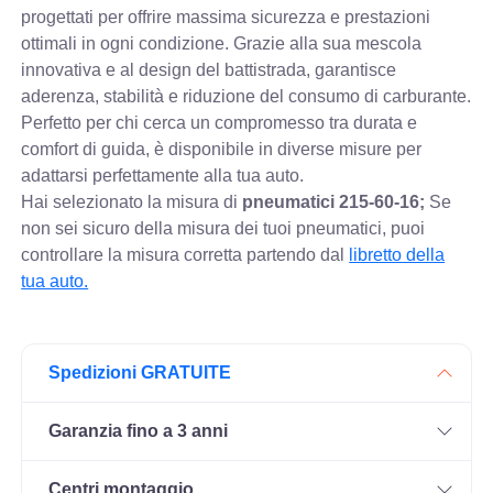
progettati per offrire massima sicurezza e prestazioni
ottimali in ogni condizione. Grazie alla sua mescola
innovativa e al design del battistrada, garantisce
aderenza, stabilità e riduzione del consumo di carburante.
Perfetto per chi cerca un compromesso tra durata e
comfort di guida, è disponibile in diverse misure per
adattarsi perfettamente alla tua auto.
Hai selezionato la misura di
pneumatici
215-60-16;
Se
non sei sicuro della misura dei tuoi pneumatici, puoi
controllare
la misura corretta partendo dal
libretto della
tua auto.
Spedizioni GRATUITE
Garanzia fino a 3 anni
Centri montaggio