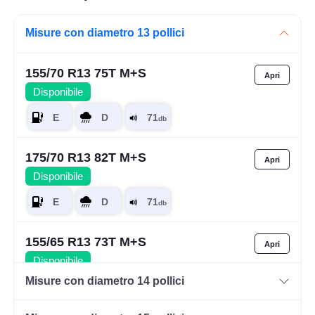
Misure con diametro 13 pollici
155/70 R13 75T M+S
Disponibile
175/70 R13 82T M+S
Disponibile
155/65 R13 73T M+S
Disponibile
Misure con diametro 14 pollici