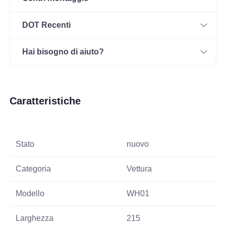
DOT Recenti
Hai bisogno di aiuto?
Caratteristiche
Stato
nuovo
Categoria
Vettura
Modello
WH01
Larghezza
215