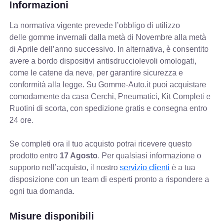
Informazioni
La normativa vigente prevede
l’obbligo di utilizzo
delle gomme invernali dalla metà di Novembre alla metà
di Aprile dell’anno successivo. In alternativa, è consentito
avere a bordo dispositivi antisdrucciolevoli omologati,
come le catene da neve, per garantire sicurezza e
conformità alla legge. Su Gomme-Auto.it puoi acquistare
comodamente da casa Cerchi, Pneumatici, Kit Completi e
Ruotini di scorta, con spedizione gratis e consegna entro
24 ore.
Se completi ora il tuo acquisto potrai ricevere questo
prodotto entro
17 Agosto
. Per qualsiasi informazione o
supporto nell’acquisto, il nostro
servizio clienti
è a tua
disposizione con un team di esperti pronto a rispondere a
ogni tua domanda.
Misure disponibili