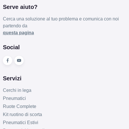
Serve aiuto?
Cerca una soluzione al tuo problema e comunica con noi
partendo da
questa pagina
Social
Servizi
Cerchi in lega
Pneumatici
Ruote Complete
Kit ruotino di scorta
Pneumatici Estivi