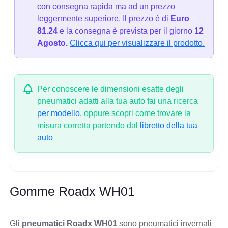
con consegna rapida ma ad un prezzo
leggermente superiore. Il prezzo è di
Euro
81.24
e la consegna è prevista per il giorno
12
Agosto.
Clicca qui per visualizzare il prodotto.
Per conoscere le dimensioni esatte degli
pneumatici adatti alla tua auto fai una ricerca
per modello.
oppure scopri come trovare la
misura corretta partendo dal
libretto della tua
auto
Gomme Roadx WH01
Gli
pneumatici Roadx WH01
sono pneumatici invernali