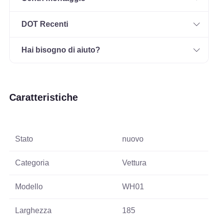
DOT Recenti
Hai bisogno di aiuto?
Caratteristiche
Stato
nuovo
Categoria
Vettura
Modello
WH01
Larghezza
185