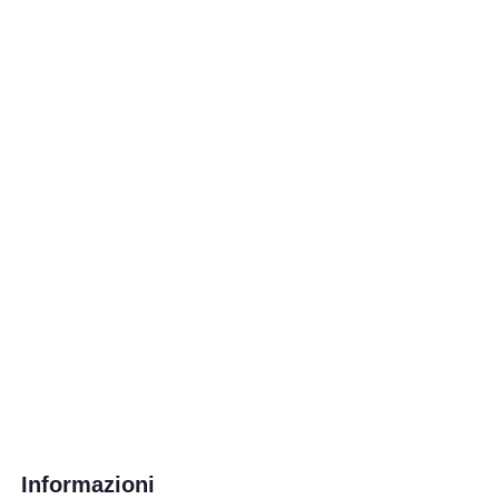
Informazioni