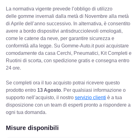
La normativa vigente prevede
l’obbligo di utilizzo
delle gomme invernali dalla metà di Novembre alla metà
di Aprile dell’anno successivo. In alternativa, è consentito
avere a bordo dispositivi antisdrucciolevoli omologati,
come le catene da neve, per garantire sicurezza e
conformità alla legge. Su Gomme-Auto.it puoi acquistare
comodamente da casa Cerchi, Pneumatici, Kit Completi e
Ruotini di scorta, con spedizione gratis e consegna entro
24 ore.
Se completi ora il tuo acquisto potrai ricevere questo
prodotto entro
13 Agosto
. Per qualsiasi informazione o
supporto nell’acquisto, il nostro
servizio clienti
è a tua
disposizione con un team di esperti pronto a rispondere a
ogni tua domanda.
Misure disponibili