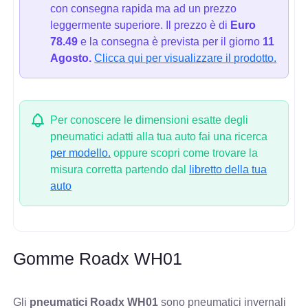
con consegna rapida ma ad un prezzo
leggermente superiore. Il prezzo è di
Euro
78.49
e la consegna è prevista per il giorno
11
Agosto.
Clicca qui per visualizzare il prodotto.
Per conoscere le dimensioni esatte degli
pneumatici adatti alla tua auto fai una ricerca
per modello.
oppure scopri come trovare la
misura corretta partendo dal
libretto della tua
auto
Gomme Roadx WH01
Gli
pneumatici Roadx WH01
sono pneumatici invernali