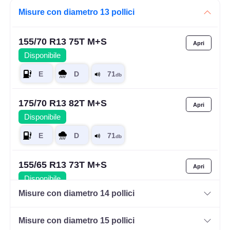
Misure con diametro 13 pollici
155/70 R13 75T M+S
Disponibile
175/70 R13 82T M+S
Disponibile
155/65 R13 73T M+S
Disponibile
Misure con diametro 14 pollici
Misure con diametro 15 pollici