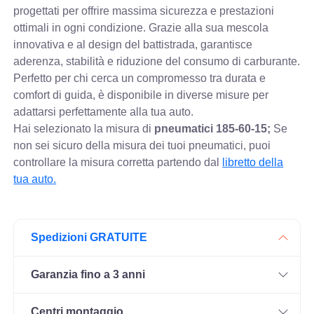
progettati per offrire massima sicurezza e prestazioni
ottimali in ogni condizione. Grazie alla sua mescola
innovativa e al design del battistrada, garantisce
aderenza, stabilità e riduzione del consumo di carburante.
Perfetto per chi cerca un compromesso tra durata e
comfort di guida, è disponibile in diverse misure per
adattarsi perfettamente alla tua auto.
Hai selezionato la misura di
pneumatici
185-60-15;
Se
non sei sicuro della misura dei tuoi pneumatici, puoi
controllare
la misura corretta partendo dal
libretto della
tua auto.
Spedizioni GRATUITE
Garanzia fino a 3 anni
Centri montaggio