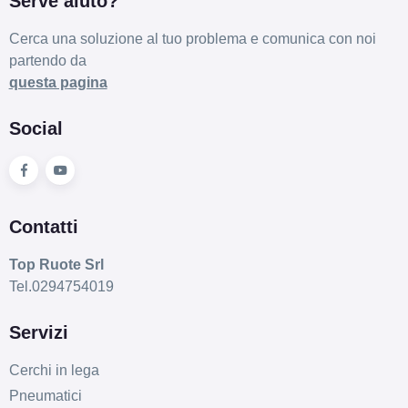
Serve aiuto?
Cerca una soluzione al tuo problema e comunica con noi
partendo da
questa pagina
Social
Contatti
Top Ruote Srl
Tel.0294754019
Servizi
Cerchi in lega
Pneumatici