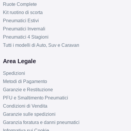
Ruote Complete
Kit ruotino di scorta
Pneumatici Estivi
Pneumatici Invernali
Pneumatici 4 Stagioni
Tutti i modelli di Auto, Suv e Caravan
Area Legale
Spedizioni
Metodi di Pagamento
Garanzie e Restituzione
PFU e Smaltimento Pneumatici
Condizioni di Vendita
Garanzie sulle spedizioni
Garanzia foratura e danni pneumatici
Informativa sui Cookie