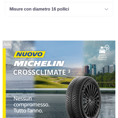
Misure con diametro 16 pollici
Adv