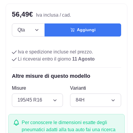
56,49€
Iva inclusa / cad.
Aggiungi
Iva e spedizione incluse nel prezzo.
Li riceverai entro il giorno
11 Agosto
Altre misure di questo modello
Misure
Varianti
Per conoscere le dimensioni esatte degli
pneumatici adatti alla tua auto fai una ricerca