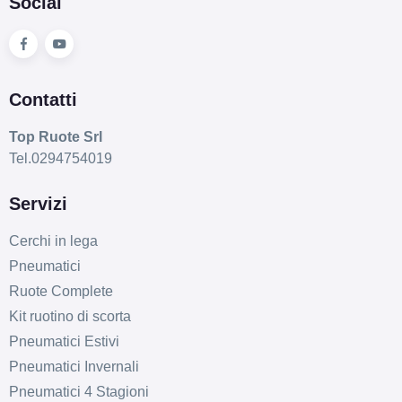
Social
Contatti
Top Ruote Srl
Tel.0294754019
Servizi
Cerchi in lega
Pneumatici
Ruote Complete
Kit ruotino di scorta
Pneumatici Estivi
Pneumatici Invernali
Pneumatici 4 Stagioni