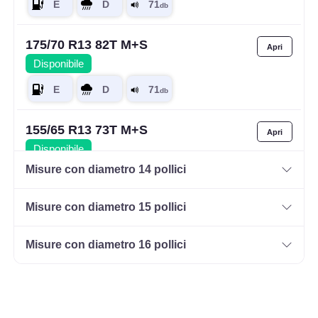
175/70 R13 82T M+S
Disponibile
155/65 R13 73T M+S
Disponibile
Misure con diametro 14 pollici
Misure con diametro 15 pollici
165/70 R13 83T M+S XL
Disponibile
Misure con diametro 16 pollici