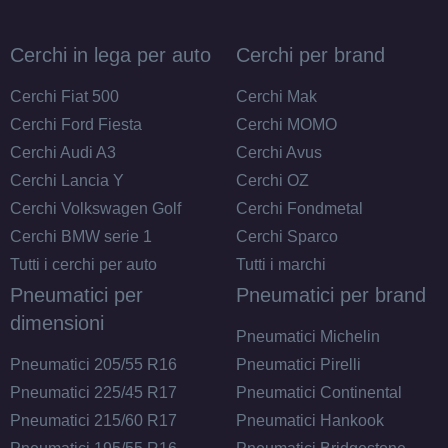
Cerchi in lega per auto
Cerchi per brand
Cerchi Fiat 500
Cerchi Mak
Cerchi Ford Fiesta
Cerchi MOMO
Cerchi Audi A3
Cerchi Avus
Cerchi Lancia Y
Cerchi OZ
Cerchi Volkswagen Golf
Cerchi Fondmetal
Cerchi BMW serie 1
Cerchi Sparco
Tutti i cerchi per auto
Tutti i marchi
Pneumatici per
Pneumatici per brand
dimensioni
Pneumatici Michelin
Pneumatici 205/55 R16
Pneumatici Pirelli
Pneumatici 225/45 R17
Pneumatici Continental
Pneumatici 215/60 R17
Pneumatici Hankook