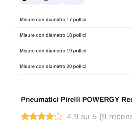
Misure con diametro 17 pollici
Misure con diametro 18 pollici
Misure con diametro 19 pollici
Misure con diametro 20 pollici
Pneumatici Pirelli POWERGY Re
4.9 su 5 (9 recens