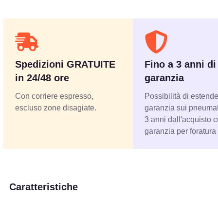
Spedizioni GRATUITE
Fino a 3 anni di
in 24/48 ore
garanzia
Con corriere espresso,
Possibilità di estende
escluso zone disagiate.
garanzia sui pneumati
3 anni dall'acquisto 
garanzia per foratura
Caratteristiche