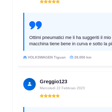
Ottimi pneumatici me li ha suggeriti il mi
macchina tiene bene in curva e sotto la p
VOLKSWAGEN Tiguan
28.000 km
Greggio123
Mercoledì 22 Febbraio 2023