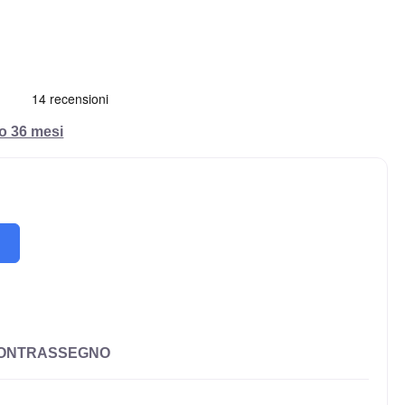
ro 36 mesi
CONTRASSEGNO