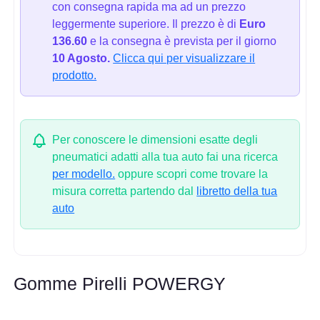
con consegna rapida ma ad un prezzo
leggermente superiore. Il prezzo è di
Euro
136.60
e la consegna è prevista per il giorno
10 Agosto.
Clicca qui per visualizzare il
prodotto.
Per conoscere le dimensioni esatte degli
pneumatici adatti alla tua auto fai una ricerca
per modello.
oppure scopri come trovare la
misura corretta partendo dal
libretto della tua
auto
Gomme Pirelli POWERGY