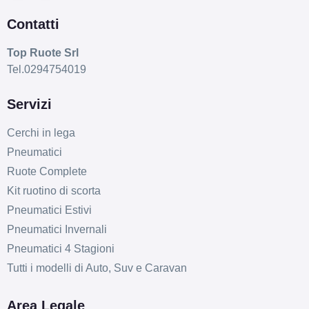
Contatti
Top Ruote Srl
Tel.0294754019
Servizi
Cerchi in lega
Pneumatici
Ruote Complete
Kit ruotino di scorta
Pneumatici Estivi
Pneumatici Invernali
Pneumatici 4 Stagioni
Tutti i modelli di Auto, Suv e Caravan
Area Legale