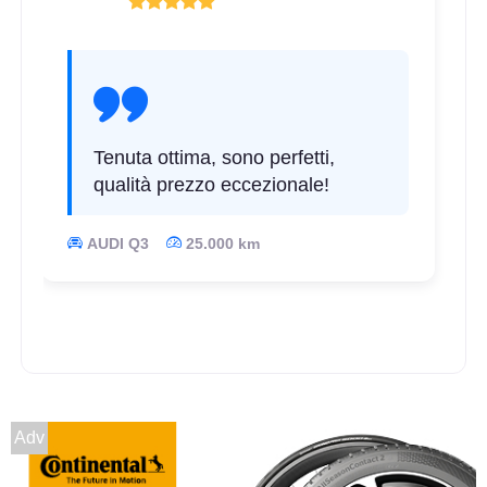
Tenuta ottima, sono perfetti,
qualità prezzo eccezionale!
AUDI Q3
25.000 km
Adv