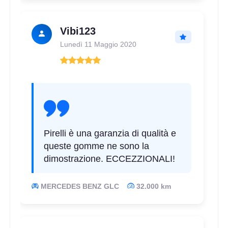
Vibi123
Lunedì 11 Maggio 2020
Pirelli è una garanzia di qualità e
queste gomme ne sono la
dimostrazione. ECCEZZIONALI!
MERCEDES BENZ GLC
32.000 km