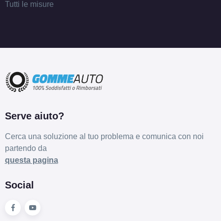
Tutti le misure
Serve aiuto?
Cerca una soluzione al tuo problema e comunica con noi
partendo da
questa pagina
Social