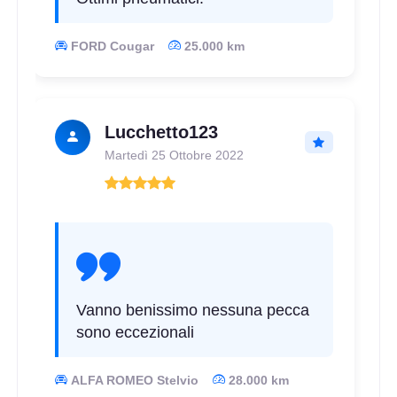
FORD Cougar
25.000 km
Lucchetto123
Martedì 25 Ottobre 2022
Vanno benissimo nessuna pecca
sono eccezionali
ALFA ROMEO Stelvio
28.000 km