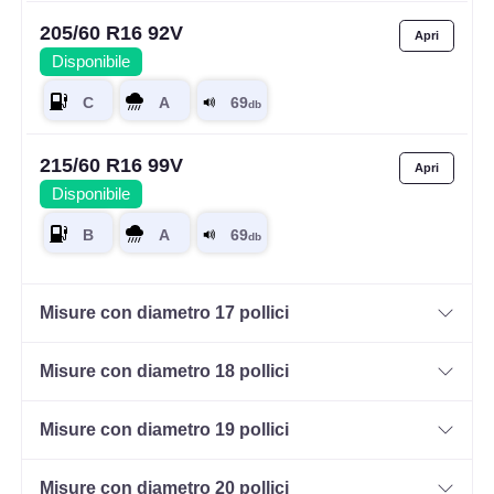
205/60 R16 92V
Disponibile
215/60 R16 99V
Disponibile
Misure con diametro 17 pollici
Misure con diametro 18 pollici
Misure con diametro 19 pollici
Misure con diametro 20 pollici