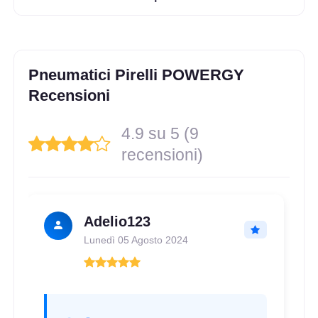
Pneumatici Pirelli POWERGY
Recensioni
4.9 su 5 (9
recensioni)
Adelio123
Lunedì 05 Agosto 2024