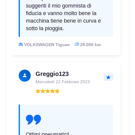
suggeriti il mio gommista di
fiducia e vanno molto bene la
macchina tiene bene in curva e
sotto la pioggia.
VOLKSWAGEN Tiguan
28.000 km
Greggio123
Mercoledì 22 Febbraio 2023
Ottimi pneumatici!