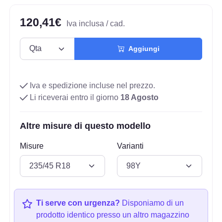
120,41€
Iva inclusa / cad.
Aggiungi
Iva e spedizione incluse nel prezzo.
Li riceverai entro il giorno
18 Agosto
Altre misure di questo modello
Misure
Varianti
Ti serve con urgenza?
Disponiamo di un
prodotto identico presso un altro magazzino