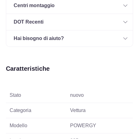
Centri montaggio
DOT Recenti
Hai bisogno di aiuto?
Caratteristiche
Stato
nuovo
Categoria
Vettura
Modello
POWERGY