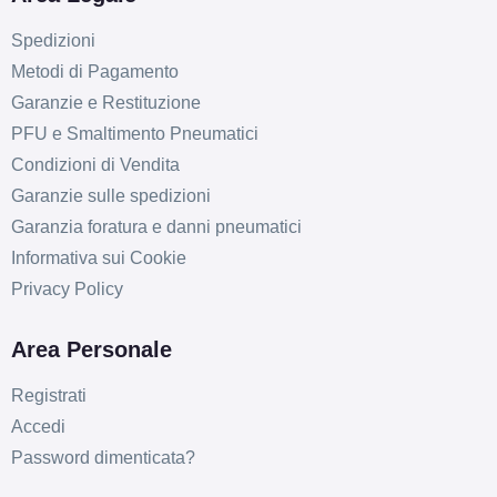
Spedizioni
Metodi di Pagamento
Garanzie e Restituzione
PFU e Smaltimento Pneumatici
Condizioni di Vendita
Garanzie sulle spedizioni
Garanzia foratura e danni pneumatici
Informativa sui Cookie
Privacy Policy
Area Personale
Registrati
Accedi
Password dimenticata?