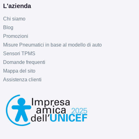
L'azienda
Chi siamo
Blog
Promozioni
Misure Pneumatici in base al modello di auto
Sensori TPMS
Domande frequenti
Mappa del sito
Assistenza clienti