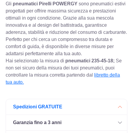
Gli
pneumatici Pirelli POWERGY
sono pneumatici estivi
progettati per offrire massima sicurezza e prestazioni
ottimali in ogni condizione. Grazie alla sua mescola
innovativa e al design del battistrada, garantisce
aderenza, stabilità e riduzione del consumo di carburante.
Perfetto per chi cerca un compromesso tra durata e
comfort di guida, è disponibile in diverse misure per
adattarsi perfettamente alla tua auto.
Hai selezionato la misura di
pneumatici
235-45-18;
Se
non sei sicuro della misura dei tuoi pneumatici, puoi
controllare
la misura corretta partendo dal
libretto della
tua auto.
Spedizioni GRATUITE
Garanzia fino a 3 anni