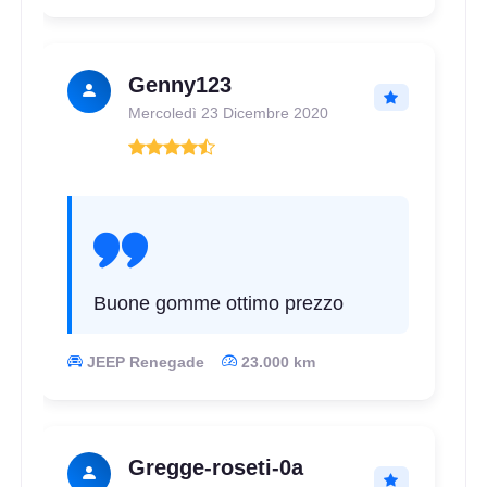
Genny123
Mercoledì 23 Dicembre 2020
Buone gomme ottimo prezzo
JEEP Renegade
23.000 km
Gregge-roseti-0a