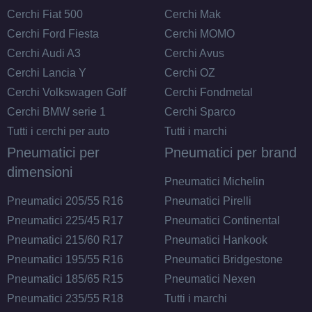
Cerchi Fiat 500
Cerchi Mak
Cerchi Ford Fiesta
Cerchi MOMO
Cerchi Audi A3
Cerchi Avus
Cerchi Lancia Y
Cerchi OZ
Cerchi Volkswagen Golf
Cerchi Fondmetal
Cerchi BMW serie 1
Cerchi Sparco
Tutti i cerchi per auto
Tutti i marchi
Pneumatici per
Pneumatici per brand
dimensioni
Pneumatici Michelin
Pneumatici 205/55 R16
Pneumatici Pirelli
Pneumatici 225/45 R17
Pneumatici Continental
Pneumatici 215/60 R17
Pneumatici Hankook
Pneumatici 195/55 R16
Pneumatici Bridgestone
Pneumatici 185/65 R15
Pneumatici Nexen
Pneumatici 235/55 R18
Tutti i marchi