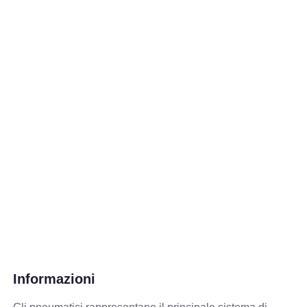
Informazioni