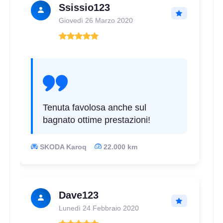
Ssissio123
Giovedì 26 Marzo 2020
Tenuta favolosa anche sul
bagnato ottime prestazioni!
SKODA Karoq
22.000 km
Dave123
Lunedì 24 Febbraio 2020