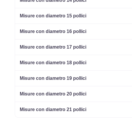
Misure con diametro 14 pollici
Misure con diametro 15 pollici
Misure con diametro 16 pollici
Misure con diametro 17 pollici
Misure con diametro 18 pollici
Misure con diametro 19 pollici
Misure con diametro 20 pollici
Misure con diametro 21 pollici