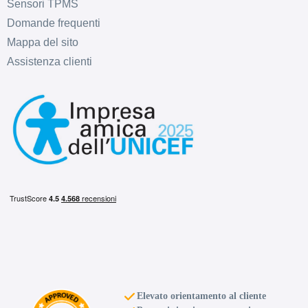
Sensori TPMS
Domande frequenti
Mappa del sito
Assistenza clienti
Elevato orientamento al cliente