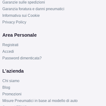
Garanzie sulle spedizioni
Garanzia foratura e danni pneumatici
Informativa sui Cookie
Privacy Policy
Area Personale
Registrati
Accedi
Password dimenticata?
E
E
71
db
L'azienda
Chi siamo
Blog
Promozioni
Misure Pneumatici in base al modello di auto