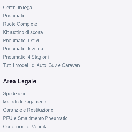
Cerchi in lega
Pneumatici
Ruote Complete
Kit ruotino di scorta
Pneumatici Estivi
Pneumatici Invernali
Pneumatici 4 Stagioni
Tutti i modelli di Auto, Suv e Caravan
Area Legale
Spedizioni
Metodi di Pagamento
Garanzie e Restituzione
PFU e Smaltimento Pneumatici
Condizioni di Vendita