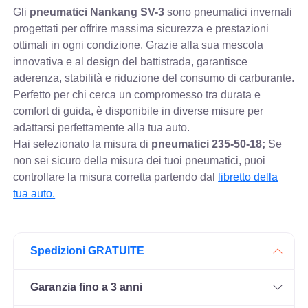
Gli
pneumatici Nankang SV-3
sono pneumatici invernali
progettati per offrire massima sicurezza e prestazioni
ottimali in ogni condizione. Grazie alla sua mescola
innovativa e al design del battistrada, garantisce
aderenza, stabilità e riduzione del consumo di carburante.
Perfetto per chi cerca un compromesso tra durata e
comfort di guida, è disponibile in diverse misure per
adattarsi perfettamente alla tua auto.
Hai selezionato la misura di
pneumatici
235-50-18;
Se
non sei sicuro della misura dei tuoi pneumatici, puoi
controllare
la misura corretta partendo dal
libretto della
tua auto.
Spedizioni GRATUITE
Garanzia fino a 3 anni