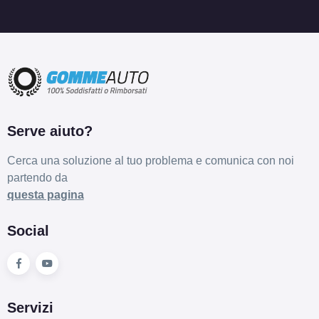
Serve aiuto?
Cerca una soluzione al tuo problema e comunica con noi
partendo da
questa pagina
Social
Servizi