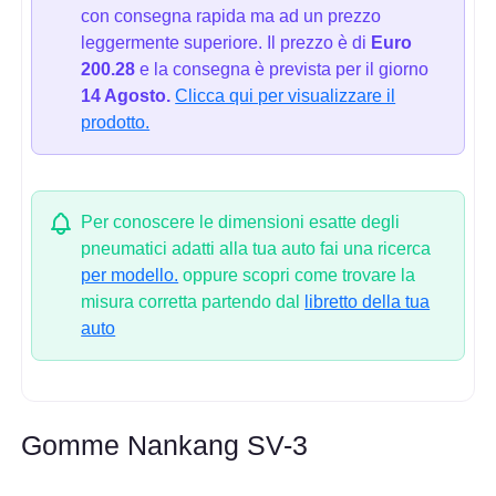
con consegna rapida ma ad un prezzo
leggermente superiore. Il prezzo è di
Euro
200.28
e la consegna è prevista per il giorno
14 Agosto.
Clicca qui per visualizzare il
prodotto.
Per conoscere le dimensioni esatte degli
pneumatici adatti alla tua auto fai una ricerca
per modello.
oppure scopri come trovare la
misura corretta partendo dal
libretto della tua
auto
Gomme Nankang SV-3