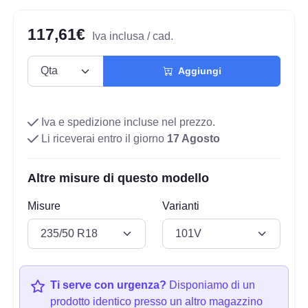
117,61€
Iva inclusa / cad.
Aggiungi
Iva e spedizione incluse nel prezzo.
Li riceverai entro il giorno
17 Agosto
Altre misure di questo modello
Misure
Varianti
Ti serve con urgenza?
Disponiamo di un
prodotto identico presso un altro magazzino