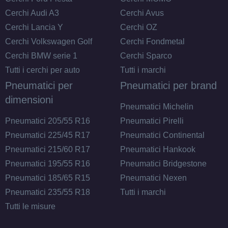
Cerchi Audi A3
Cerchi Avus
Cerchi Lancia Y
Cerchi OZ
Cerchi Volkswagen Golf
Cerchi Fondmetal
Cerchi BMW serie 1
Cerchi Sparco
Tutti i cerchi per auto
Tutti i marchi
Pneumatici per
Pneumatici per brand
dimensioni
Pneumatici Michelin
Pneumatici 205/55 R16
Pneumatici Pirelli
Pneumatici 225/45 R17
Pneumatici Continental
Pneumatici 215/60 R17
Pneumatici Hankook
Pneumatici 195/55 R16
Pneumatici Bridgestone
Pneumatici 185/65 R15
Pneumatici Nexen
Pneumatici 235/55 R18
Tutti i marchi
Tutti le misure