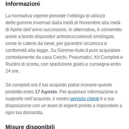
Informazioni
La normativa vigente prevede
l’obbligo di utilizzo
delle gomme invernali dalla metà di Novembre alla metà
di Aprile dell’anno successivo. In alternativa, è consentito
avere a bordo dispositivi antisdrucciolevoli omologati,
come le catene da neve, per garantire sicurezza e
conformità alla legge. Su Gomme-Auto.it puoi acquistare
comodamente da casa Cerchi, Pneumatici, Kit Completi e
Ruotini di scorta, con spedizione gratis e consegna entro
24 ore.
Se completi ora il tuo acquisto potrai ricevere questo
prodotto entro
17 Agosto
. Per qualsiasi informazione o
supporto nell’acquisto, il nostro
servizio clienti
è a tua
disposizione con un team di esperti pronto a rispondere a
ogni tua domanda.
Misure disponibili