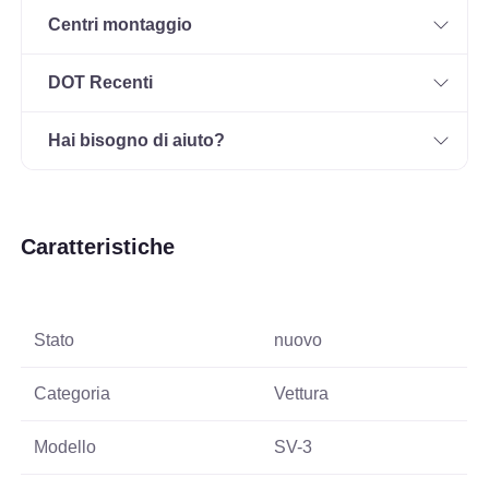
Centri montaggio
DOT Recenti
Hai bisogno di aiuto?
Caratteristiche
Stato
nuovo
Categoria
Vettura
Modello
SV-3