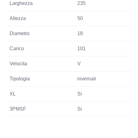
Larghezza
235
Altezza
50
Diametro
18
Carico
101
Velocita
V
Tipologia
invernali
XL
Si
3PMSF
Si