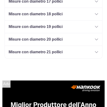
Misure con diametro 17 pollici
Misure con diametro 18 pollici
Misure con diametro 19 pollici
Misure con diametro 20 pollici
Misure con diametro 21 pollici
Adv