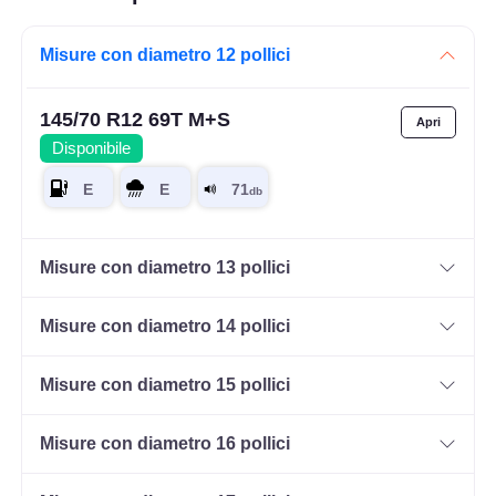
Misure con diametro 12 pollici
145/70 R12 69T M+S
Disponibile
Misure con diametro 13 pollici
Misure con diametro 14 pollici
Misure con diametro 15 pollici
Misure con diametro 16 pollici