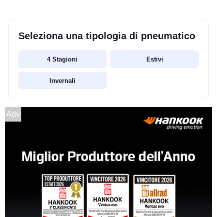
Seleziona una tipologia di pneumatico
4 Stagioni
Estivi
Invernali
Adv