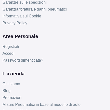
Garanzie sulle spedizioni
Garanzia foratura e danni pneumatici
Informativa sui Cookie
Privacy Policy
Area Personale
Registrati
Accedi
Password dimenticata?
L'azienda
Chi siamo
Blog
Promozioni
Misure Pneumatici in base al modello di auto