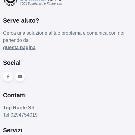
Serve aiuto?
Cerca una soluzione al tuo problema e comunica con noi
partendo da
questa pagina
Social
Contatti
Top Ruote Srl
Tel.0294754019
Servizi