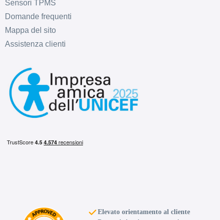
Sensori TPMS
Domande frequenti
Mappa del sito
Assistenza clienti
Elevato orientamento al cliente