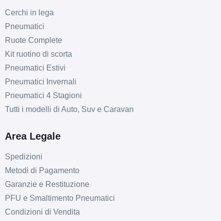
Cerchi in lega
Pneumatici
Ruote Complete
Kit ruotino di scorta
Pneumatici Estivi
Pneumatici Invernali
Pneumatici 4 Stagioni
Tutti i modelli di Auto, Suv e Caravan
Area Legale
Spedizioni
Metodi di Pagamento
Garanzie e Restituzione
PFU e Smaltimento Pneumatici
Condizioni di Vendita