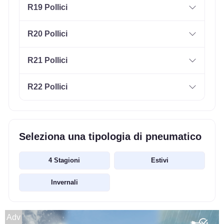
R19 Pollici
R20 Pollici
R21 Pollici
R22 Pollici
Seleziona una tipologia di pneumatico
4 Stagioni
Estivi
Invernali
Adv