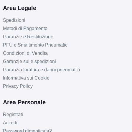
Area Legale
Spedizioni
Metodi di Pagamento
Garanzie e Restituzione
PFU e Smaltimento Pneumatici
Condizioni di Vendita
Garanzie sulle spedizioni
Garanzia foratura e danni pneumatici
Informativa sui Cookie
Privacy Policy
Area Personale
Registrati
Accedi
Password dimenticata?