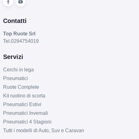
Contatti
Top Ruote Srl
Tel.0294754019
Servizi
Cerchi in lega
Pneumatici
Ruote Complete
Kit ruotino di scorta
Pneumatici Estivi
Pneumatici Invernali
Pneumatici 4 Stagioni
Tutti i modelli di Auto, Suv e Caravan