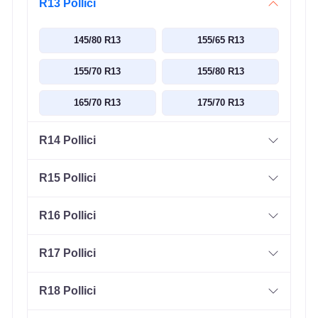
R13 Pollici
145/80 R13
155/65 R13
155/70 R13
155/80 R13
165/70 R13
175/70 R13
R14 Pollici
R15 Pollici
R16 Pollici
R17 Pollici
R18 Pollici