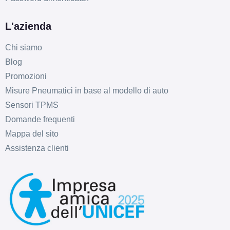
L'azienda
Chi siamo
Blog
Promozioni
Misure Pneumatici in base al modello di auto
Sensori TPMS
Domande frequenti
Mappa del sito
Assistenza clienti