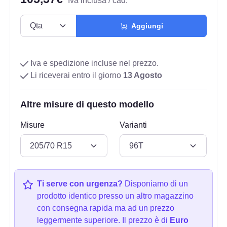
Iva inclusa / cad.
Aggiungi
Iva e spedizione incluse nel prezzo.
Li riceverai entro il giorno
13 Agosto
Altre misure di questo modello
Misure
Varianti
Ti serve con urgenza?
Disponiamo di un
prodotto identico presso un altro magazzino
con consegna rapida ma ad un prezzo
leggermente superiore. Il prezzo è di
Euro