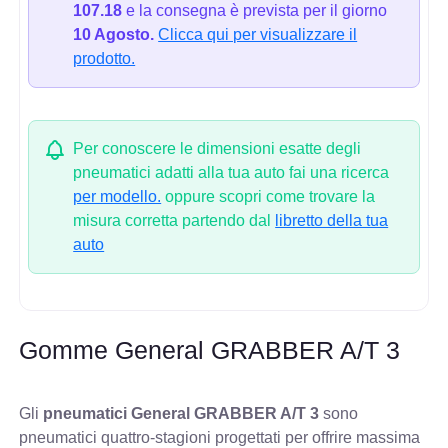
107.18
e la consegna è prevista per il giorno
10 Agosto.
Clicca qui per visualizzare il
prodotto.
Per conoscere le dimensioni esatte degli
pneumatici adatti alla tua auto fai una ricerca
per modello.
oppure scopri come trovare la
misura corretta partendo dal
libretto della tua
auto
Gomme General GRABBER A/T 3
Gli
pneumatici General GRABBER A/T 3
sono
pneumatici quattro-stagioni progettati per offrire massima