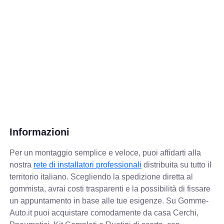
Informazioni
Per un montaggio semplice e veloce, puoi affidarti alla
nostra
rete di installatori professionali
distribuita su tutto il
territorio italiano. Scegliendo la spedizione diretta al
gommista, avrai costi trasparenti e la possibilità di fissare
un appuntamento in base alle tue esigenze. Su Gomme-
Auto.it puoi acquistare comodamente da casa Cerchi,