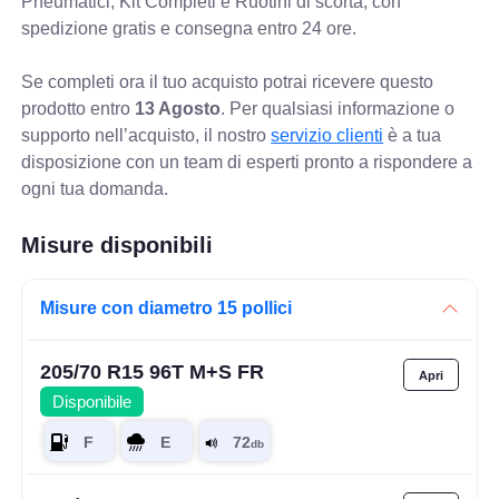
Pneumatici, Kit Completi e Ruotini di scorta, con
spedizione gratis e consegna entro 24 ore.
Se completi ora il tuo acquisto potrai ricevere questo
prodotto entro
13 Agosto
. Per qualsiasi informazione o
supporto nell’acquisto, il nostro
servizio clienti
è a tua
disposizione con un team di esperti pronto a rispondere a
ogni tua domanda.
Misure disponibili
Misure con diametro 15 pollici
205/70 R15 96T M+S FR
Disponibile