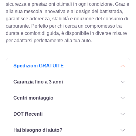
sicurezza e prestazioni ottimali in ogni condizione. Grazie
alla sua mescola innovativa e al design del battistrada,
garantisce aderenza, stabilità e riduzione del consumo di
carburante. Perfetto per chi cerca un compromesso tra
durata e comfort di guida, è disponibile in diverse misure
per adattarsi perfettamente alla tua auto.
Spedizioni GRATUITE
Garanzia fino a 3 anni
Centri montaggio
DOT Recenti
Hai bisogno di aiuto?