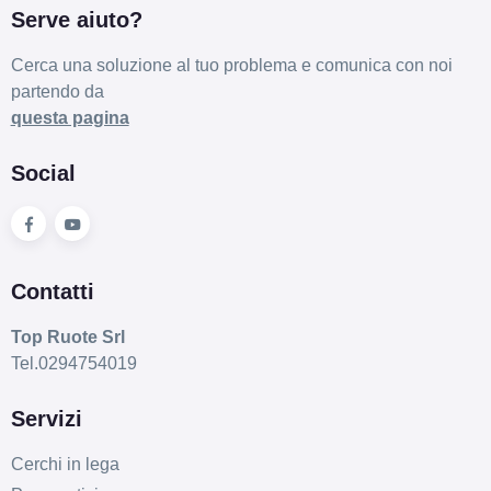
Serve aiuto?
Cerca una soluzione al tuo problema e comunica con noi
partendo da
questa pagina
Social
Contatti
Top Ruote Srl
Tel.0294754019
Servizi
Cerchi in lega