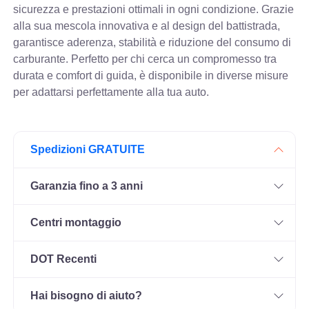
sicurezza e prestazioni ottimali in ogni condizione. Grazie
alla sua mescola innovativa e al design del battistrada,
garantisce aderenza, stabilità e riduzione del consumo di
carburante. Perfetto per chi cerca un compromesso tra
durata e comfort di guida, è disponibile in diverse misure
per adattarsi perfettamente alla tua auto.
Spedizioni GRATUITE
Garanzia fino a 3 anni
Centri montaggio
DOT Recenti
Hai bisogno di aiuto?