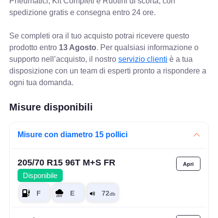
Pneumatici, Kit Completi e Ruotini di scorta, con
spedizione gratis e consegna entro 24 ore.
Se completi ora il tuo acquisto potrai ricevere questo
prodotto entro
13 Agosto
. Per qualsiasi informazione o
supporto nell’acquisto, il nostro
servizio clienti
è a tua
disposizione con un team di esperti pronto a rispondere a
ogni tua domanda.
Misure disponibili
Misure con diametro 15 pollici
205/70 R15 96T M+S FR
Disponibile