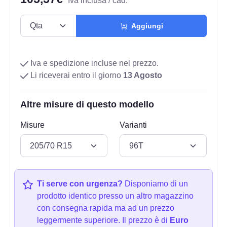
Iva inclusa / cad.
Aggiungi
Iva e spedizione incluse nel prezzo.
Li riceverai entro il giorno
13 Agosto
Altre misure di questo modello
Misure
Varianti
Ti serve con urgenza?
Disponiamo di un
prodotto identico presso un altro magazzino
con consegna rapida ma ad un prezzo
leggermente superiore. Il prezzo è di
Euro