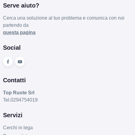
Serve aiuto?
Cerca una soluzione al tuo problema e comunica con noi
partendo da
questa pagina
Social
Contatti
Top Ruote Srl
Tel.0294754019
Servizi
Cerchi in lega