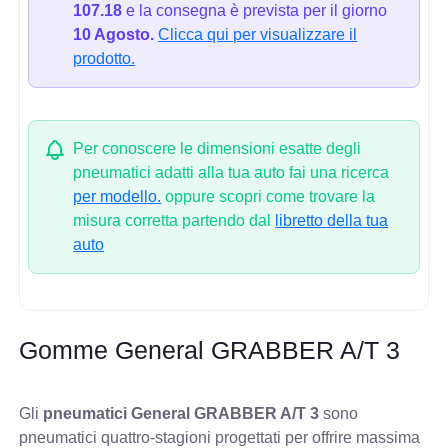
107.18
e la consegna è prevista per il giorno
10 Agosto.
Clicca qui per visualizzare il
prodotto.
Per conoscere le dimensioni esatte degli
pneumatici adatti alla tua auto fai una ricerca
per modello.
oppure scopri come trovare la
misura corretta partendo dal
libretto della tua
auto
Gomme General GRABBER A/T 3
Gli
pneumatici General GRABBER A/T 3
sono
pneumatici quattro-stagioni progettati per offrire massima