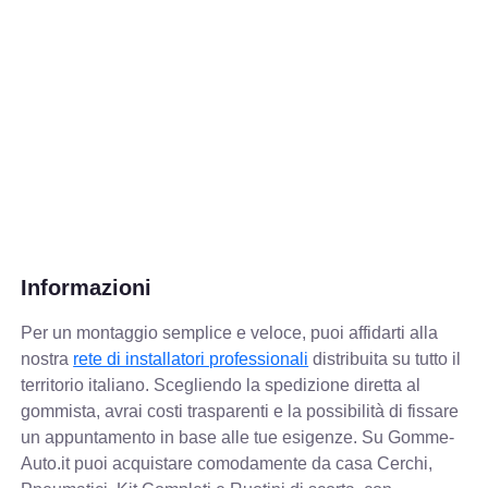
Informazioni
Per un montaggio semplice e veloce, puoi affidarti alla
nostra
rete di installatori professionali
distribuita su tutto il
territorio italiano. Scegliendo la spedizione diretta al
gommista, avrai costi trasparenti e la possibilità di fissare
un appuntamento in base alle tue esigenze. Su Gomme-
Auto.it puoi acquistare comodamente da casa Cerchi,