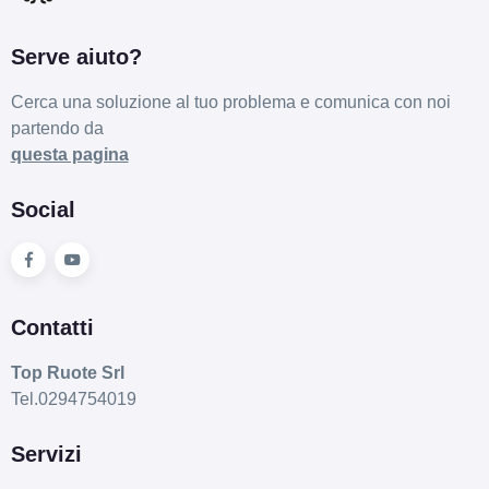
Serve aiuto?
Cerca una soluzione al tuo problema e comunica con noi
partendo da
questa pagina
Social
Contatti
Top Ruote Srl
Tel.0294754019
Servizi