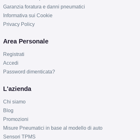
Garanzia foratura e danni pneumatici
Informativa sui Cookie
Privacy Policy
Area Personale
Registrati
Accedi
Password dimenticata?
L'azienda
Chi siamo
Blog
Promozioni
Misure Pneumatici in base al modello di auto
Sensori TPMS