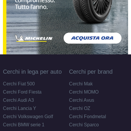
Cerchi in lega per auto
Cerchi per brand
Cerchi Fiat 500
Cerchi Mak
Cerchi Ford Fiesta
Cerchi MOMO
Cerchi Audi A3
Cerchi Avus
Cerchi Lancia Y
Cerchi OZ
Cerchi Volkswagen Golf
Cerchi Fondmetal
Cerchi BMW serie 1
Cerchi Sparco