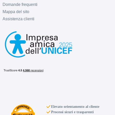
Domande frequenti
Mappa del sito
Assistenza clienti
Elevato orientamento al cliente
Processi sicuri e trasparenti