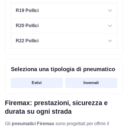
R19 Pollici
R20 Pollici
R22 Pollici
Seleziona una tipologia di pneumatico
Estivi
Invernali
Firemax: prestazioni, sicurezza e
durata su ogni strada
Gli
pneumatici Firemax
sono progettati per offrire il