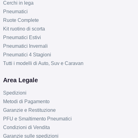
Cerchi in lega
Pneumatici
Ruote Complete
Kit ruotino di scorta
Pneumatici Estivi
Pneumatici Invernali
Pneumatici 4 Stagioni
Tutti i modelli di Auto, Suv e Caravan
Area Legale
Spedizioni
Metodi di Pagamento
Garanzie e Restituzione
PFU e Smaltimento Pneumatici
Condizioni di Vendita
Garanzie sulle spedizioni