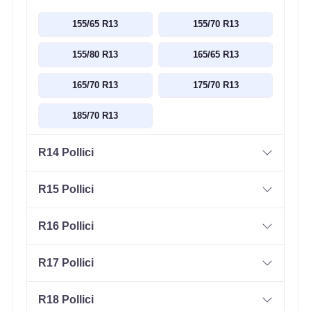
155/65 R13
155/70 R13
155/80 R13
165/65 R13
165/70 R13
175/70 R13
185/70 R13
R14 Pollici
R15 Pollici
R16 Pollici
R17 Pollici
R18 Pollici