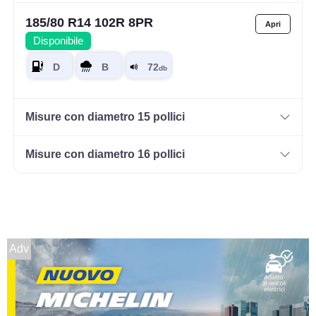
185/80 R14 102R 8PR
Disponibile
Misure con diametro 15 pollici
Misure con diametro 16 pollici
Adv