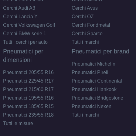
Cerchi Audi A3
Cerchi Avus
Cerchi Lancia Y
Cerchi OZ
Cerchi Volkswagen Golf
Cerchi Fondmetal
Cerchi BMW serie 1
Cerchi Sparco
Tutti i cerchi per auto
Tutti i marchi
Pneumatici per
Pneumatici per brand
dimensioni
Pneumatici Michelin
Pneumatici 205/55 R16
Pneumatici Pirelli
Pneumatici 225/45 R17
Pneumatici Continental
Pneumatici 215/60 R17
Pneumatici Hankook
Pneumatici 195/55 R16
Pneumatici Bridgestone
Pneumatici 185/65 R15
Pneumatici Nexen
Pneumatici 235/55 R18
Tutti i marchi
Tutti le misure