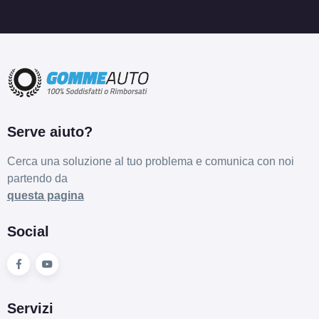
Serve aiuto?
Cerca una soluzione al tuo problema e comunica con noi
partendo da
questa pagina
Social
Servizi