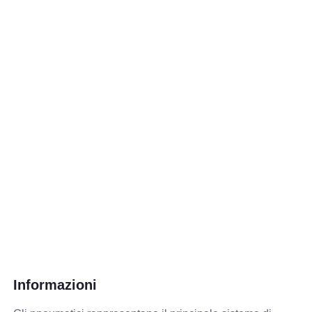
Informazioni