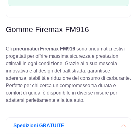
Gomme Firemax FM916
Gli
pneumatici Firemax FM916
sono pneumatici estivi
progettati per offrire massima sicurezza e prestazioni
ottimali in ogni condizione. Grazie alla sua mescola
innovativa e al design del battistrada, garantisce
aderenza, stabilità e riduzione del consumo di carburante.
Perfetto per chi cerca un compromesso tra durata e
comfort di guida, è disponibile in diverse misure per
adattarsi perfettamente alla tua auto.
Spedizioni GRATUITE