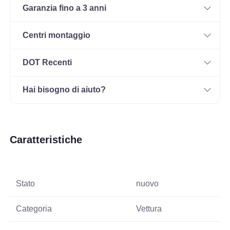
Garanzia fino a 3 anni
Centri montaggio
DOT Recenti
Hai bisogno di aiuto?
Caratteristiche
Stato
nuovo
Categoria
Vettura