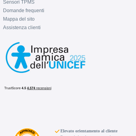
Sensori TPMS
Domande frequenti
Mappa del sito
Assistenza clienti
Elevato orientamento al cliente