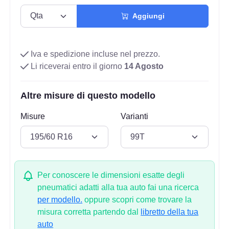
Aggiungi
Iva e spedizione incluse nel prezzo.
Li riceverai entro il giorno
14 Agosto
Altre misure di questo modello
Misure
Varianti
Per conoscere le dimensioni esatte degli
pneumatici adatti alla tua auto fai una ricerca
per modello.
oppure scopri come trovare la
misura corretta partendo dal
libretto della tua
auto