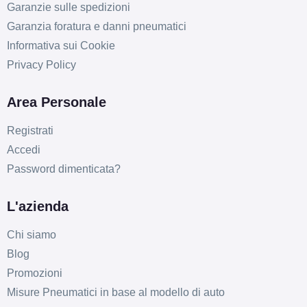
Garanzie sulle spedizioni
Garanzia foratura e danni pneumatici
Informativa sui Cookie
Privacy Policy
Area Personale
Registrati
Accedi
Password dimenticata?
L'azienda
D
B
72
db
Chi siamo
Blog
Promozioni
Misure Pneumatici in base al modello di auto