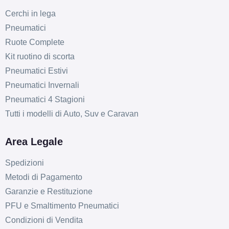
Cerchi in lega
Pneumatici
Ruote Complete
Kit ruotino di scorta
Pneumatici Estivi
Pneumatici Invernali
Pneumatici 4 Stagioni
Tutti i modelli di Auto, Suv e Caravan
Area Legale
Spedizioni
Metodi di Pagamento
Garanzie e Restituzione
PFU e Smaltimento Pneumatici
Condizioni di Vendita