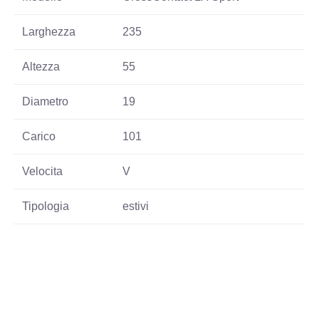
Larghezza
235
Altezza
55
Diametro
19
Carico
101
Velocita
V
Tipologia
estivi