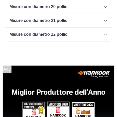
Misure con diametro 20 pollici
Misure con diametro 21 pollici
Misure con diametro 22 pollici
Adv