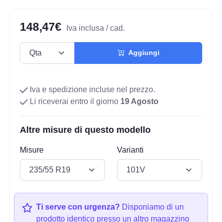
148,47€
Iva inclusa / cad.
Aggiungi
Iva e spedizione incluse nel prezzo.
Li riceverai entro il giorno
19 Agosto
Altre misure di questo modello
Misure
Varianti
Ti serve con urgenza?
Disponiamo di un
prodotto identico presso un altro magazzino