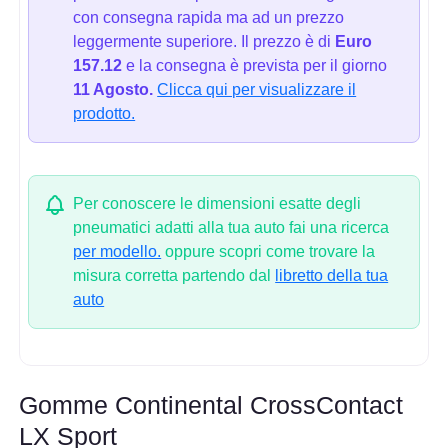
con consegna rapida ma ad un prezzo
leggermente superiore. Il prezzo è di
Euro
157.12
e la consegna è prevista per il giorno
11 Agosto.
Clicca qui per visualizzare il
prodotto.
Per conoscere le dimensioni esatte degli
pneumatici adatti alla tua auto fai una ricerca
per modello.
oppure scopri come trovare la
misura corretta partendo dal
libretto della tua
auto
Gomme Continental CrossContact
LX Sport