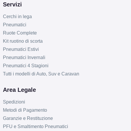
Servizi
Cerchi in lega
Pneumatici
Ruote Complete
Kit ruotino di scorta
Pneumatici Estivi
Pneumatici Invernali
Pneumatici 4 Stagioni
Tutti i modelli di Auto, Suv e Caravan
Area Legale
Spedizioni
Metodi di Pagamento
Garanzie e Restituzione
PFU e Smaltimento Pneumatici