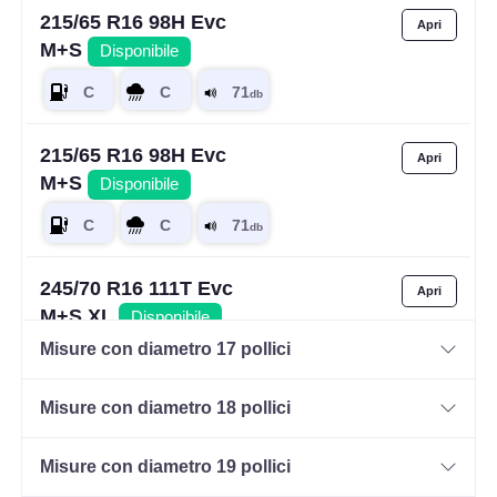
215/65 R16 98H Evc
M+S
Disponibile
215/65 R16 98H Evc
M+S
Disponibile
245/70 R16 111T Evc
M+S XL
Disponibile
Misure con diametro 17 pollici
Misure con diametro 18 pollici
Misure con diametro 19 pollici