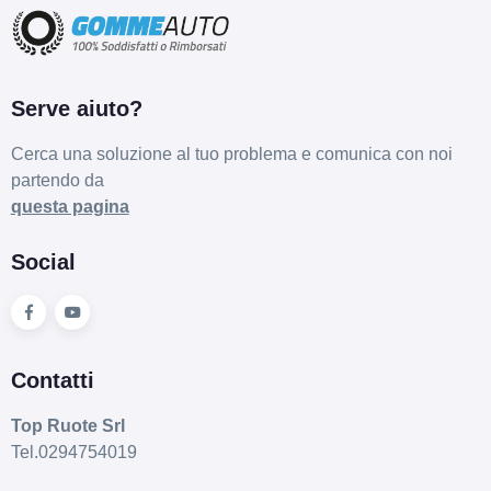
Serve aiuto?
Cerca una soluzione al tuo problema e comunica con noi
partendo da
questa pagina
Social
Contatti
Top Ruote Srl
Tel.0294754019