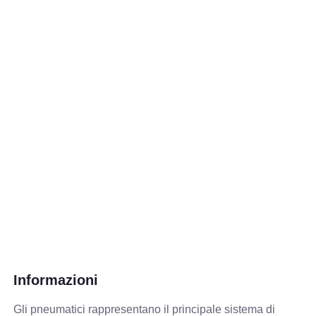
Informazioni
Gli pneumatici rappresentano il principale sistema di