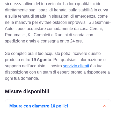
sicurezza attivo del tuo veicolo. La loro qualità incide
direttamente sugli spazi di frenata, sulla stabilità in curva
e sulla tenuta di strada in situazioni di emergenza, come
nelle manovre per evitare ostacoli improvvisi. Su Gomme-
Auto.it puoi acquistare comodamente da casa Cerchi,
Pneumatici, Kit Completi e Ruotini di scorta, con
spedizione gratis e consegna entro 24 ore.
Se completi ora il tuo acquisto potrai ricevere questo
prodotto entro
19 Agosto
. Per qualsiasi informazione o
supporto nell’acquisto, il nostro
servizio clienti
è a tua
disposizione con un team di esperti pronto a rispondere a
ogni tua domanda.
Misure disponibili
Misure con diametro 16 pollici