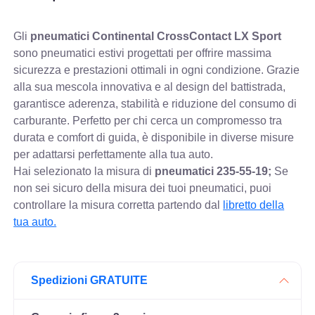
Gli
pneumatici Continental CrossContact LX Sport
sono pneumatici estivi progettati per offrire massima
sicurezza e prestazioni ottimali in ogni condizione. Grazie
alla sua mescola innovativa e al design del battistrada,
garantisce aderenza, stabilità e riduzione del consumo di
carburante. Perfetto per chi cerca un compromesso tra
durata e comfort di guida, è disponibile in diverse misure
per adattarsi perfettamente alla tua auto.
Hai selezionato la misura di
pneumatici
235-55-19;
Se
non sei sicuro della misura dei tuoi pneumatici, puoi
controllare
la misura corretta partendo dal
libretto della
tua auto.
Spedizioni GRATUITE