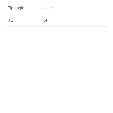
Tipologia
estivi
XL
Si