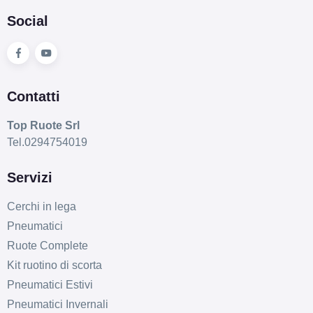
Social
Contatti
Top Ruote Srl
Tel.0294754019
Servizi
Cerchi in lega
Pneumatici
Ruote Complete
Kit ruotino di scorta
Pneumatici Estivi
Pneumatici Invernali