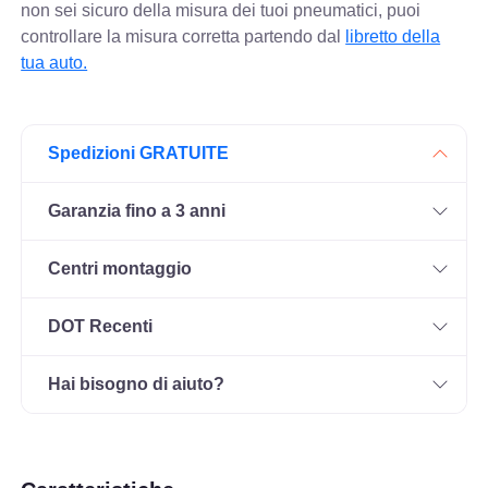
non sei sicuro della misura dei tuoi pneumatici, puoi
controllare
la misura corretta partendo dal
libretto della
tua auto.
Spedizioni GRATUITE
Garanzia fino a 3 anni
Centri montaggio
DOT Recenti
Hai bisogno di aiuto?