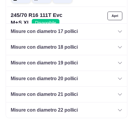
245/70 R16 111T Evc
M+S XL
Disponibile
Misure con diametro 17 pollici
Misure con diametro 18 pollici
Misure con diametro 19 pollici
Misure con diametro 20 pollici
Misure con diametro 21 pollici
Misure con diametro 22 pollici