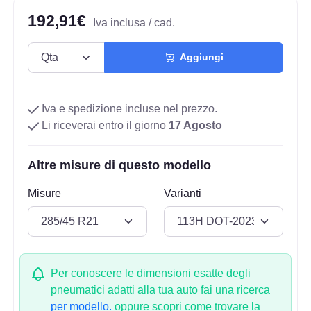
192,91€
Iva inclusa / cad.
Aggiungi
Iva e spedizione incluse nel prezzo.
Li riceverai entro il giorno
17 Agosto
Altre misure di questo modello
Misure
Varianti
Per conoscere le dimensioni esatte degli
pneumatici adatti alla tua auto fai una ricerca
per modello.
oppure scopri come trovare la