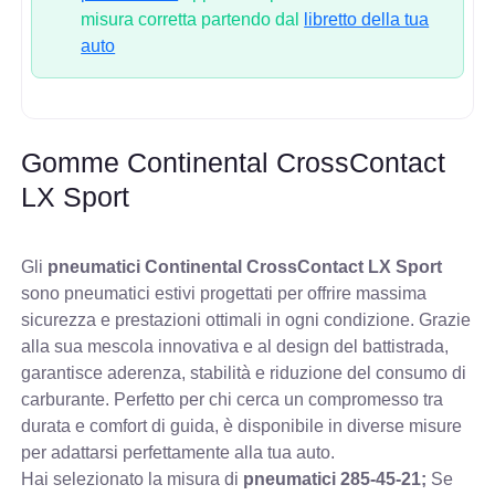
misura corretta partendo dal
libretto della tua
auto
Gomme Continental CrossContact
LX Sport
Gli
pneumatici Continental CrossContact LX Sport
sono pneumatici estivi progettati per offrire massima
sicurezza e prestazioni ottimali in ogni condizione. Grazie
alla sua mescola innovativa e al design del battistrada,
garantisce aderenza, stabilità e riduzione del consumo di
carburante. Perfetto per chi cerca un compromesso tra
durata e comfort di guida, è disponibile in diverse misure
per adattarsi perfettamente alla tua auto.
Hai selezionato la misura di
pneumatici
285-45-21;
Se