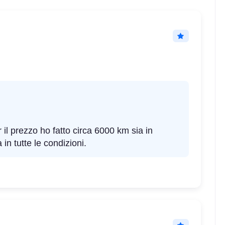
il prezzo ho fatto circa 6000 km sia in
in tutte le condizioni.
e