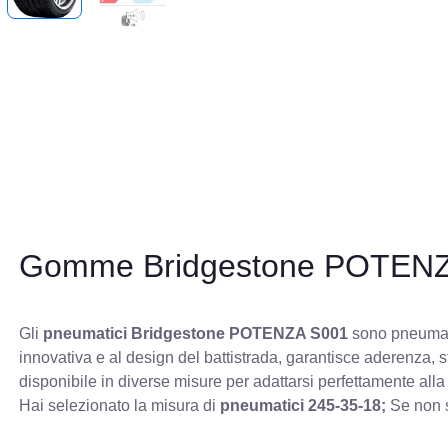
Gomme Bridgestone POTEN
Gli
pneumatici Bridgestone POTENZA S001
sono pneumatic
innovativa e al design del battistrada, garantisce aderenza, 
disponibile in diverse misure per adattarsi perfettamente alla
Hai selezionato la misura di
pneumatici
245-35-18;
Se non s