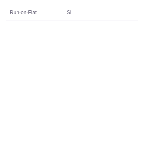
Run-on-Flat
Si