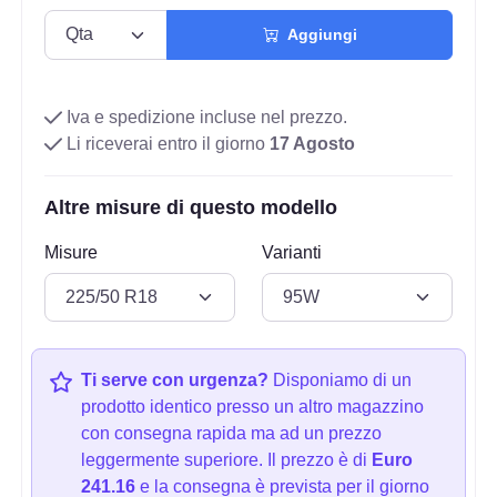
Aggiungi
Iva e spedizione incluse nel prezzo.
Li riceverai entro il giorno
17 Agosto
Altre misure di questo modello
Misure
Varianti
Ti serve con urgenza?
Disponiamo di un
prodotto identico presso un altro magazzino
con consegna rapida ma ad un prezzo
leggermente superiore. Il prezzo è di
Euro
241.16
e la consegna è prevista per il giorno