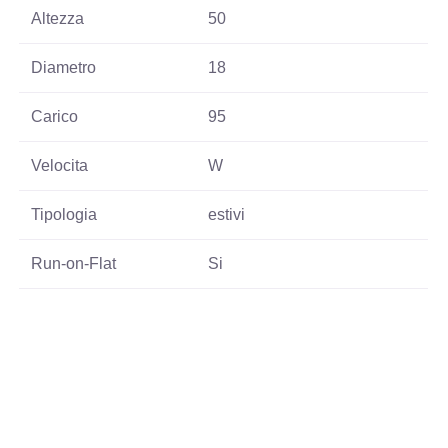
Altezza
50
Diametro
18
Carico
95
Velocita
W
Tipologia
estivi
Run-on-Flat
Si