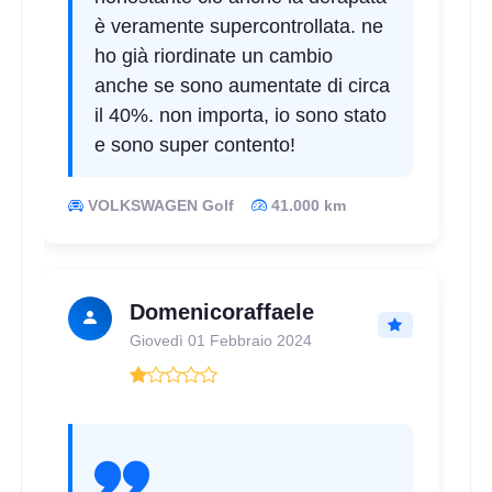
è veramente supercontrollata. ne
ho già riordinate un cambio
anche se sono aumentate di circa
il 40%. non importa, io sono stato
e sono super contento!
VOLKSWAGEN Golf
41.000 km
Domenicoraffaele
Giovedì 01 Febbraio 2024