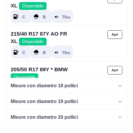
XL
Disponibile
215/40 R17 87Y AO FR
XL
Disponibile
205/50 R17 89Y * BMW
Disponibile
Misure con diametro 18 pollici
Misure con diametro 19 pollici
225/50 R17 98W * BMW
RunFlat XL
Disponibile
Misure con diametro 20 pollici