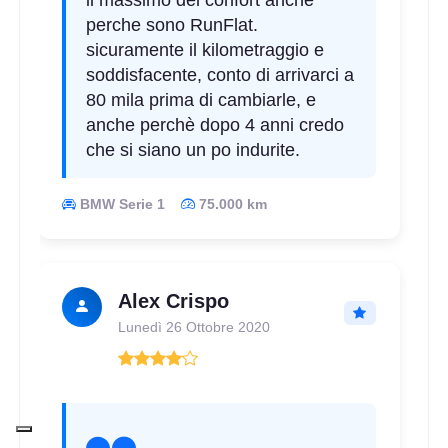
perche sono RunFlat.
sicuramente il kilometraggio e
soddisfacente, conto di arrivarci a
80 mila prima di cambiarle, e
anche perchè dopo 4 anni credo
che si siano un po indurite.
BMW Serie 1
75.000 km
Alex Crispo
Lunedì 26 Ottobre 2020