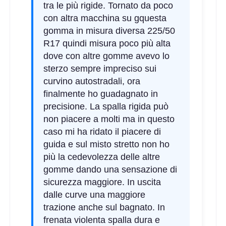
tra le più rigide. Tornato da poco
con altra macchina su gquesta
gomma in misura diversa 225/50
R17 quindi misura poco più alta
dove con altre gomme avevo lo
sterzo sempre impreciso sui
curvino autostradali, ora
finalmente ho guadagnato in
precisione. La spalla rigida può
non piacere a molti ma in questo
caso mi ha ridato il piacere di
guida e sul misto stretto non ho
più la cedevolezza delle altre
gomme dando una sensazione di
sicurezza maggiore. In uscita
dalle curve una maggiore
trazione anche sul bagnato. In
frenata violenta spalla dura e