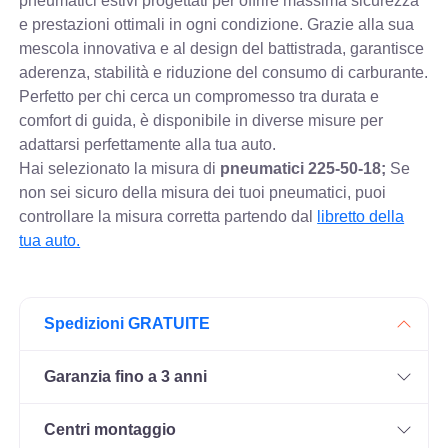
pneumatici estivi progettati per offrire massima sicurezza
e prestazioni ottimali in ogni condizione. Grazie alla sua
mescola innovativa e al design del battistrada, garantisce
aderenza, stabilità e riduzione del consumo di carburante.
Perfetto per chi cerca un compromesso tra durata e
comfort di guida, è disponibile in diverse misure per
adattarsi perfettamente alla tua auto.
Hai selezionato la misura di
pneumatici
225-50-18;
Se
non sei sicuro della misura dei tuoi pneumatici, puoi
controllare
la misura corretta partendo dal
libretto della
tua auto.
Spedizioni GRATUITE
Garanzia fino a 3 anni
Centri montaggio