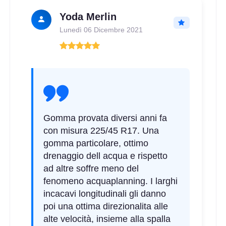
Yoda Merlin
Lunedì 06 Dicembre 2021
Gomma provata diversi anni fa
con misura 225/45 R17. Una
gomma particolare, ottimo
drenaggio dell acqua e rispetto
ad altre soffre meno del
fenomeno acquaplanning. I larghi
incacavi longitudinali gli danno
poi una ottima direzionalita alle
alte velocità, insieme alla spalla