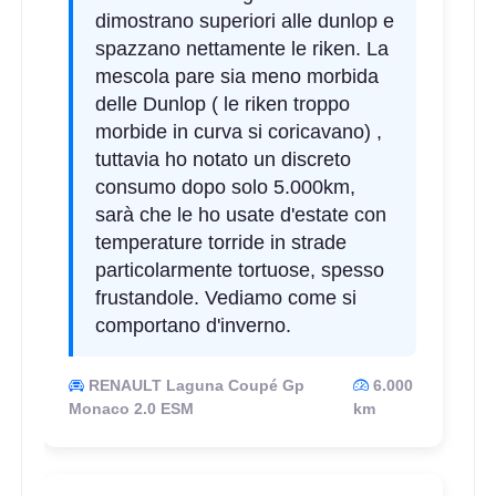
dimostrano superiori alle dunlop e
spazzano nettamente le riken. La
mescola pare sia meno morbida
delle Dunlop ( le riken troppo
morbide in curva si coricavano) ,
tuttavia ho notato un discreto
consumo dopo solo 5.000km,
sarà che le ho usate d'estate con
temperature torride in strade
particolarmente tortuose, spesso
frustandole. Vediamo come si
comportano d'inverno.
RENAULT Laguna Coupé Gp
6.000
Monaco 2.0 ESM
km