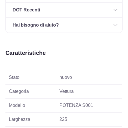
DOT Recenti
Hai bisogno di aiuto?
Caratteristiche
Stato
nuovo
Categoria
Vettura
Modello
POTENZA S001
Larghezza
225