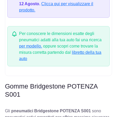
12 Agosto.
Clicca qui per visualizzare il
prodotto.
Per conoscere le dimensioni esatte degli
pneumatici adatti alla tua auto fai una ricerca
per modello.
oppure scopri come trovare la
misura corretta partendo dal
libretto della tua
auto
Gomme Bridgestone POTENZA
S001
Gli
pneumatici Bridgestone POTENZA S001
sono