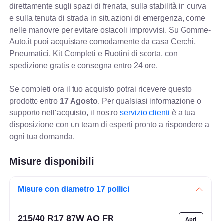
direttamente sugli spazi di frenata, sulla stabilità in curva
e sulla tenuta di strada in situazioni di emergenza, come
nelle manovre per evitare ostacoli improvvisi. Su Gomme-
Auto.it puoi acquistare comodamente da casa Cerchi,
Pneumatici, Kit Completi e Ruotini di scorta, con
spedizione gratis e consegna entro 24 ore.
Se completi ora il tuo acquisto potrai ricevere questo
prodotto entro
17 Agosto
. Per qualsiasi informazione o
supporto nell’acquisto, il nostro
servizio clienti
è a tua
disposizione con un team di esperti pronto a rispondere a
ogni tua domanda.
Misure disponibili
Misure con diametro 17 pollici
215/40 R17 87W AO FR