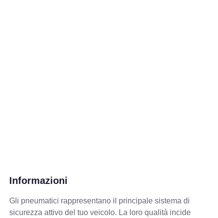
Informazioni
Gli pneumatici rappresentano il principale sistema di
sicurezza attivo del tuo veicolo. La loro qualità incide