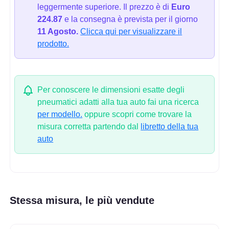
leggermente superiore. Il prezzo è di
Euro
224.87
e la consegna è prevista per il giorno
11 Agosto.
Clicca qui per visualizzare il
prodotto.
Per conoscere le dimensioni esatte degli
pneumatici adatti alla tua auto fai una ricerca
per modello.
oppure scopri come trovare la
misura corretta partendo dal
libretto della tua
auto
Stessa misura, le più vendute