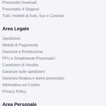
Pneumatici Invernali
Pneumatici 4 Stagioni
Tutti i modelli di Auto, Suv e Caravan
Area Legale
Spedizioni
Metodi di Pagamento
Garanzie e Restituzione
PFU e Smaltimento Pneumatici
Condizioni di Vendita
Garanzie sulle spedizioni
Garanzia foratura e danni pneumatici
Informativa sui Cookie
Privacy Policy
Area Personale