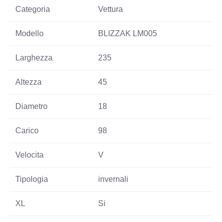
Categoria
Vettura
Modello
BLIZZAK LM005
Larghezza
235
Altezza
45
Diametro
18
Carico
98
Velocita
V
Tipologia
invernali
XL
Si