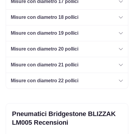
Misure con diametro 17 pollici
Misure con diametro 18 pollici
Misure con diametro 19 pollici
Misure con diametro 20 pollici
Misure con diametro 21 pollici
Misure con diametro 22 pollici
Pneumatici Bridgestone BLIZZAK
LM005 Recensioni