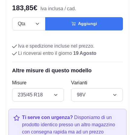
183,85€
Iva inclusa / cad.
Aggiungi
Iva e spedizione incluse nel prezzo.
Li riceverai entro il giorno
19 Agosto
Altre misure di questo modello
Misure
Varianti
Ti serve con urgenza?
Disponiamo di un
prodotto identico presso un altro magazzino
con consegna rapida ma ad un prezzo