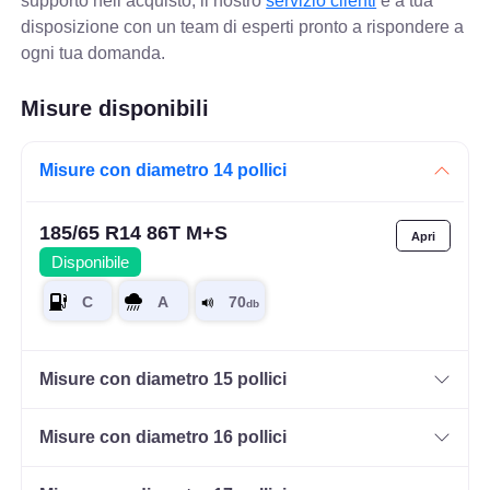
supporto nell’acquisto, il nostro
servizio clienti
è a tua
disposizione con un team di esperti pronto a rispondere a
ogni tua domanda.
Misure disponibili
Misure con diametro 14 pollici
185/65 R14 86T M+S
Disponibile
Misure con diametro 15 pollici
Misure con diametro 16 pollici