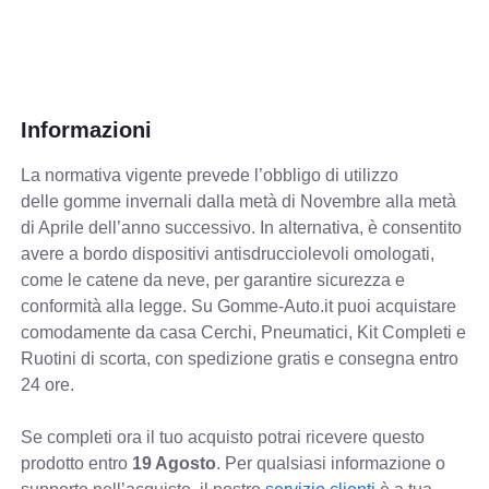
Informazioni
La normativa vigente prevede
l’obbligo di utilizzo
delle gomme invernali dalla metà di Novembre alla metà
di Aprile dell’anno successivo. In alternativa, è consentito
avere a bordo dispositivi antisdrucciolevoli omologati,
come le catene da neve, per garantire sicurezza e
conformità alla legge. Su Gomme-Auto.it puoi acquistare
comodamente da casa Cerchi, Pneumatici, Kit Completi e
Ruotini di scorta, con spedizione gratis e consegna entro
24 ore.
Se completi ora il tuo acquisto potrai ricevere questo
prodotto entro
19 Agosto
. Per qualsiasi informazione o