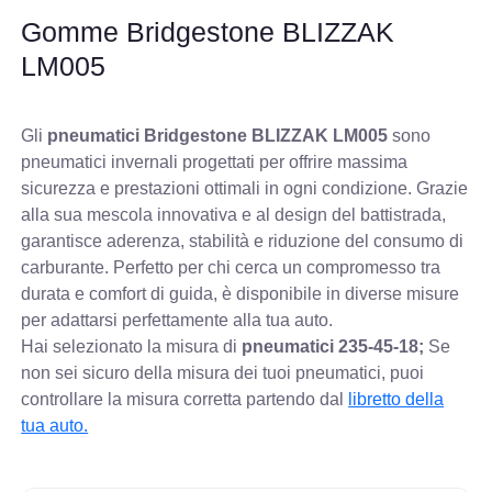
Gomme Bridgestone BLIZZAK
LM005
Gli
pneumatici Bridgestone BLIZZAK LM005
sono
pneumatici invernali progettati per offrire massima
sicurezza e prestazioni ottimali in ogni condizione. Grazie
alla sua mescola innovativa e al design del battistrada,
garantisce aderenza, stabilità e riduzione del consumo di
carburante. Perfetto per chi cerca un compromesso tra
durata e comfort di guida, è disponibile in diverse misure
per adattarsi perfettamente alla tua auto.
Hai selezionato la misura di
pneumatici
235-45-18;
Se
non sei sicuro della misura dei tuoi pneumatici, puoi
controllare
la misura corretta partendo dal
libretto della
tua auto.