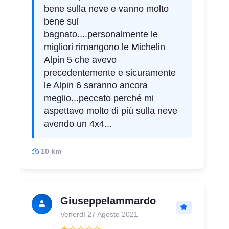
bene sulla neve e vanno molto
bene sul
bagnato....personalmente le
migliori rimangono le Michelin
Alpin 5 che avevo
precedentemente e sicuramente
le Alpin 6 saranno ancora
meglio...peccato perché mi
aspettavo molto di più sulla neve
avendo un 4x4...
10 km
Giuseppelammardo
Venerdì 27 Agosto 2021