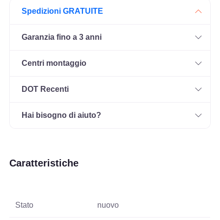
Spedizioni GRATUITE
Garanzia fino a 3 anni
Centri montaggio
DOT Recenti
Hai bisogno di aiuto?
Caratteristiche
Stato
nuovo