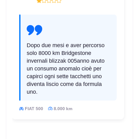
Dopo due mesi e aver percorso
solo 8000 km Bridgestone
invernali blizzak 005anno avuto
un consumo anomalo cioè per
capirci ogni sette tacchetti uno
diventa liscio come da formula
uno.
FIAT 500
8.000 km