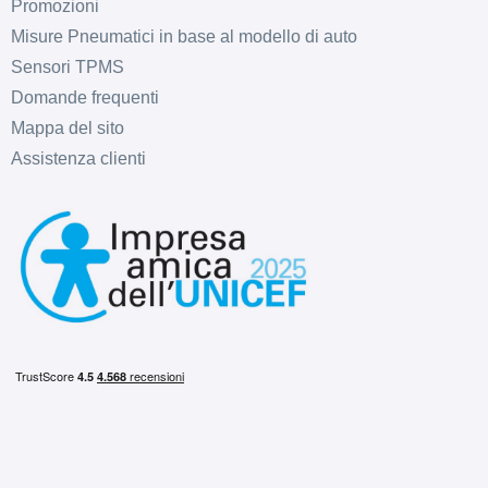
Promozioni
Misure Pneumatici in base al modello di auto
Sensori TPMS
Domande frequenti
Mappa del sito
Assistenza clienti