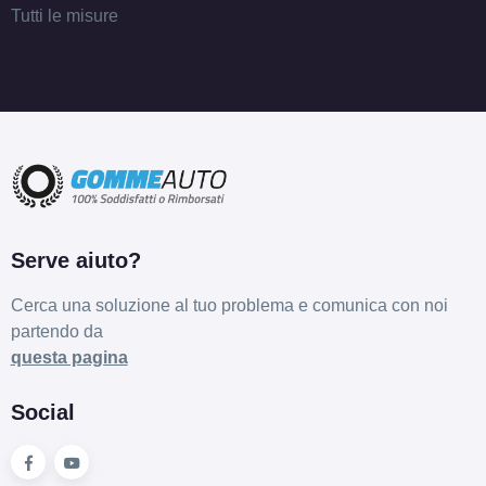
Tutti le misure
Serve aiuto?
Cerca una soluzione al tuo problema e comunica con noi
partendo da
questa pagina
Social