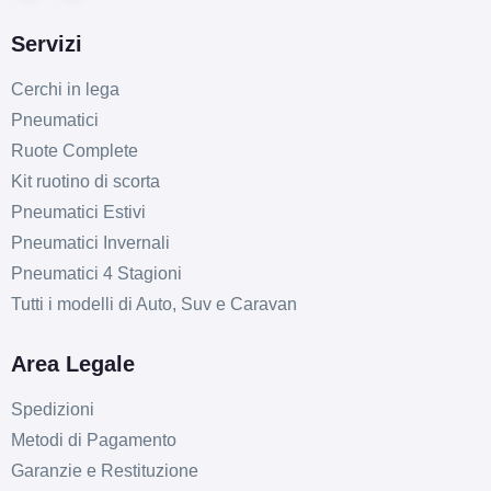
Servizi
Cerchi in lega
Pneumatici
Ruote Complete
Kit ruotino di scorta
Pneumatici Estivi
Pneumatici Invernali
Pneumatici 4 Stagioni
Tutti i modelli di Auto, Suv e Caravan
Area Legale
Spedizioni
Metodi di Pagamento
Garanzie e Restituzione