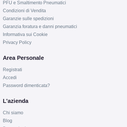
PFU e Smaltimento Pneumatici
Condizioni di Vendita
Garanzie sulle spedizioni
Garanzia foratura e danni pneumatici
Informativa sui Cookie
Privacy Policy
Area Personale
Registrati
Accedi
Password dimenticata?
L'azienda
Chi siamo
Blog