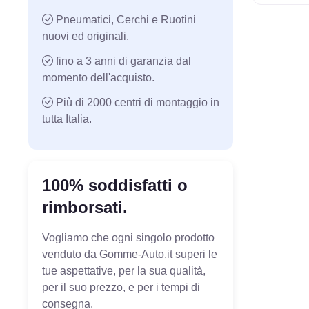
Pneumatici, Cerchi e Ruotini
nuovi ed originali.
fino a 3 anni di garanzia dal
momento dell'acquisto.
Più di 2000 centri di montaggio in
tutta Italia.
100% soddisfatti o
rimborsati.
Vogliamo che ogni singolo prodotto
venduto da Gomme-Auto.it superi le
tue aspettative, per la sua qualità,
per il suo prezzo, e per i tempi di
consegna.