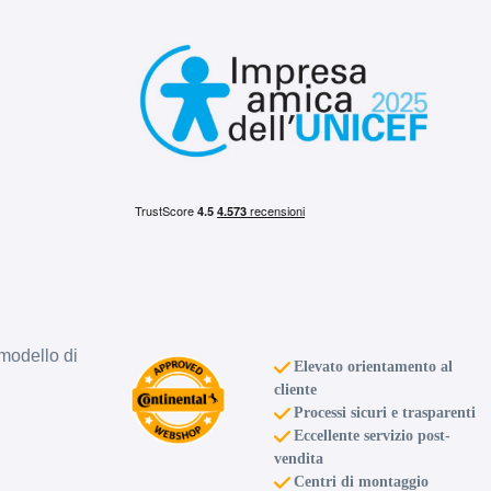
modello di
Elevato orientamento al
cliente
Processi sicuri e trasparenti
Eccellente servizio post-
vendita
Centri di montaggio