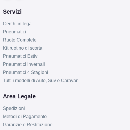
Servizi
Cerchi in lega
Pneumatici
Ruote Complete
Kit ruotino di scorta
Pneumatici Estivi
Pneumatici Invernali
Pneumatici 4 Stagioni
Tutti i modelli di Auto, Suv e Caravan
Area Legale
Spedizioni
Metodi di Pagamento
Garanzie e Restituzione