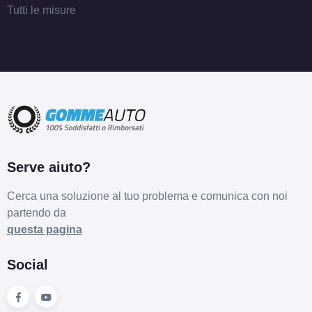
Tutti le misure
Serve aiuto?
Cerca una soluzione al tuo problema e comunica con noi
partendo da
questa pagina
Social