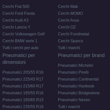
Cerchi Fiat 500
Cerchi Mak
Cerchi Ford Fiesta
Cerchi MOMO
Cerchi Audi A3
Cerchi Avus
Cerchi Lancia Y
Cerchi OZ
Cerchi Volkswagen Golf
Cerchi Fondmetal
Cerchi BMW serie 1
Cerchi Sparco
Tutti i cerchi per auto
Tutti i marchi
Pneumatici per
Pneumatici per brand
dimensioni
Pneumatici Michelin
Pneumatici 205/55 R16
Pneumatici Pirelli
Pneumatici 225/45 R17
Pneumatici Continental
Pneumatici 215/60 R17
Pneumatici Hankook
Pneumatici 195/55 R16
Pneumatici Bridgestone
Pneumatici 185/65 R15
Pneumatici Nexen
Pneumatici 235/55 R18
Tutti i marchi