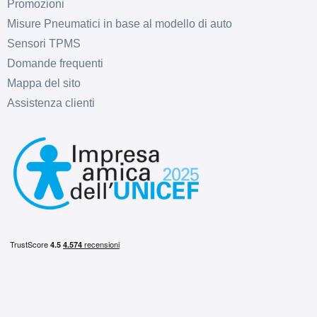
Promozioni
Misure Pneumatici in base al modello di auto
Sensori TPMS
Domande frequenti
Mappa del sito
Assistenza clienti