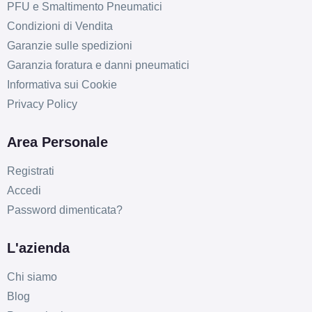
PFU e Smaltimento Pneumatici
Condizioni di Vendita
Garanzie sulle spedizioni
Garanzia foratura e danni pneumatici
Informativa sui Cookie
Privacy Policy
Area Personale
Registrati
Accedi
Password dimenticata?
L'azienda
Chi siamo
Blog