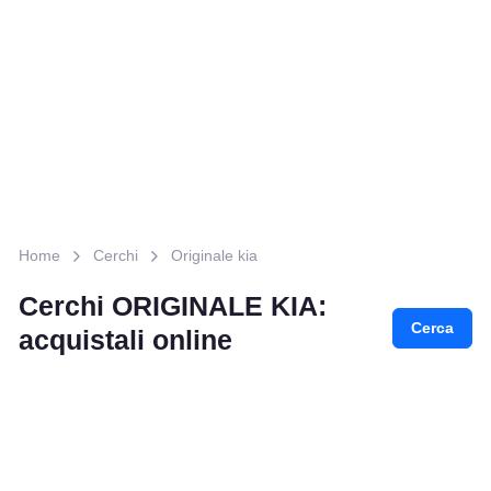
Home
Cerchi
Originale kia
Cerchi ORIGINALE KIA:
Cerca
acquistali online