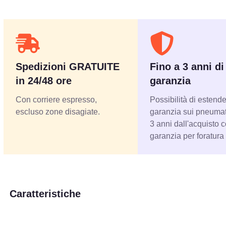
Spedizioni GRATUITE
Fino a 3 anni di
in 24/48 ore
garanzia
Con corriere espresso,
Possibilità di estende
escluso zone disagiate.
garanzia sui pneumati
3 anni dall'acquisto 
garanzia per foratura
Caratteristiche