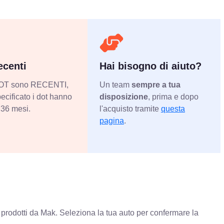
centi
Hai bisogno di aiuto?
 DOT sono RECENTI,
Un team
sempre a tua
ecificato i dot hanno
disposizione
, prima e dopo
36 mesi.
l'acquisto tramite
questa
pagina
.
prodotti da Mak. Seleziona la tua auto per confermare la