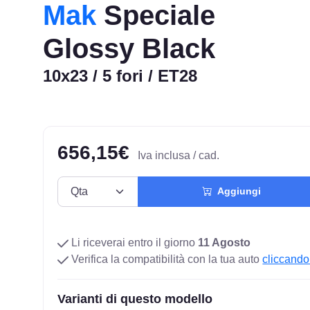
Mak
Speciale
Glossy Black
10x23 / 5 fori / ET28
656,15€
Iva inclusa / cad.
Aggiungi
Li riceverai entro il giorno
11 Agosto
Verifica la compatibilità con la tua auto
cliccando
Varianti di questo modello