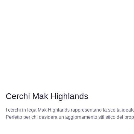
Cerchi Mak Highlands
I cerchi in lega Mak Highlands rappresentano la scelta ideale p
Perfetto per chi desidera un aggiornamento stilistico del prop