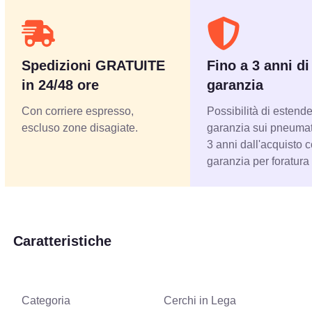
Spedizioni GRATUITE
Fino a 3 anni di
in 24/48 ore
garanzia
Con corriere espresso,
Possibilità di estende
escluso zone disagiate.
garanzia sui pneumati
3 anni dall'acquisto 
garanzia per foratura
Caratteristiche
Categoria
Cerchi in Lega