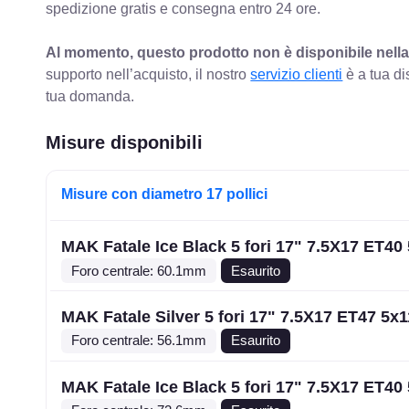
spedizione gratis e consegna entro 24 ore.
Al momento, questo prodotto non è disponibile nella
supporto nell’acquisto, il nostro
servizio clienti
è a tua di
tua domanda.
Misure disponibili
Misure con diametro 17 pollici
MAK Fatale Ice Black 5 fori 17" 7.5X17 ET40
Foro centrale: 60.1mm
Esaurito
MAK Fatale Silver 5 fori 17" 7.5X17 ET47 5x1
Foro centrale: 56.1mm
Esaurito
MAK Fatale Ice Black 5 fori 17" 7.5X17 ET40