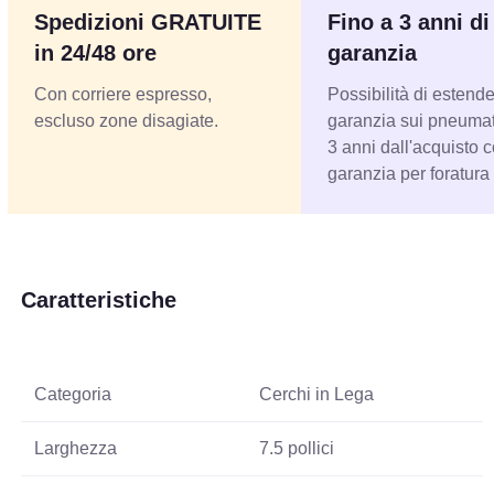
Spedizioni GRATUITE
Fino a 3 anni di
in 24/48 ore
garanzia
Con corriere espresso,
Possibilità di estende
escluso zone disagiate.
garanzia sui pneumati
3 anni dall'acquisto 
garanzia per foratura
Caratteristiche
Categoria
Cerchi in Lega
Larghezza
7.5 pollici