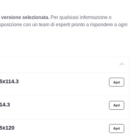
 versione selezionata.
Per qualsiasi informazione o
sposizione con un team di esperti pronto a rispondere a ogni
 5x114.3
14.3
 5x120