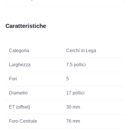
Caratteristiche
Categoria
Cerchi in Lega
Larghezza
7.5 pollici
Fori
5
Diametro
17 pollici
ET (offset)
30 mm
Foro Centrale
76 mm