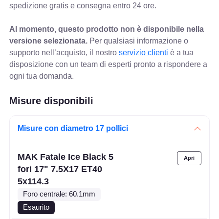
spedizione gratis e consegna entro 24 ore.
Al momento, questo prodotto non è disponibile nella
versione selezionata.
Per qualsiasi informazione o
supporto nell’acquisto, il nostro
servizio clienti
è a tua
disposizione con un team di esperti pronto a rispondere a
ogni tua domanda.
Misure disponibili
Misure con diametro 17 pollici
MAK Fatale Ice Black 5
fori 17" 7.5X17 ET40
5x114.3
Foro centrale: 60.1mm
Esaurito