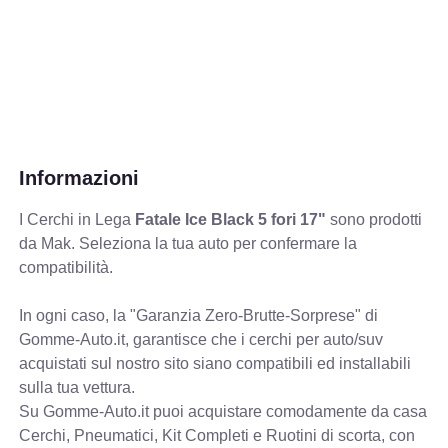
Informazioni
I Cerchi in Lega
Fatale Ice Black 5 fori 17"
sono prodotti
da Mak. Seleziona la tua auto per confermare la
compatibilità.
In ogni caso, la "Garanzia Zero-Brutte-Sorprese" di
Gomme-Auto.it, garantisce che i cerchi per auto/suv
acquistati sul nostro sito siano compatibili ed installabili
sulla tua vettura.
Su Gomme-Auto.it puoi acquistare comodamente da casa
Cerchi, Pneumatici, Kit Completi e Ruotini di scorta, con