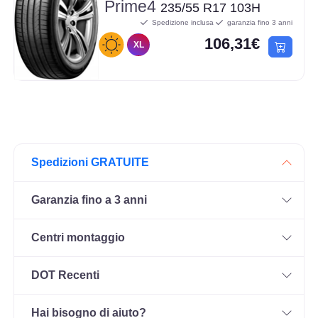
Prime4
235/55 R17 103H
Spedizione inclusa
garanzia fino 3 anni
106,31€
XL
Spedizioni GRATUITE
Garanzia fino a 3 anni
Centri montaggio
DOT Recenti
Hai bisogno di aiuto?