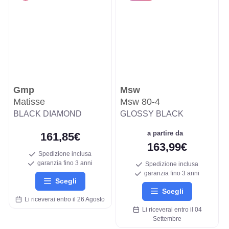
Gmp
Msw
Matisse
Msw 80-4
BLACK DIAMOND
GLOSSY BLACK
a partire da
161,85€
163,99€
Spedizione inclusa
garanzia fino 3 anni
Spedizione inclusa
garanzia fino 3 anni
Scegli
Scegli
Li riceverai entro il 26 Agosto
Li riceverai entro il 04
Settembre