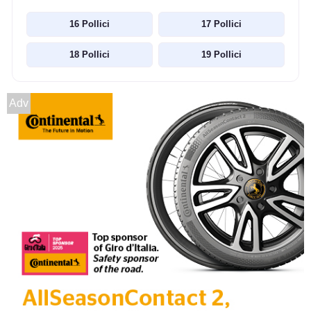
16 Pollici
17 Pollici
18 Pollici
19 Pollici
Adv