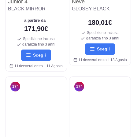
Junior 4
Neve
BLACK MIRROR
GLOSSY BLACK
a partire da
180,01€
171,90€
Spedizione inclusa
garanzia fino 3 anni
Spedizione inclusa
garanzia fino 3 anni
Scegli
Scegli
Li riceverai entro il 13 Agosto
Li riceverai entro il 11 Agosto
17"
17"