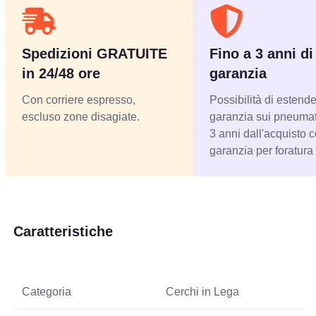
Spedizioni GRATUITE
Fino a 3 anni di
in 24/48 ore
garanzia
Con corriere espresso,
Possibilità di estende
escluso zone disagiate.
garanzia sui pneumati
3 anni dall'acquisto 
garanzia per foratura
Caratteristiche
Categoria
Cerchi in Lega