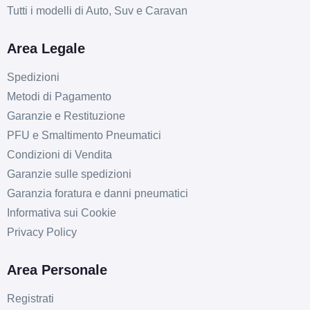
Tutti i modelli di Auto, Suv e Caravan
Area Legale
Spedizioni
Metodi di Pagamento
Garanzie e Restituzione
PFU e Smaltimento Pneumatici
Condizioni di Vendita
Garanzie sulle spedizioni
Garanzia foratura e danni pneumatici
Informativa sui Cookie
C
B
69
Privacy Policy
db
Area Personale
Registrati