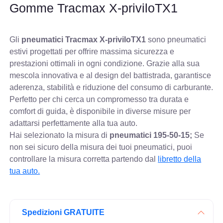
Gomme Tracmax X-priviloTX1
Gli
pneumatici Tracmax X-priviloTX1
sono pneumatici
estivi progettati per offrire massima sicurezza e
prestazioni ottimali in ogni condizione. Grazie alla sua
mescola innovativa e al design del battistrada, garantisce
aderenza, stabilità e riduzione del consumo di carburante.
Perfetto per chi cerca un compromesso tra durata e
comfort di guida, è disponibile in diverse misure per
adattarsi perfettamente alla tua auto.
Hai selezionato la misura di
pneumatici
195-50-15;
Se
non sei sicuro della misura dei tuoi pneumatici, puoi
controllare
la misura corretta partendo dal
libretto della
tua auto.
Spedizioni GRATUITE