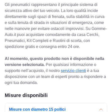
Gli pneumatici rappresentano il principale sistema di
sicurezza attivo del tuo veicolo. La loro qualità incide
direttamente sugli spazi di frenata, sulla stabilità in curva
e sulla tenuta di strada in situazioni di emergenza, come
nelle manovre per evitare ostacoli improvvisi. Su Gomme-
Auto.it puoi acquistare comodamente da casa Cerchi,
Pneumatici, Kit Completi e Ruotini di scorta, con
spedizione gratis e consegna entro 24 ore.
Al momento, questo prodotto non è disponibile nella
versione selezionata.
Per qualsiasi informazione o
supporto nell’acquisto, il nostro
servizio clienti
è a tua
disposizione con un team di esperti pronto a rispondere a
ogni tua domanda.
Misure disponibili
Misure con diametro 15 pollici