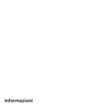
Informazioni