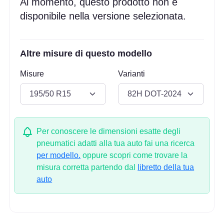
Al momento, questo prodotto non è
disponibile nella versione selezionata.
Altre misure di questo modello
Misure
Varianti
Per conoscere le dimensioni esatte degli
pneumatici adatti alla tua auto fai una ricerca
per modello.
oppure scopri come trovare la
misura corretta partendo dal
libretto della tua
auto