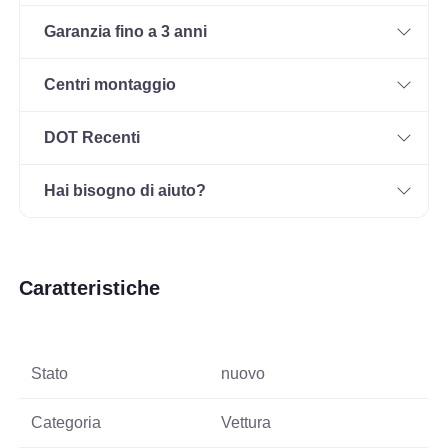
Garanzia fino a 3 anni
Centri montaggio
DOT Recenti
Hai bisogno di aiuto?
Caratteristiche
Stato
nuovo
Categoria
Vettura