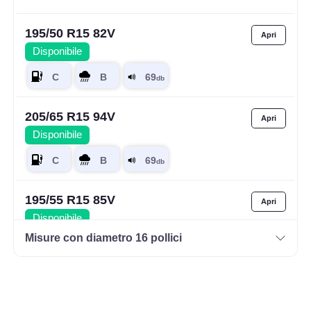
195/50 R15 82V
Disponibile
205/65 R15 94V
Disponibile
195/55 R15 85V
Disponibile
Misure con diametro 16 pollici
205/65 R15 94H
Disponibile