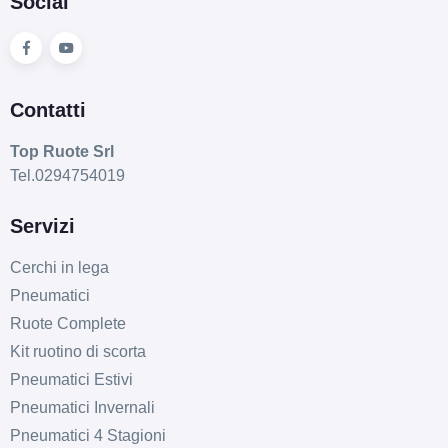
Social
Contatti
Top Ruote Srl
Tel.0294754019
Servizi
Cerchi in lega
Pneumatici
Ruote Complete
Kit ruotino di scorta
Pneumatici Estivi
Pneumatici Invernali
Pneumatici 4 Stagioni