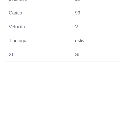
Carico
99
Velocita
V
Tipologia
estivi
XL
Si