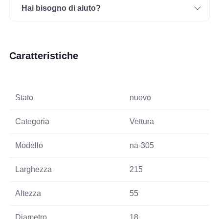
Hai bisogno di aiuto?
Caratteristiche
Stato
nuovo
Categoria
Vettura
Modello
na-305
Larghezza
215
Altezza
55
Diametro
18