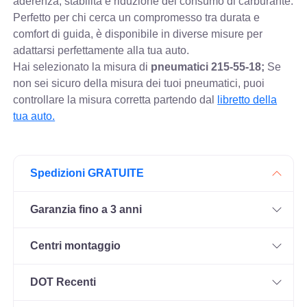
aderenza, stabilità e riduzione del consumo di carburante.
Perfetto per chi cerca un compromesso tra durata e
comfort di guida, è disponibile in diverse misure per
adattarsi perfettamente alla tua auto.
Hai selezionato la misura di
pneumatici
215-55-18;
Se
non sei sicuro della misura dei tuoi pneumatici, puoi
controllare
la misura corretta partendo dal
libretto della
tua auto.
Spedizioni GRATUITE
Garanzia fino a 3 anni
Centri montaggio
DOT Recenti