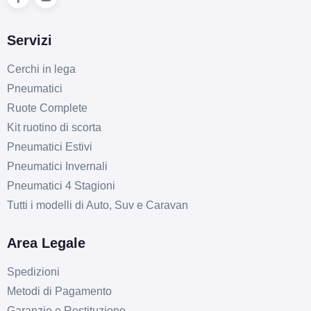
Servizi
Cerchi in lega
Pneumatici
Ruote Complete
Kit ruotino di scorta
Pneumatici Estivi
Pneumatici Invernali
Pneumatici 4 Stagioni
Tutti i modelli di Auto, Suv e Caravan
Area Legale
Spedizioni
Metodi di Pagamento
Garanzie e Restituzione