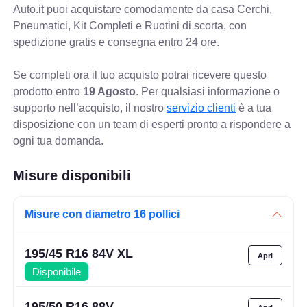
Auto.it puoi acquistare comodamente da casa Cerchi,
Pneumatici, Kit Completi e Ruotini di scorta, con
spedizione gratis e consegna entro 24 ore.
Se completi ora il tuo acquisto potrai ricevere questo
prodotto entro
19 Agosto
. Per qualsiasi informazione o
supporto nell’acquisto, il nostro
servizio clienti
è a tua
disposizione con un team di esperti pronto a rispondere a
ogni tua domanda.
Misure disponibili
Misure con diametro 16 pollici
195/45 R16 84V XL
Disponibile
195/50 R16 88V