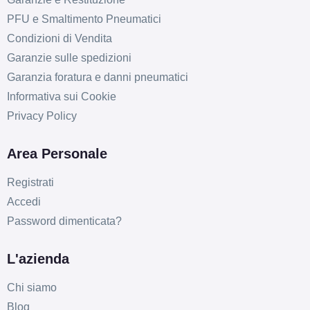
PFU e Smaltimento Pneumatici
Condizioni di Vendita
Garanzie sulle spedizioni
Garanzia foratura e danni pneumatici
Informativa sui Cookie
Privacy Policy
Area Personale
Registrati
Accedi
Password dimenticata?
L'azienda
Chi siamo
Blog