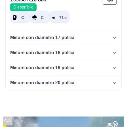
Disponibile
Misure con diametro 17 pollici
Misure con diametro 18 pollici
Misure con diametro 19 pollici
Misure con diametro 20 pollici
Adv