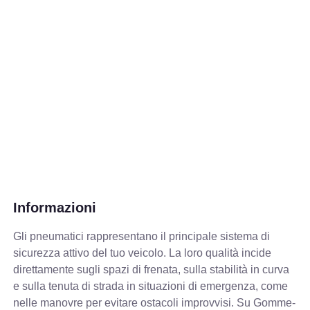
Informazioni
Gli pneumatici rappresentano il principale sistema di
sicurezza attivo del tuo veicolo. La loro qualità incide
direttamente sugli spazi di frenata, sulla stabilità in curva
e sulla tenuta di strada in situazioni di emergenza, come
nelle manovre per evitare ostacoli improvvisi. Su Gomme-