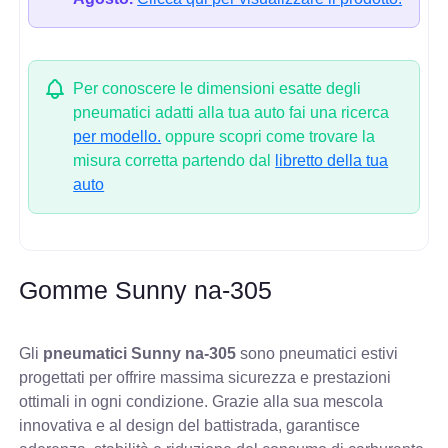
Per conoscere le dimensioni esatte degli
pneumatici adatti alla tua auto fai una ricerca
per modello.
oppure scopri come trovare la
misura corretta partendo dal
libretto della tua
auto
Gomme Sunny na-305
Gli
pneumatici Sunny na-305
sono pneumatici estivi
progettati per offrire massima sicurezza e prestazioni
ottimali in ogni condizione. Grazie alla sua mescola
innovativa e al design del battistrada, garantisce