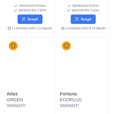
Spedizione inclusa
Spedizione inclusa
garanzia fino 3 anni
garanzia fino 3 anni
Scegli
Scegli
Li riceverai entro il 14 Agosto
Li riceverai entro il 14 Agosto
Atlas
Fortuna
GREEN
ECOPLUS
VARIANTI
VARIANTI