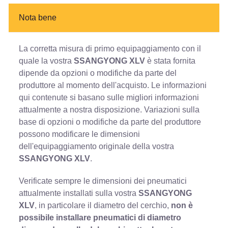
Nota bene
La corretta misura di primo equipaggiamento con il
quale la vostra
SSANGYONG XLV
è stata fornita
dipende da opzioni o modifiche da parte del
produttore al momento dell'acquisto. Le informazioni
qui contenute si basano sulle migliori informazioni
attualmente a nostra disposizione. Variazioni sulla
base di opzioni o modifiche da parte del produttore
possono modificare le dimensioni
dell'equipaggiamento originale della vostra
SSANGYONG XLV
.
Verificate sempre le dimensioni dei pneumatici
attualmente installati sulla vostra
SSANGYONG
XLV
, in particolare il diametro del cerchio,
non è
possibile installare pneumatici di diametro