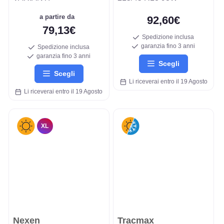
a partire da
92,60€
79,13€
Spedizione inclusa
garanzia fino 3 anni
Spedizione inclusa
garanzia fino 3 anni
Scegli
Scegli
Li riceverai entro il 19 Agosto
Li riceverai entro il 19 Agosto
XL
Nexen
Tracmax