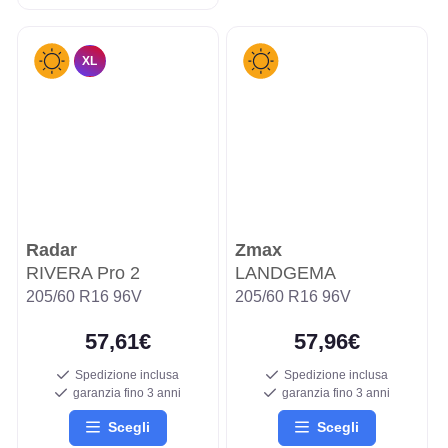
XL
Radar
Zmax
RIVERA Pro 2
LANDGEMA
205/60 R16 96V
205/60 R16 96V
57,61€
57,96€
Spedizione inclusa
Spedizione inclusa
garanzia fino 3 anni
garanzia fino 3 anni
Scegli
Scegli