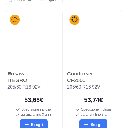
Rosava
Comforser
ITEGRO
CF2000
205/60 R16 92V
205/60 R16 92V
53,68€
53,74€
Spedizione inclusa
Spedizione inclusa
garanzia fino 3 anni
garanzia fino 3 anni
Scegli
Scegli