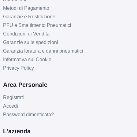
Metodi di Pagamento
Garanzie e Restituzione
PFU e Smaltimento Pneumatici
Condizioni di Vendita
Garanzie sulle spedizioni
Garanzia foratura e danni pneumatici
Informativa sui Cookie
Privacy Policy
Area Personale
Registrati
Accedi
Password dimenticata?
L'azienda