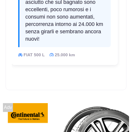
asciutto che sul bagnato sono
eccellenti, poco rumorosi e i
consumi non sono aumentati,
percorrenza intorno ai 24.000 km
senza girarli e sembrano ancora
nuovi!
FIAT 500 L
25.000 km
Adv