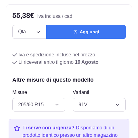
55,38€
Iva inclusa / cad.
Aggiungi
Iva e spedizione incluse nel prezzo.
Li riceverai entro il giorno
19 Agosto
Altre misure di questo modello
Misure
Varianti
Ti serve con urgenza?
Disponiamo di un
prodotto identico presso un altro magazzino