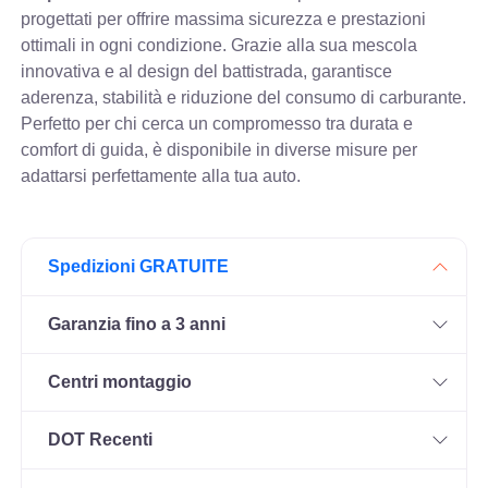
progettati per offrire massima sicurezza e prestazioni
ottimali in ogni condizione. Grazie alla sua mescola
innovativa e al design del battistrada, garantisce
aderenza, stabilità e riduzione del consumo di carburante.
Perfetto per chi cerca un compromesso tra durata e
comfort di guida, è disponibile in diverse misure per
adattarsi perfettamente alla tua auto.
Spedizioni GRATUITE
Garanzia fino a 3 anni
Centri montaggio
DOT Recenti