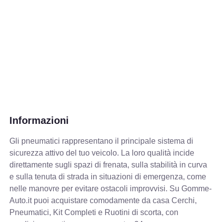
Informazioni
Gli pneumatici rappresentano il principale sistema di
sicurezza attivo del tuo veicolo. La loro qualità incide
direttamente sugli spazi di frenata, sulla stabilità in curva
e sulla tenuta di strada in situazioni di emergenza, come
nelle manovre per evitare ostacoli improvvisi. Su Gomme-
Auto.it puoi acquistare comodamente da casa Cerchi,
Pneumatici, Kit Completi e Ruotini di scorta, con