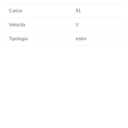
Carico
91
Velocita
V
Tipologia
estivi