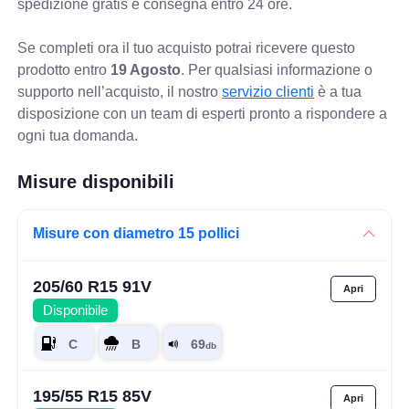
spedizione gratis e consegna entro 24 ore.
Se completi ora il tuo acquisto potrai ricevere questo
prodotto entro
19 Agosto
. Per qualsiasi informazione o
supporto nell’acquisto, il nostro
servizio clienti
è a tua
disposizione con un team di esperti pronto a rispondere a
ogni tua domanda.
Misure disponibili
Misure con diametro 15 pollici
205/60 R15 91V
Disponibile
195/55 R15 85V