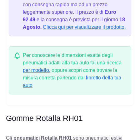
con consegna rapida ma ad un prezzo
leggermente superiore. Il prezzo è di
Euro
92.49
e la consegna è prevista per il giorno
18
Agosto.
Clicca qui per visualizzare il prodotto.
Per conoscere le dimensioni esatte degli
pneumatici adatti alla tua auto fai una ricerca
per modello.
oppure scopri come trovare la
misura corretta partendo dal
libretto della tua
auto
Gomme Rotalla RH01
Gli
pneumatici Rotalla RH01
sono pneumatici estivi