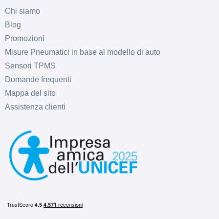
Chi siamo
Blog
Promozioni
Misure Pneumatici in base al modello di auto
Sensori TPMS
Domande frequenti
Mappa del sito
Assistenza clienti