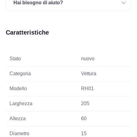
Hai bisogno di aiuto?
Caratteristiche
Stato
nuovo
Categoria
Vettura
Modello
RH01
Larghezza
205
Altezza
60
Diametro
15