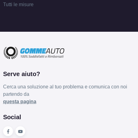
Tutti le misure
Serve aiuto?
Cerca una soluzione al tuo problema e comunica con noi
partendo da
questa pagina
Social