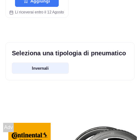
Aggiungi
Li riceverai entro il 12 Agosto
Seleziona una tipologia di pneumatico
Invernali
Adv