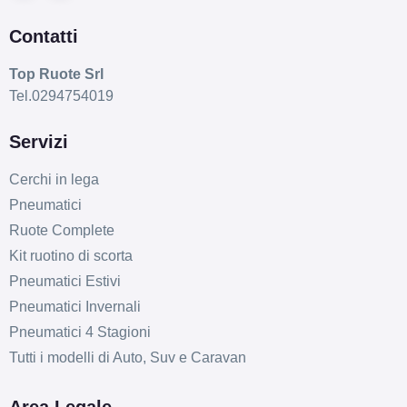
Contatti
Top Ruote Srl
Tel.0294754019
Servizi
Cerchi in lega
Pneumatici
Ruote Complete
Kit ruotino di scorta
Pneumatici Estivi
Pneumatici Invernali
Pneumatici 4 Stagioni
Tutti i modelli di Auto, Suv e Caravan