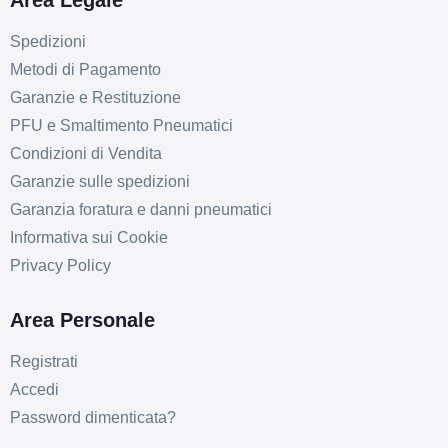
Area Legale
Spedizioni
Metodi di Pagamento
Garanzie e Restituzione
PFU e Smaltimento Pneumatici
Condizioni di Vendita
Garanzie sulle spedizioni
Garanzia foratura e danni pneumatici
Informativa sui Cookie
Privacy Policy
Area Personale
Registrati
Accedi
Password dimenticata?