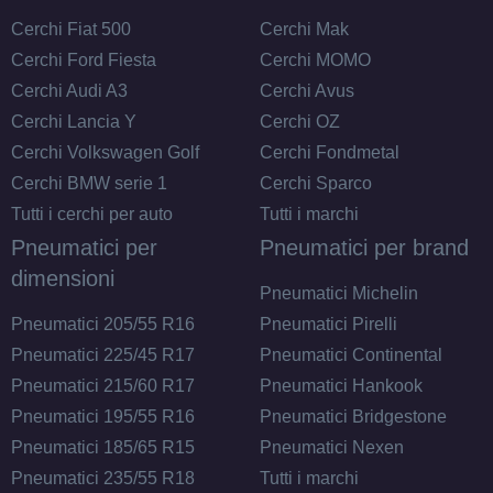
Cerchi Fiat 500
Cerchi Mak
Cerchi Ford Fiesta
Cerchi MOMO
Cerchi Audi A3
Cerchi Avus
Cerchi Lancia Y
Cerchi OZ
Cerchi Volkswagen Golf
Cerchi Fondmetal
Cerchi BMW serie 1
Cerchi Sparco
Tutti i cerchi per auto
Tutti i marchi
Pneumatici per
Pneumatici per brand
dimensioni
Pneumatici Michelin
Pneumatici 205/55 R16
Pneumatici Pirelli
Pneumatici 225/45 R17
Pneumatici Continental
Pneumatici 215/60 R17
Pneumatici Hankook
Pneumatici 195/55 R16
Pneumatici Bridgestone
Pneumatici 185/65 R15
Pneumatici Nexen
Pneumatici 235/55 R18
Tutti i marchi