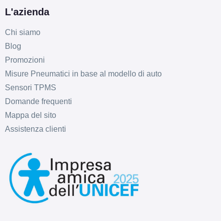
L'azienda
Chi siamo
Blog
Promozioni
Misure Pneumatici in base al modello di auto
Sensori TPMS
Domande frequenti
Mappa del sito
Assistenza clienti