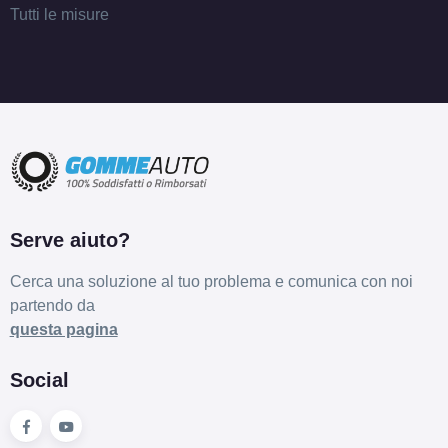
Tutti le misure
Serve aiuto?
Cerca una soluzione al tuo problema e comunica con noi
partendo da
questa pagina
Social