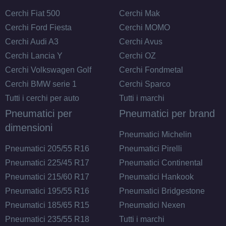
Cerchi Fiat 500
Cerchi Mak
Cerchi Ford Fiesta
Cerchi MOMO
Cerchi Audi A3
Cerchi Avus
Cerchi Lancia Y
Cerchi OZ
Cerchi Volkswagen Golf
Cerchi Fondmetal
Cerchi BMW serie 1
Cerchi Sparco
Tutti i cerchi per auto
Tutti i marchi
Pneumatici per
Pneumatici per brand
dimensioni
Pneumatici Michelin
Pneumatici 205/55 R16
Pneumatici Pirelli
Pneumatici 225/45 R17
Pneumatici Continental
Pneumatici 215/60 R17
Pneumatici Hankook
Pneumatici 195/55 R16
Pneumatici Bridgestone
Pneumatici 185/65 R15
Pneumatici Nexen
Pneumatici 235/55 R18
Tutti i marchi