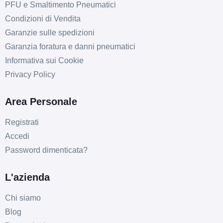
PFU e Smaltimento Pneumatici
Condizioni di Vendita
Garanzie sulle spedizioni
Garanzia foratura e danni pneumatici
Informativa sui Cookie
Privacy Policy
Area Personale
Registrati
Accedi
Password dimenticata?
L'azienda
Chi siamo
Blog