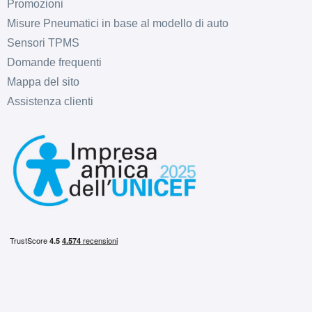
Promozioni
Misure Pneumatici in base al modello di auto
Sensori TPMS
Domande frequenti
Mappa del sito
Assistenza clienti