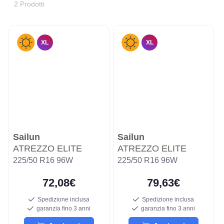
2 Prodotti
XL
XL
Sailun
Sailun
ATREZZO ELITE
ATREZZO ELITE
225/50 R16 96W
225/50 R16 96W
72,08€
79,63€
Spedizione inclusa
Spedizione inclusa
garanzia fino 3 anni
garanzia fino 3 anni