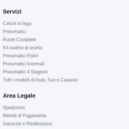
Servizi
Cerchi in lega
Pneumatici
Ruote Complete
Kit ruotino di scorta
Pneumatici Estivi
Pneumatici Invernali
Pneumatici 4 Stagioni
Tutti i modelli di Auto, Suv e Caravan
Area Legale
Spedizioni
Metodi di Pagamento
Garanzie e Restituzione