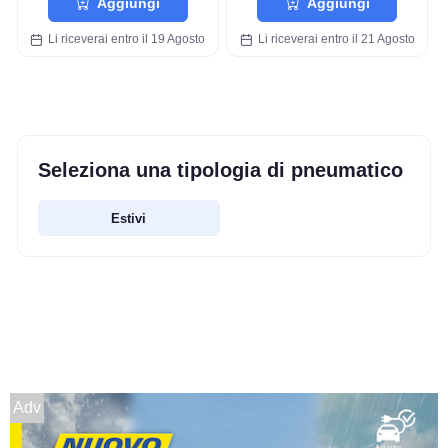
Aggiungi
Aggiungi
Li riceverai entro il 19 Agosto
Li riceverai entro il 21 Agosto
Seleziona una tipologia di pneumatico
Estivi
Adv