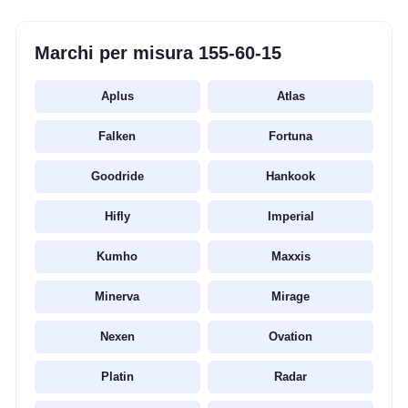
Marchi per misura 155-60-15
Aplus
Atlas
Falken
Fortuna
Goodride
Hankook
Hifly
Imperial
Kumho
Maxxis
Minerva
Mirage
Nexen
Ovation
Platin
Radar