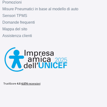
Promozioni
Misure Pneumatici in base al modello di auto
Sensori TPMS
Domande frequenti
Mappa del sito
Assistenza clienti