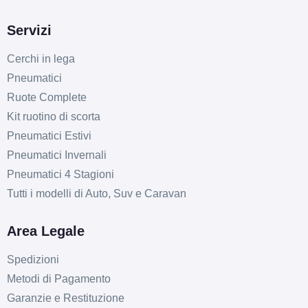
Servizi
Cerchi in lega
Pneumatici
Ruote Complete
Kit ruotino di scorta
Pneumatici Estivi
Pneumatici Invernali
Pneumatici 4 Stagioni
Tutti i modelli di Auto, Suv e Caravan
Area Legale
Spedizioni
Metodi di Pagamento
Garanzie e Restituzione