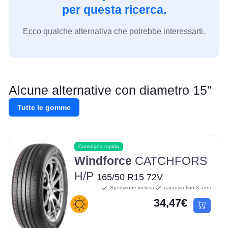
per questa ricerca.
Ecco qualche alternativa che potrebbe interessarti.
Alcune alternative con diametro 15"
Tutte le gomme
Consegna rapida
Windforce
CATCHFORS
H/P
165/50 R15 72V
Spedizione inclusa
garanzia fino 3 anni
34,47€