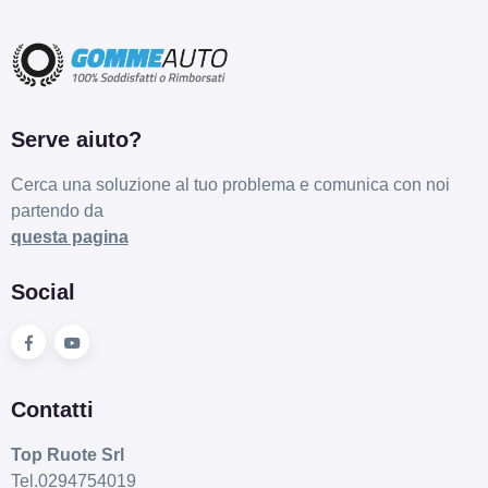
Serve aiuto?
Cerca una soluzione al tuo problema e comunica con noi
partendo da
questa pagina
Social
Contatti
Top Ruote Srl
Tel.0294754019