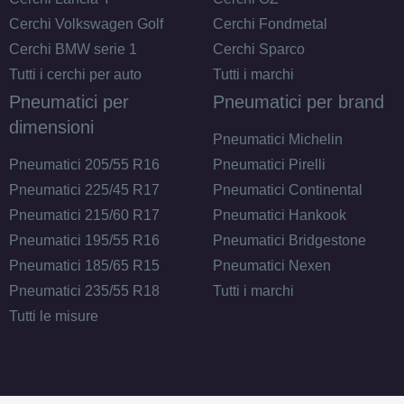
Cerchi Volkswagen Golf
Cerchi Fondmetal
Cerchi BMW serie 1
Cerchi Sparco
Tutti i cerchi per auto
Tutti i marchi
Pneumatici per
Pneumatici per brand
dimensioni
Pneumatici Michelin
Pneumatici 205/55 R16
Pneumatici Pirelli
Pneumatici 225/45 R17
Pneumatici Continental
Pneumatici 215/60 R17
Pneumatici Hankook
Pneumatici 195/55 R16
Pneumatici Bridgestone
Pneumatici 185/65 R15
Pneumatici Nexen
Pneumatici 235/55 R18
Tutti i marchi
Tutti le misure