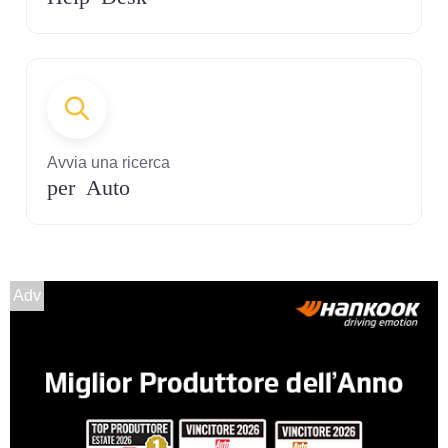
Avvia una ricerca
per Auto
Adv