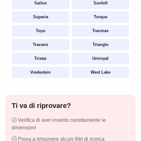
Sailun
Sunfull
Superia
Torque
Toyo
Tracmax
Trazano
Triangle
Tristar
Uniroyal
Vredestein
West Lake
Ti va di riprovare?
Verifica di aver inserito correttamente le
dimensioni
Prova a rimuovere alcuni filtri di ricerca