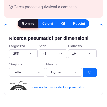
Cerca prodotti equivalenti o compatibili
Gomme
Cerchi
Kit
Ruotini
Ricerca pneumatici per dimensioni
Larghezza
Serie
Diametro
Stagione
Marchio
Conoscere la misura dei tuoi pneumatici