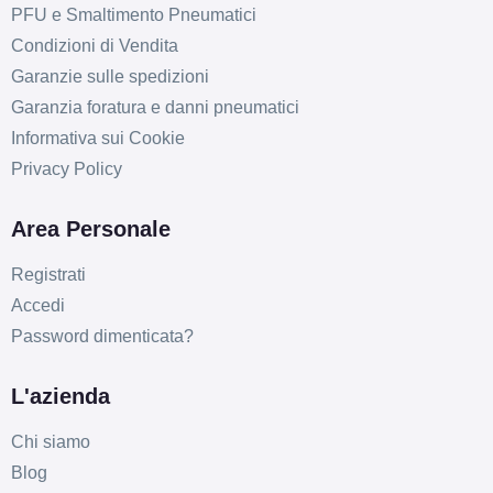
PFU e Smaltimento Pneumatici
Condizioni di Vendita
Garanzie sulle spedizioni
Garanzia foratura e danni pneumatici
Informativa sui Cookie
Privacy Policy
Area Personale
Registrati
Accedi
Password dimenticata?
L'azienda
Chi siamo
Blog