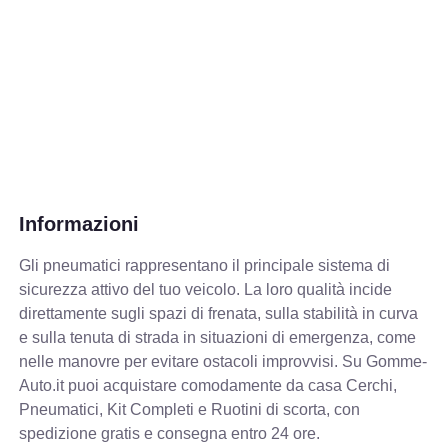
Informazioni
Gli pneumatici rappresentano il principale sistema di
sicurezza attivo del tuo veicolo. La loro qualità incide
direttamente sugli spazi di frenata, sulla stabilità in curva
e sulla tenuta di strada in situazioni di emergenza, come
nelle manovre per evitare ostacoli improvvisi. Su Gomme-
Auto.it puoi acquistare comodamente da casa Cerchi,
Pneumatici, Kit Completi e Ruotini di scorta, con
spedizione gratis e consegna entro 24 ore.