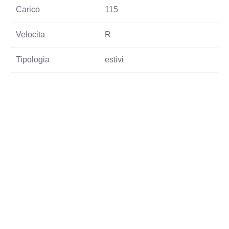
Carico
115
Velocita
R
Tipologia
estivi