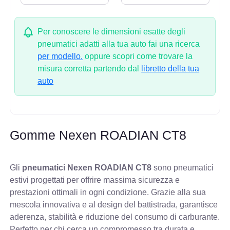
Per conoscere le dimensioni esatte degli
pneumatici adatti alla tua auto fai una ricerca
per modello.
oppure scopri come trovare la
misura corretta partendo dal
libretto della tua
auto
Gomme Nexen ROADIAN CT8
Gli
pneumatici Nexen ROADIAN CT8
sono pneumatici
estivi progettati per offrire massima sicurezza e
prestazioni ottimali in ogni condizione. Grazie alla sua
mescola innovativa e al design del battistrada, garantisce
aderenza, stabilità e riduzione del consumo di carburante.
Perfetto per chi cerca un compromesso tra durata e