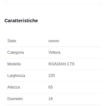
Caratteristiche
Stato
nuovo
Categoria
Vettura
Modello
ROADIAN CT8
Larghezza
235
Altezza
65
Diametro
16