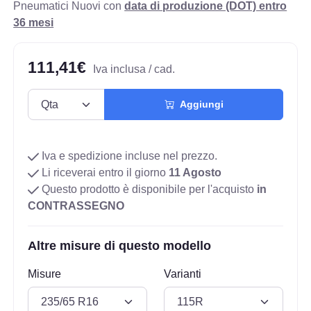
Pneumatici Nuovi con
data di produzione (DOT) entro
36 mesi
111,41€
Iva inclusa / cad.
Aggiungi
Iva e spedizione incluse nel prezzo.
Li riceverai entro il giorno
11 Agosto
Questo prodotto è disponibile per l'acquisto
in
CONTRASSEGNO
Altre misure di questo modello
Misure
Varianti