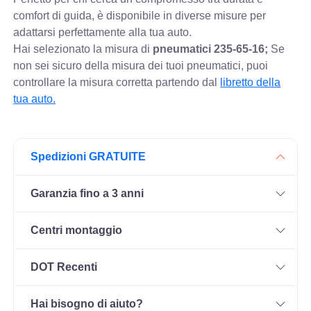
comfort di guida, è disponibile in diverse misure per
adattarsi perfettamente alla tua auto.
Hai selezionato la misura di
pneumatici
235-65-16;
Se
non sei sicuro della misura dei tuoi pneumatici, puoi
controllare
la misura corretta partendo dal
libretto della
tua auto.
Spedizioni GRATUITE
Garanzia fino a 3 anni
Centri montaggio
DOT Recenti
Hai bisogno di aiuto?