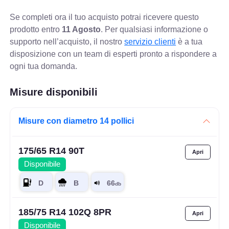
Se completi ora il tuo acquisto potrai ricevere questo
prodotto entro
11 Agosto
. Per qualsiasi informazione o
supporto nell’acquisto, il nostro
servizio clienti
è a tua
disposizione con un team di esperti pronto a rispondere a
ogni tua domanda.
Misure disponibili
Misure con diametro 14 pollici
175/65 R14 90T
Disponibile
185/75 R14 102Q 8PR
Disponibile