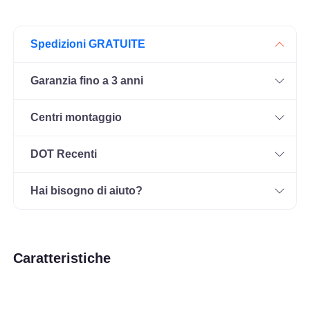
Spedizioni GRATUITE
Garanzia fino a 3 anni
Centri montaggio
DOT Recenti
Hai bisogno di aiuto?
Caratteristiche