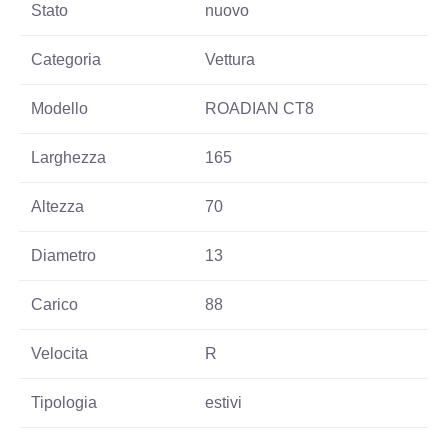
Stato
nuovo
Categoria
Vettura
Modello
ROADIAN CT8
Larghezza
165
Altezza
70
Diametro
13
Carico
88
Velocita
R
Tipologia
estivi