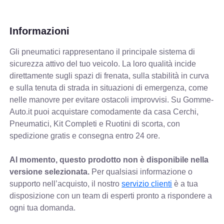
Informazioni
Gli pneumatici rappresentano il principale sistema di
sicurezza attivo del tuo veicolo. La loro qualità incide
direttamente sugli spazi di frenata, sulla stabilità in curva
e sulla tenuta di strada in situazioni di emergenza, come
nelle manovre per evitare ostacoli improvvisi. Su Gomme-
Auto.it puoi acquistare comodamente da casa Cerchi,
Pneumatici, Kit Completi e Ruotini di scorta, con
spedizione gratis e consegna entro 24 ore.
Al momento, questo prodotto non è disponibile nella
versione selezionata.
Per qualsiasi informazione o
supporto nell’acquisto, il nostro
servizio clienti
è a tua
disposizione con un team di esperti pronto a rispondere a
ogni tua domanda.