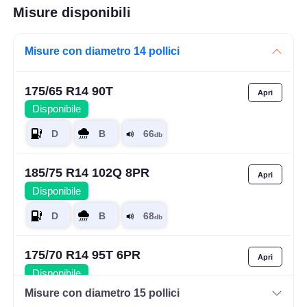
Misure disponibili
Misure con diametro 14 pollici
175/65 R14 90T
Disponibile
185/75 R14 102Q 8PR
Disponibile
175/70 R14 95T 6PR
Disponibile
Misure con diametro 15 pollici