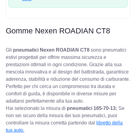
Gomme Nexen ROADIAN CT8
Gli
pneumatici Nexen ROADIAN CT8
sono pneumatici
estivi progettati per offrire massima sicurezza e
prestazioni ottimali in ogni condizione. Grazie alla sua
mescola innovativa e al design del battistrada, garantisce
aderenza, stabilità e riduzione del consumo di carburante.
Perfetto per chi cerca un compromesso tra durata e
comfort di guida, è disponibile in diverse misure per
adattarsi perfettamente alla tua auto.
Hai selezionato la misura di
pneumatici
165-70-13;
Se
non sei sicuro della misura dei tuoi pneumatici, puoi
controllare
la misura corretta partendo dal
libretto della
tua auto.