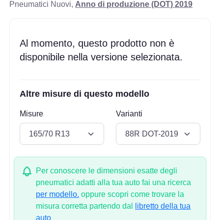
Pneumatici Nuovi,
Anno di produzione (DOT) 2019
Al momento, questo prodotto non è
disponibile nella versione selezionata.
Altre misure di questo modello
Misure
Varianti
Per conoscere le dimensioni esatte degli
pneumatici adatti alla tua auto fai una ricerca
per modello.
oppure scopri come trovare la
misura corretta partendo dal
libretto della tua
auto