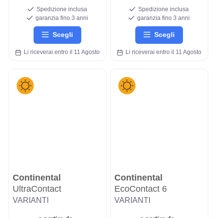
Spedizione inclusa
Spedizione inclusa
garanzia fino 3 anni
garanzia fino 3 anni
Scegli
Scegli
Li riceverai entro il 11 Agosto
Li riceverai entro il 11 Agosto
Continental
Continental
UltraContact
EcoContact 6
VARIANTI
VARIANTI