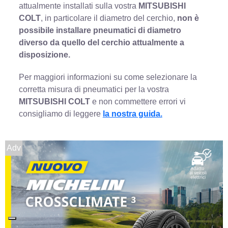
attualmente installati sulla vostra
MITSUBISHI
COLT
, in particolare il diametro del cerchio,
non è
possibile installare pneumatici di diametro
diverso da quello del cerchio attualmente a
disposizione.
Per maggiori informazioni su come selezionare la
corretta misura di pneumatici per la vostra
MITSUBISHI COLT
e non commettere errori vi
consigliamo di leggere
la nostra guida.
Adv