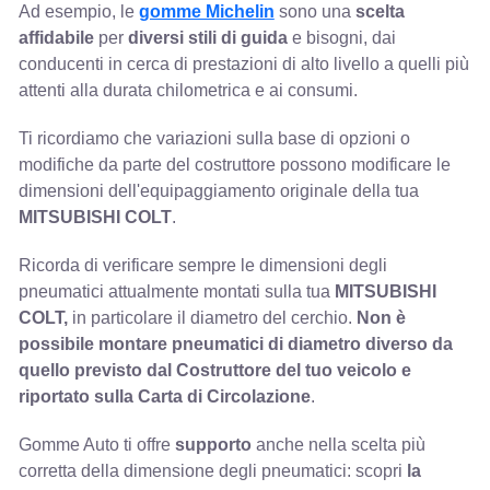
Ad esempio, le
gomme Michelin
sono una
scelta
affidabile
per
diversi stili di guida
e bisogni, dai
conducenti in cerca di prestazioni di alto livello a quelli più
attenti alla durata chilometrica e ai consumi.
Ti ricordiamo che variazioni sulla base di opzioni o
modifiche da parte del costruttore possono modificare le
dimensioni dell'equipaggiamento originale della tua
MITSUBISHI COLT
.
Ricorda di verificare sempre le dimensioni degli
pneumatici attualmente montati sulla tua
MITSUBISHI
COLT,
in particolare il diametro del cerchio.
Non è
possibile montare pneumatici di diametro diverso da
quello previsto dal Costruttore del tuo veicolo e
riportato sulla Carta di Circolazione
.
Gomme Auto ti offre
supporto
anche nella scelta più
corretta della dimensione degli pneumatici: scopri
la