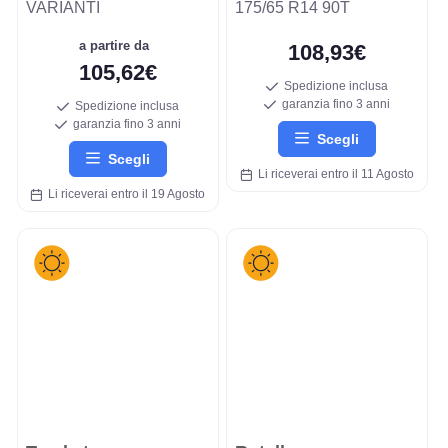
VARIANTI
175/65 R14 90T
a partire da
108,93€
105,62€
Spedizione inclusa
garanzia fino 3 anni
Spedizione inclusa
garanzia fino 3 anni
Scegli
Scegli
Li riceverai entro il 11 Agosto
Li riceverai entro il 19 Agosto