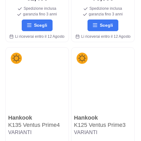
Spedizione inclusa
Spedizione inclusa
garanzia fino 3 anni
garanzia fino 3 anni
Scegli
Scegli
Li riceverai entro il 12 Agosto
Li riceverai entro il 12 Agosto
Hankook
Hankook
K135 Ventus Prime4
K125 Ventus Prime3
VARIANTI
VARIANTI