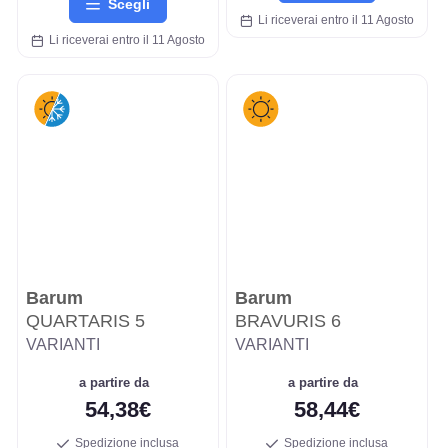
Scegli
Li riceverai entro il 11 Agosto
Li riceverai entro il 11 Agosto
Barum
Barum
QUARTARIS 5
BRAVURIS 6
VARIANTI
VARIANTI
a partire da
a partire da
54,38€
58,44€
Spedizione inclusa
Spedizione inclusa