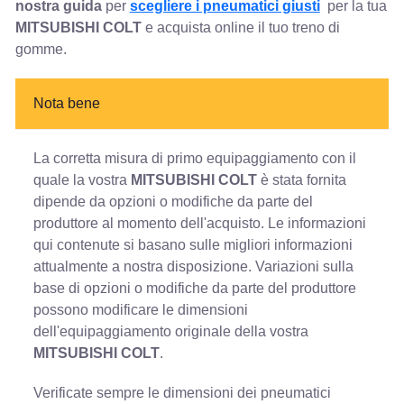
nostra guida
per
scegliere i pneumatici giusti
per la tua
MITSUBISHI COLT
e acquista online il tuo treno di
gomme.
Nota bene
La corretta misura di primo equipaggiamento con il
quale la vostra
MITSUBISHI COLT
è stata fornita
dipende da opzioni o modifiche da parte del
produttore al momento dell'acquisto. Le informazioni
qui contenute si basano sulle migliori informazioni
attualmente a nostra disposizione. Variazioni sulla
base di opzioni o modifiche da parte del produttore
possono modificare le dimensioni
dell'equipaggiamento originale della vostra
MITSUBISHI COLT
.
Verificate sempre le dimensioni dei pneumatici