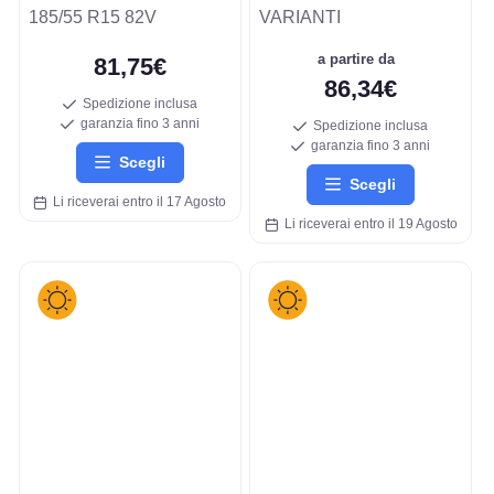
185/55 R15 82V
VARIANTI
a partire da
81,75€
86,34€
Spedizione inclusa
garanzia fino 3 anni
Spedizione inclusa
garanzia fino 3 anni
Scegli
Scegli
Li riceverai entro il 17 Agosto
Li riceverai entro il 19 Agosto