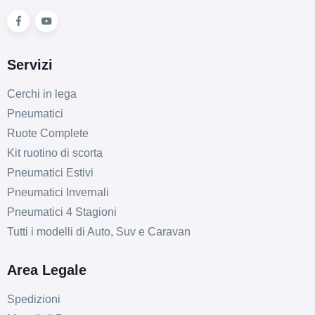
Servizi
Cerchi in lega
Pneumatici
Ruote Complete
Kit ruotino di scorta
Pneumatici Estivi
Pneumatici Invernali
Pneumatici 4 Stagioni
Tutti i modelli di Auto, Suv e Caravan
Area Legale
Spedizioni