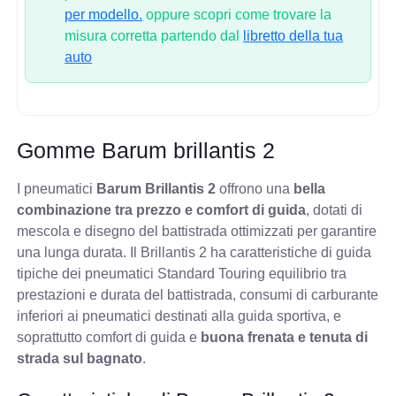
per modello.
oppure scopri come trovare la
misura corretta partendo dal
libretto della tua
auto
Gomme Barum brillantis 2
I pneumatici
Barum Brillantis 2
offrono una
bella
combinazione tra prezzo e comfort di guida
, dotati di
mescola e disegno del battistrada ottimizzati per garantire
una lunga durata. Il Brillantis 2 ha caratteristiche di guida
tipiche dei pneumatici Standard Touring equilibrio tra
prestazioni e durata del battistrada, consumi di carburante
inferiori ai pneumatici destinati alla guida sportiva, e
soprattutto comfort di guida e
buona frenata e tenuta di
strada sul bagnato
.