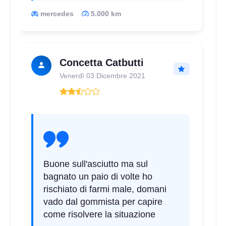
mercedes
5.000 km
Concetta Catbutti
Venerdì 03 Dicembre 2021
Buone sull'asciutto ma sul
bagnato un paio di volte ho
rischiato di farmi male, domani
vado dal gommista per capire
come risolvere la situazione