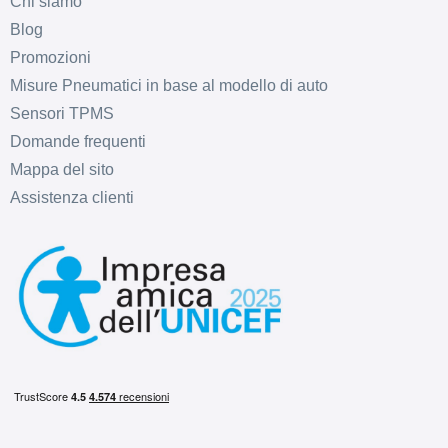
Chi siamo
Blog
Promozioni
Misure Pneumatici in base al modello di auto
Sensori TPMS
Domande frequenti
Mappa del sito
Assistenza clienti