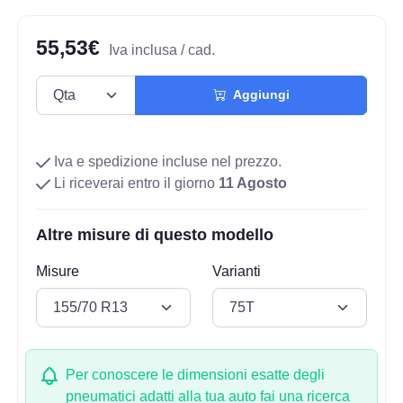
55,53€
Iva inclusa / cad.
Aggiungi
Iva e spedizione incluse nel prezzo.
Li riceverai entro il giorno
11 Agosto
Altre misure di questo modello
Misure
Varianti
Per conoscere le dimensioni esatte degli
pneumatici adatti alla tua auto fai una ricerca