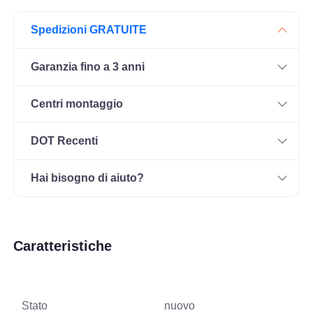
Spedizioni GRATUITE
Garanzia fino a 3 anni
Centri montaggio
DOT Recenti
Hai bisogno di aiuto?
Caratteristiche
Stato
nuovo