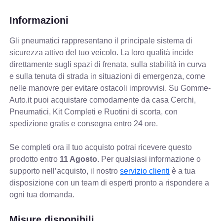
Informazioni
Gli pneumatici rappresentano il principale sistema di
sicurezza attivo del tuo veicolo. La loro qualità incide
direttamente sugli spazi di frenata, sulla stabilità in curva
e sulla tenuta di strada in situazioni di emergenza, come
nelle manovre per evitare ostacoli improvvisi. Su Gomme-
Auto.it puoi acquistare comodamente da casa Cerchi,
Pneumatici, Kit Completi e Ruotini di scorta, con
spedizione gratis e consegna entro 24 ore.
Se completi ora il tuo acquisto potrai ricevere questo
prodotto entro
11 Agosto
. Per qualsiasi informazione o
supporto nell’acquisto, il nostro
servizio clienti
è a tua
disposizione con un team di esperti pronto a rispondere a
ogni tua domanda.
Misure disponibili