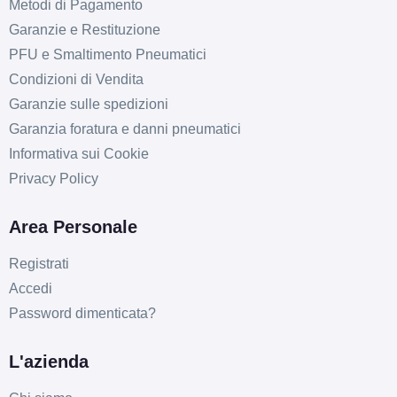
Metodi di Pagamento
Garanzie e Restituzione
PFU e Smaltimento Pneumatici
Condizioni di Vendita
Garanzie sulle spedizioni
Garanzia foratura e danni pneumatici
Informativa sui Cookie
Privacy Policy
Area Personale
Registrati
Accedi
Password dimenticata?
L'azienda