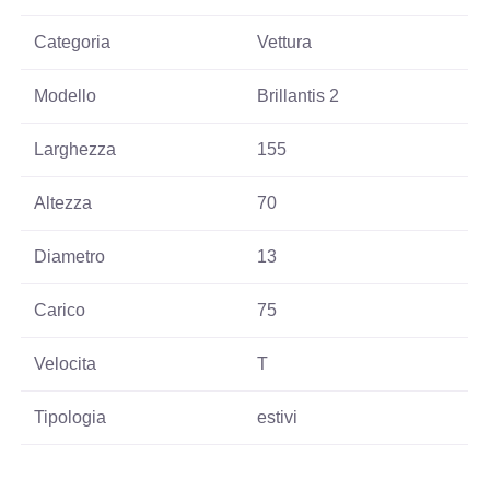
Categoria
Vettura
Modello
Brillantis 2
Larghezza
155
Altezza
70
Diametro
13
Carico
75
Velocita
T
Tipologia
estivi