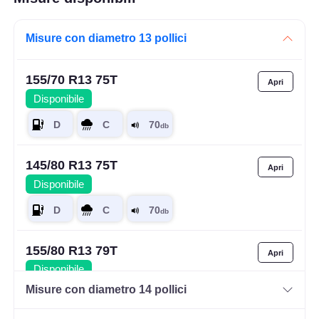
Misure con diametro 13 pollici
155/70 R13 75T
Disponibile
145/80 R13 75T
Disponibile
155/80 R13 79T
Disponibile
Misure con diametro 14 pollici