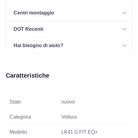
Centri montaggio
DOT Recenti
Hai bisogno di aiuto?
Caratteristiche
Stato
nuovo
Categoria
Vettura
Modello
LK41 G FIT EQ+