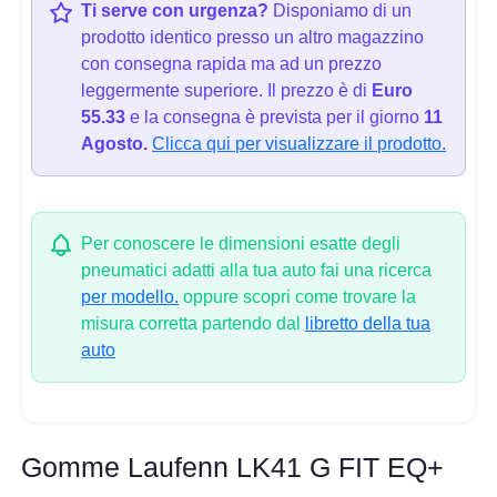
Ti serve con urgenza?
Disponiamo di un
prodotto identico presso un altro magazzino
con consegna rapida ma ad un prezzo
leggermente superiore. Il prezzo è di
Euro
55.33
e la consegna è prevista per il giorno
11
Agosto.
Clicca qui per visualizzare il prodotto.
Per conoscere le dimensioni esatte degli
pneumatici adatti alla tua auto fai una ricerca
per modello.
oppure scopri come trovare la
misura corretta partendo dal
libretto della tua
auto
Gomme Laufenn LK41 G FIT EQ+