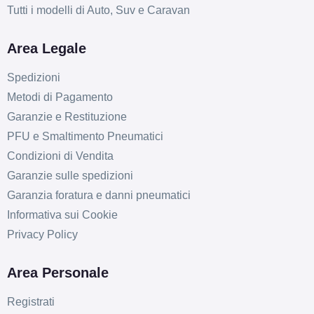
Tutti i modelli di Auto, Suv e Caravan
Area Legale
Spedizioni
Metodi di Pagamento
Garanzie e Restituzione
PFU e Smaltimento Pneumatici
Condizioni di Vendita
Garanzie sulle spedizioni
Garanzia foratura e danni pneumatici
Informativa sui Cookie
Privacy Policy
Area Personale
Registrati