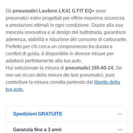
Gli
pneumatici Laufenn LK41 G FIT EQ+
sono
pneumatici estivi progettati per offrire massima sicurezza
e prestazioni ottimali in ogni condizione. Grazie alla sua
mescola innovativa e al design del battistrada, garantisce
aderenza, stabilità e riduzione del consumo di carburante.
Perfetto per chi cerca un compromesso tra durata e
comfort di guida, è disponibile in diverse misure per
adattarsi perfettamente alla tua auto.
Hai selezionato la misura di
pneumatici
185-60-14;
Se
non sei sicuro della misura dei tuoi pneumatici, puoi
controllare
la misura corretta partendo dal
libretto della
tua auto.
Spedizioni GRATUITE
Garanzia fino a 3 anni