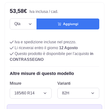
53,58€
Iva inclusa / cad.
Aggiungi
Iva e spedizione incluse nel prezzo.
Li riceverai entro il giorno
12 Agosto
Questo prodotto è disponibile per l'acquisto
in
CONTRASSEGNO
Altre misure di questo modello
Misure
Varianti