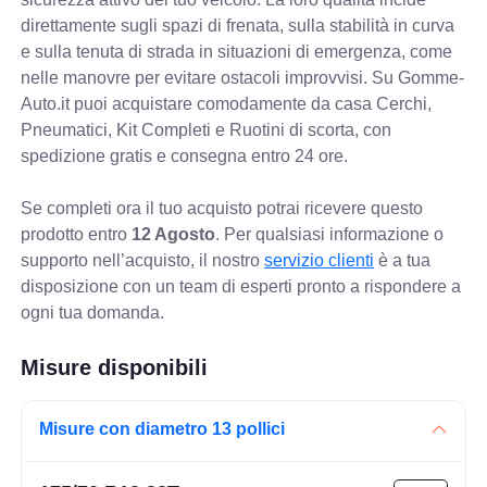
direttamente sugli spazi di frenata, sulla stabilità in curva
e sulla tenuta di strada in situazioni di emergenza, come
nelle manovre per evitare ostacoli improvvisi. Su Gomme-
Auto.it puoi acquistare comodamente da casa Cerchi,
Pneumatici, Kit Completi e Ruotini di scorta, con
spedizione gratis e consegna entro 24 ore.
Se completi ora il tuo acquisto potrai ricevere questo
prodotto entro
12 Agosto
. Per qualsiasi informazione o
supporto nell’acquisto, il nostro
servizio clienti
è a tua
disposizione con un team di esperti pronto a rispondere a
ogni tua domanda.
Misure disponibili
Misure con diametro 13 pollici