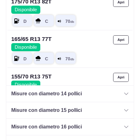
175/70 R13 82T
Disponibile
165/65 R13 77T
Disponibile
155/70 R13 75T
Disponibile
Misure con diametro 14 pollici
Misure con diametro 15 pollici
155/65 R13 73T
Disponibile
Misure con diametro 16 pollici