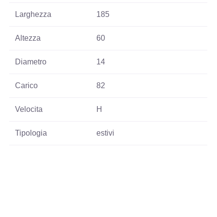
Larghezza
185
Altezza
60
Diametro
14
Carico
82
Velocita
H
Tipologia
estivi