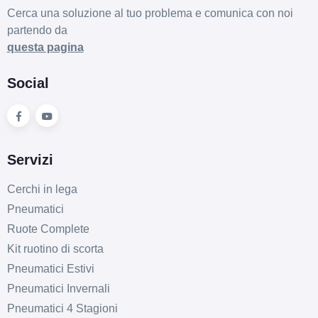
Cerca una soluzione al tuo problema e comunica con noi
partendo da
questa pagina
Social
Servizi
Cerchi in lega
Pneumatici
Ruote Complete
Kit ruotino di scorta
Pneumatici Estivi
Pneumatici Invernali
Pneumatici 4 Stagioni