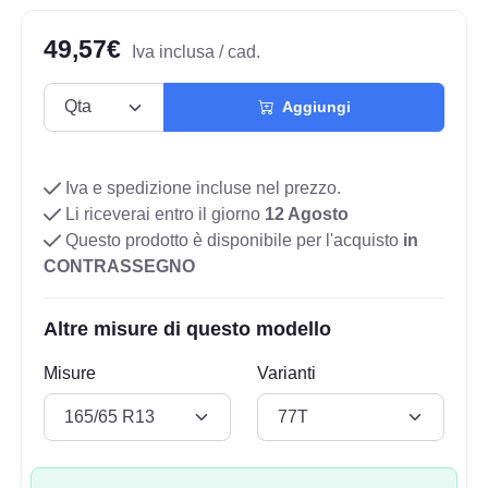
49,57€
Iva inclusa / cad.
Aggiungi
Iva e spedizione incluse nel prezzo.
Li riceverai entro il giorno
12 Agosto
Questo prodotto è disponibile per l'acquisto
in
CONTRASSEGNO
Altre misure di questo modello
Misure
Varianti