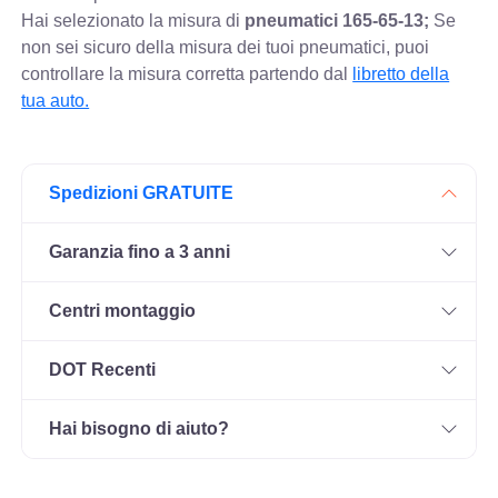
Hai selezionato la misura di
pneumatici
165-65-13;
Se
non sei sicuro della misura dei tuoi pneumatici, puoi
controllare
la misura corretta partendo dal
libretto della
tua auto.
Spedizioni GRATUITE
Garanzia fino a 3 anni
Centri montaggio
DOT Recenti
Hai bisogno di aiuto?