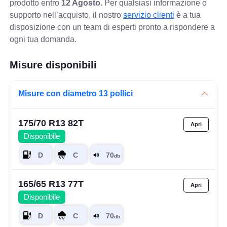
prodotto entro
12 Agosto
. Per qualsiasi informazione o
supporto nell’acquisto, il nostro
servizio clienti
è a tua
disposizione con un team di esperti pronto a rispondere a
ogni tua domanda.
Misure disponibili
Misure con diametro 13 pollici
175/70 R13 82T
Disponibile
165/65 R13 77T
Disponibile