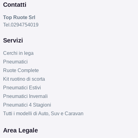
Contatti
Top Ruote Srl
Tel.0294754019
Servizi
Cerchi in lega
Pneumatici
Ruote Complete
Kit ruotino di scorta
Pneumatici Estivi
Pneumatici Invernali
Pneumatici 4 Stagioni
Tutti i modelli di Auto, Suv e Caravan
Area Legale