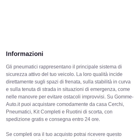
Informazioni
Gli pneumatici rappresentano il principale sistema di
sicurezza attivo del tuo veicolo. La loro qualità incide
direttamente sugli spazi di frenata, sulla stabilità in curva
e sulla tenuta di strada in situazioni di emergenza, come
nelle manovre per evitare ostacoli improvvisi. Su Gomme-
Auto.it puoi acquistare comodamente da casa Cerchi,
Pneumatici, Kit Completi e Ruotini di scorta, con
spedizione gratis e consegna entro 24 ore.
Se completi ora il tuo acquisto potrai ricevere questo