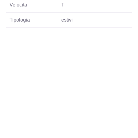
Velocita
T
Tipologia
estivi