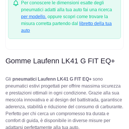
Per conoscere le dimensioni esatte degli
pneumatici adatti alla tua auto fai una ricerca
per modello.
oppure scopri come trovare la
misura corretta partendo dal
libretto della tua
auto
Gomme Laufenn LK41 G FIT EQ+
Gli
pneumatici Laufenn LK41 G FIT EQ+
sono
pneumatici estivi progettati per offrire massima sicurezza
e prestazioni ottimali in ogni condizione. Grazie alla sua
mescola innovativa e al design del battistrada, garantisce
aderenza, stabilità e riduzione del consumo di carburante.
Perfetto per chi cerca un compromesso tra durata e
comfort di guida, è disponibile in diverse misure per
adattarsi perfettamente alla tua auto.