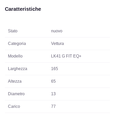
Caratteristiche
Stato
nuovo
Categoria
Vettura
Modello
LK41 G FIT EQ+
Larghezza
165
Altezza
65
Diametro
13
Carico
77