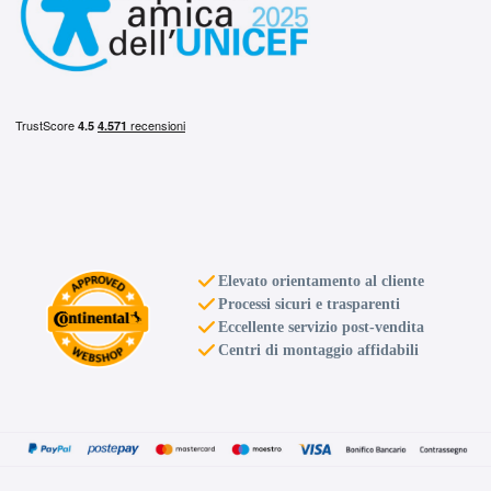
Elevato orientamento al cliente
Processi sicuri e trasparenti
Eccellente servizio post-vendita
Centri di montaggio affidabili