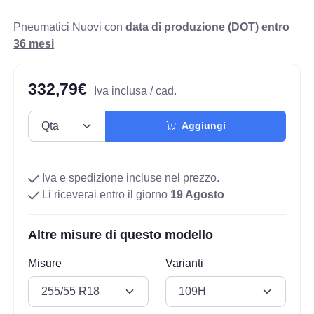
Pneumatici Nuovi con
data di produzione (DOT) entro
36 mesi
332,79€
Iva inclusa / cad.
Aggiungi
Iva e spedizione incluse nel prezzo.
Li riceverai entro il giorno
19 Agosto
Altre misure di questo modello
Misure
Varianti