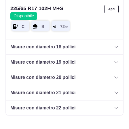
225/65 R17 102H M+S
Disponibile
Misure con diametro 18 pollici
Misure con diametro 19 pollici
Misure con diametro 20 pollici
Misure con diametro 21 pollici
Misure con diametro 22 pollici