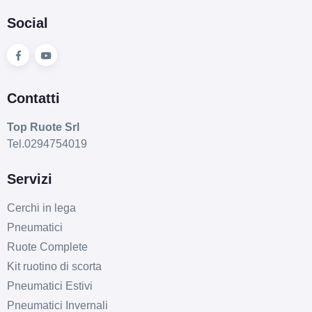
Social
Contatti
Top Ruote Srl
Tel.0294754019
Servizi
Cerchi in lega
Pneumatici
Ruote Complete
Kit ruotino di scorta
Pneumatici Estivi
Pneumatici Invernali