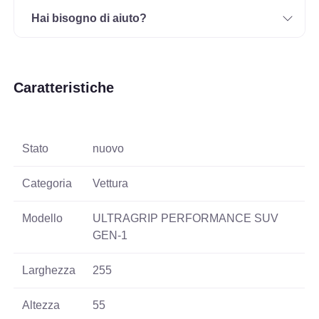
Hai bisogno di aiuto?
Caratteristiche
Stato
nuovo
Categoria
Vettura
Modello
ULTRAGRIP PERFORMANCE SUV
GEN-1
Larghezza
255
Altezza
55