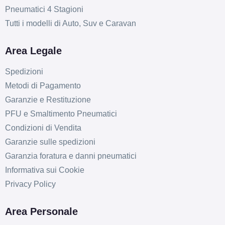
Pneumatici 4 Stagioni
Tutti i modelli di Auto, Suv e Caravan
Area Legale
Spedizioni
Metodi di Pagamento
Garanzie e Restituzione
PFU e Smaltimento Pneumatici
Condizioni di Vendita
Garanzie sulle spedizioni
Garanzia foratura e danni pneumatici
Informativa sui Cookie
Privacy Policy
Area Personale