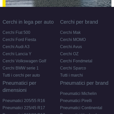
Cerchi in lega per auto
Cerchi per brand
Cerchi Fiat 500
Cerchi Mak
Cerchi Ford Fiesta
Cerchi MOMO
Cerchi Audi A3
Cerchi Avus
Cerchi Lancia Y
Cerchi OZ
Cerchi Volkswagen Golf
Cerchi Fondmetal
Cerchi BMW serie 1
Cerchi Sparco
Tutti i cerchi per auto
Tutti i marchi
Pneumatici per
Pneumatici per brand
dimensioni
Pneumatici Michelin
Pneumatici 205/55 R16
Pneumatici Pirelli
Pneumatici 225/45 R17
Pneumatici Continental