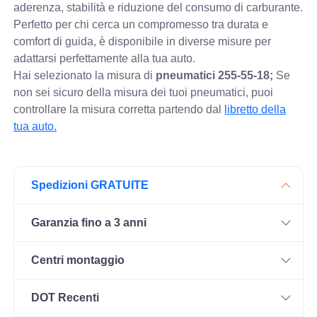
aderenza, stabilità e riduzione del consumo di carburante.
Perfetto per chi cerca un compromesso tra durata e
comfort di guida, è disponibile in diverse misure per
adattarsi perfettamente alla tua auto.
Hai selezionato la misura di
pneumatici
255-55-18;
Se
non sei sicuro della misura dei tuoi pneumatici, puoi
controllare
la misura corretta partendo dal
libretto della
tua auto.
Spedizioni GRATUITE
Garanzia fino a 3 anni
Centri montaggio
DOT Recenti