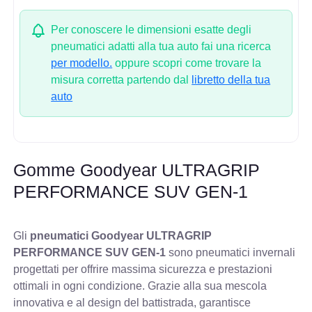
Per conoscere le dimensioni esatte degli
pneumatici adatti alla tua auto fai una ricerca
per modello.
oppure scopri come trovare la
misura corretta partendo dal
libretto della tua
auto
Gomme Goodyear ULTRAGRIP
PERFORMANCE SUV GEN-1
Gli
pneumatici Goodyear ULTRAGRIP
PERFORMANCE SUV GEN-1
sono pneumatici invernali
progettati per offrire massima sicurezza e prestazioni
ottimali in ogni condizione. Grazie alla sua mescola
innovativa e al design del battistrada, garantisce