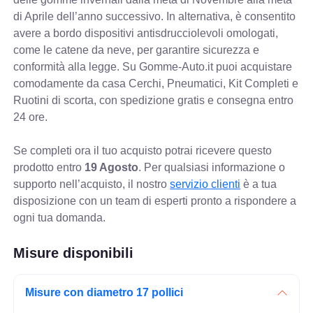
di Aprile dell’anno successivo. In alternativa, è consentito
avere a bordo dispositivi antisdrucciolevoli omologati,
come le catene da neve, per garantire sicurezza e
conformità alla legge. Su Gomme-Auto.it puoi acquistare
comodamente da casa Cerchi, Pneumatici, Kit Completi e
Ruotini di scorta, con spedizione gratis e consegna entro
24 ore.
Se completi ora il tuo acquisto potrai ricevere questo
prodotto entro
19 Agosto
. Per qualsiasi informazione o
supporto nell’acquisto, il nostro
servizio clienti
è a tua
disposizione con un team di esperti pronto a rispondere a
ogni tua domanda.
Misure disponibili
Misure con diametro 17 pollici