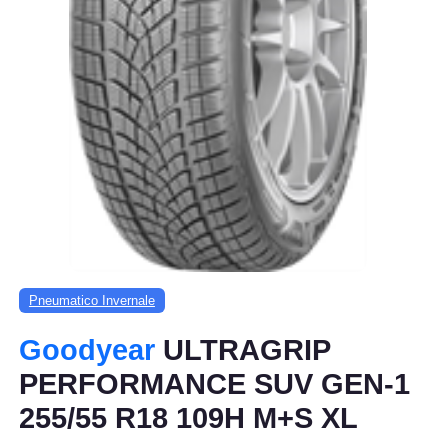
Pneumatico Invernale
Goodyear
ULTRAGRIP
PERFORMANCE SUV GEN-1
255/55 R18 109H M+S XL