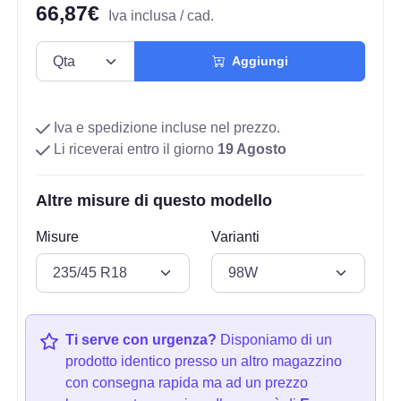
66,87€
Iva inclusa / cad.
Aggiungi
Iva e spedizione incluse nel prezzo.
Li riceverai entro il giorno
19 Agosto
Altre misure di questo modello
Misure
Varianti
Ti serve con urgenza?
Disponiamo di un
prodotto identico presso un altro magazzino
con consegna rapida ma ad un prezzo