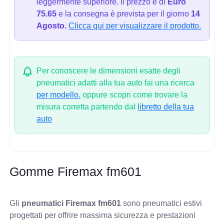
leggermente superiore. Il prezzo è di
Euro
75.65
e la consegna è prevista per il giorno
14
Agosto.
Clicca qui per visualizzare il prodotto.
Per conoscere le dimensioni esatte degli
pneumatici adatti alla tua auto fai una ricerca
per modello.
oppure scopri come trovare la
misura corretta partendo dal
libretto della tua
auto
Gomme Firemax fm601
Gli
pneumatici Firemax fm601
sono pneumatici estivi
progettati per offrire massima sicurezza e prestazioni