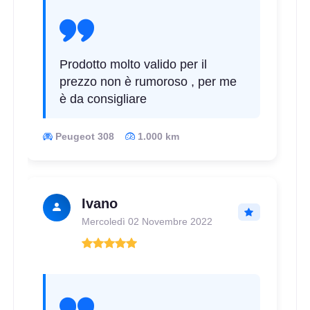
Prodotto molto valido per il
prezzo non è rumoroso , per me
è da consigliare
Peugeot 308
1.000 km
Ivano
Mercoledì 02 Novembre 2022