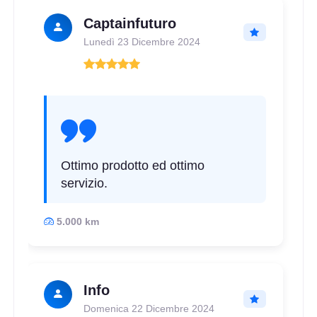
Captainfuturo
Lunedì 23 Dicembre 2024
Ottimo prodotto ed ottimo
servizio.
5.000 km
Info
Domenica 22 Dicembre 2024