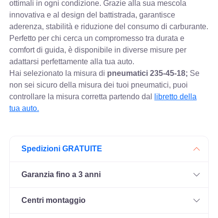
ottimali in ogni condizione. Grazie alla sua mescola
innovativa e al design del battistrada, garantisce
aderenza, stabilità e riduzione del consumo di carburante.
Perfetto per chi cerca un compromesso tra durata e
comfort di guida, è disponibile in diverse misure per
adattarsi perfettamente alla tua auto.
Hai selezionato la misura di
pneumatici
235-45-18;
Se
non sei sicuro della misura dei tuoi pneumatici, puoi
controllare
la misura corretta partendo dal
libretto della
tua auto.
Spedizioni GRATUITE
Garanzia fino a 3 anni
Centri montaggio