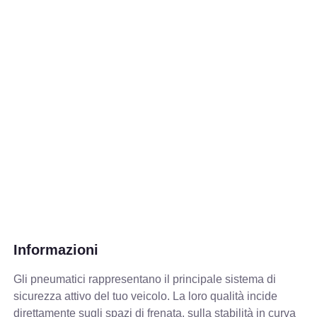
Informazioni
Gli pneumatici rappresentano il principale sistema di
sicurezza attivo del tuo veicolo. La loro qualità incide
direttamente sugli spazi di frenata, sulla stabilità in curva