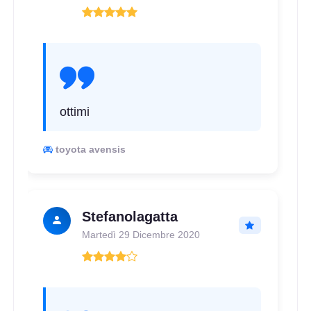
ottimi
toyota avensis
Stefanolagatta
Martedì 29 Dicembre 2020