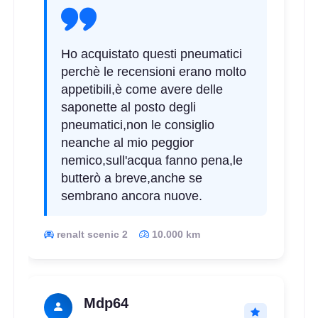
Ho acquistato questi pneumatici
perchè le recensioni erano molto
appetibili,è come avere delle
saponette al posto degli
pneumatici,non le consiglio
neanche al mio peggior
nemico,sull'acqua fanno pena,le
butterò a breve,anche se
sembrano ancora nuove.
renalt scenic 2
10.000 km
Mdp64