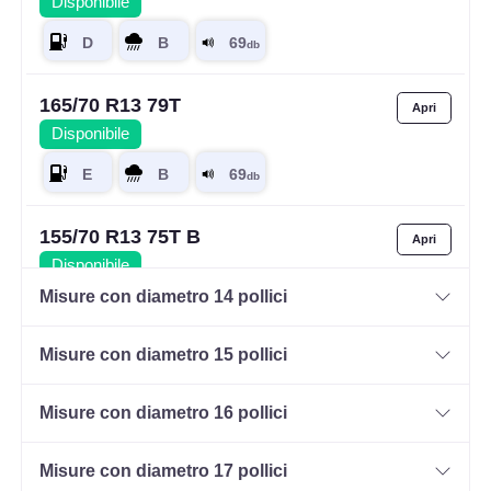
Disponibile
165/70 R13 79T
Disponibile
155/70 R13 75T B
Disponibile
Misure con diametro 14 pollici
Misure con diametro 15 pollici
155/80 R13 79T
Disponibile
Misure con diametro 16 pollici
Misure con diametro 17 pollici