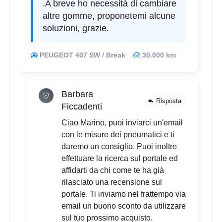
.A breve ho necessità di cambiare
altre gomme, proponetemi alcune
soluzioni, grazie.
PEUGEOT 407 SW / Break
30.000 km
Barbara
Risposta
Ficcadenti
Ciao Marino, puoi inviarci un'email
con le misure dei pneumatici e ti
daremo un consiglio. Puoi inoltre
effettuare la ricerca sul portale ed
affidarti da chi come te ha già
rilasciato una recensione sul
portale. Ti inviamo nel frattempo via
email un buono sconto da utilizzare
sul tuo prossimo acquisto.