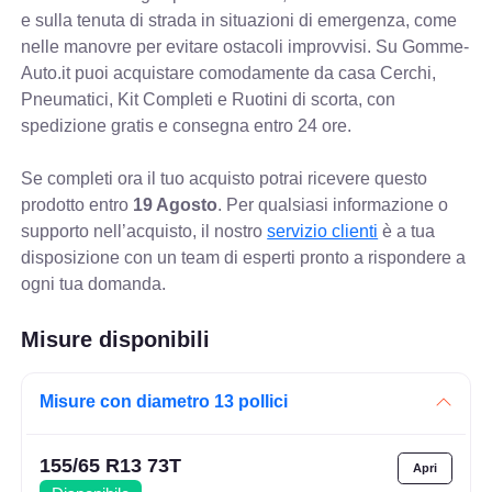
e sulla tenuta di strada in situazioni di emergenza, come
nelle manovre per evitare ostacoli improvvisi. Su Gomme-
Auto.it puoi acquistare comodamente da casa Cerchi,
Pneumatici, Kit Completi e Ruotini di scorta, con
spedizione gratis e consegna entro 24 ore.
Se completi ora il tuo acquisto potrai ricevere questo
prodotto entro
19 Agosto
. Per qualsiasi informazione o
supporto nell’acquisto, il nostro
servizio clienti
è a tua
disposizione con un team di esperti pronto a rispondere a
ogni tua domanda.
Misure disponibili
Misure con diametro 13 pollici
155/65 R13 73T