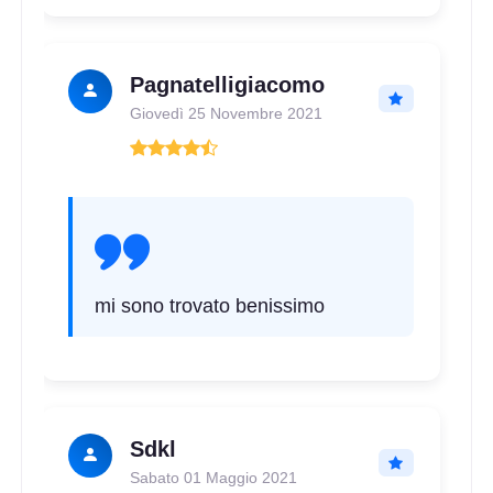
Pagnatelligiacomo
Giovedì 25 Novembre 2021
mi sono trovato benissimo
Sdkl
Sabato 01 Maggio 2021