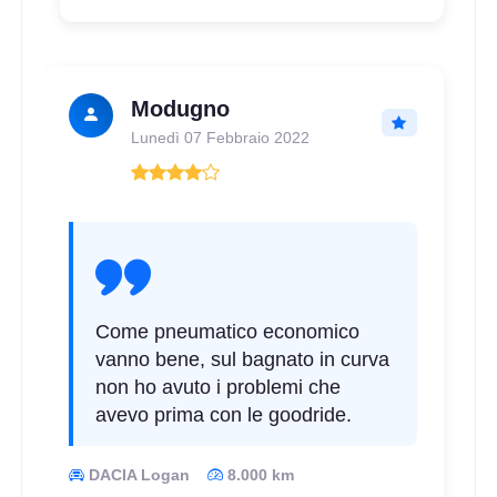
Modugno
Lunedì 07 Febbraio 2022
Come pneumatico economico
vanno bene, sul bagnato in curva
non ho avuto i problemi che
avevo prima con le goodride.
DACIA Logan
8.000 km