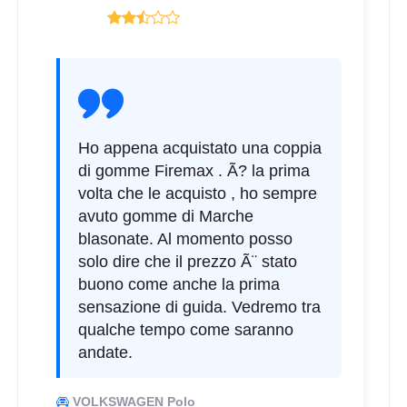
Ho appena acquistato una coppia
di gomme Firemax . Ã? la prima
volta che le acquisto , ho sempre
avuto gomme di Marche
blasonate. Al momento posso
solo dire che il prezzo Ã¨ stato
buono come anche la prima
sensazione di guida. Vedremo tra
qualche tempo come saranno
andate.
VOLKSWAGEN Polo