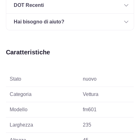
DOT Recenti
Hai bisogno di aiuto?
Caratteristiche
Stato
nuovo
Categoria
Vettura
Modello
fm601
Larghezza
235