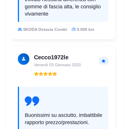
gomme di fascia alta, le consiglio
vivamente
SKODA Octavia Combi
5.000 km
Cecco1972le
Venerdì 03 Gennaio 2020
Buonissimi su asciutto, imbattibile
rapporto prezzo/prestazioni.