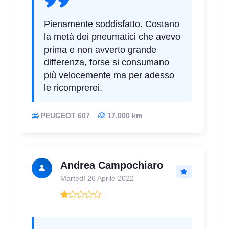
Pienamente soddisfatto. Costano
la metà dei pneumatici che avevo
prima e non avverto grande
differenza, forse si consumano
più velocemente ma per adesso
le ricomprerei.
PEUGEOT 607
17.000 km
Andrea Campochiaro
Martedì 26 Aprile 2022