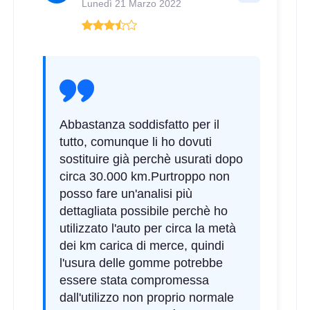
Lunedì 21 Marzo 2022
Abbastanza soddisfatto per il
tutto, comunque li ho dovuti
sostituire già perchè usurati dopo
circa 30.000 km.Purtroppo non
posso fare un'analisi più
dettagliata possibile perchè ho
utilizzato l'auto per circa la metà
dei km carica di merce, quindi
l'usura delle gomme potrebbe
essere stata compromessa
dall'utilizzo non proprio normale