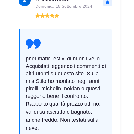
Domenica 15 Settembre 2024
pneumatici estivi di buon livello.
Acquistati leggendo i commenti di
altri utenti su questo sito. Sulla
mia Stilo ho montato negli anni
pirelli, michelin, nokian e questi
reggono bene il confronto.
Rapporto qualità prezzo ottimo.
validi su asciutto e bagnato,
anche freddo. Non testati sulla
neve.