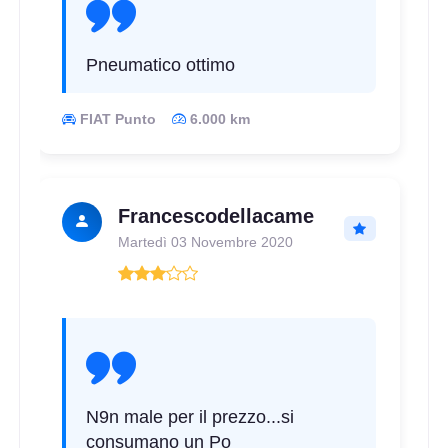
Pneumatico ottimo
FIAT Punto
6.000 km
Francescodellacame
Martedì 03 Novembre 2020
N9n male per il prezzo...si
consumano un Po