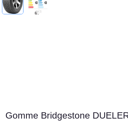
Gomme Bridgestone DUELE