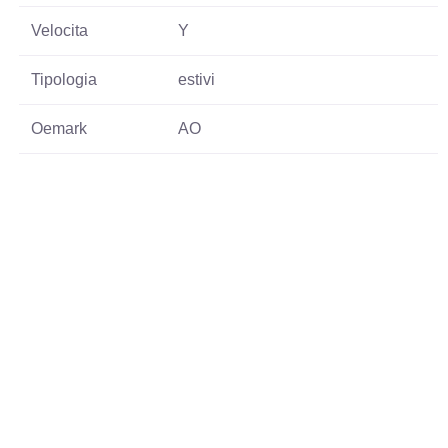
Velocita
Y
Tipologia
estivi
Oemark
AO