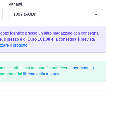
Varianti
dotto identico presso un altro magazzino con consegna
. Il prezzo è di
Euro 161.08
e la consegna è prevista
zzare il prodotto.
atici adatti alla tua auto fai una ricerca
per modello.
 partendo dal
libretto della tua auto