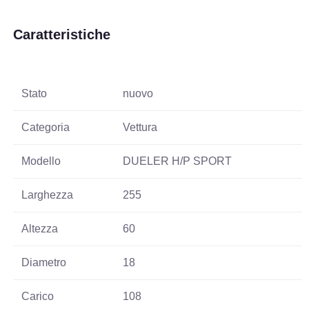
Caratteristiche
Stato
nuovo
Categoria
Vettura
Modello
DUELER H/P SPORT
Larghezza
255
Altezza
60
Diametro
18
Carico
108