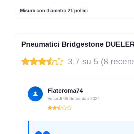
Misure con diametro 21 pollici
Pneumatici Bridgestone DUELE
3.7 su 5 (8 recens
Fiatcroma74
Venerdì 06 Settembre 2024