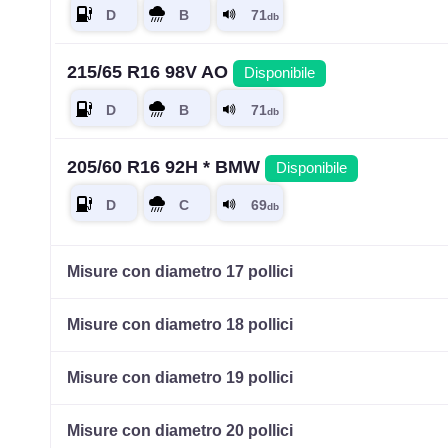
215/65 R16 98V AO
Disponibile
205/60 R16 92H * BMW
Disponibile
Misure con diametro 17 pollici
Misure con diametro 18 pollici
Misure con diametro 19 pollici
Misure con diametro 20 pollici