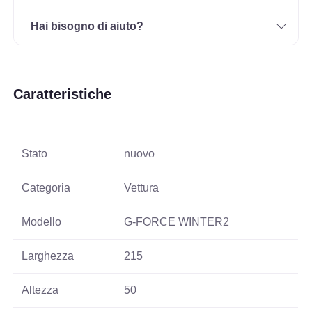
Hai bisogno di aiuto?
Caratteristiche
Stato
nuovo
Categoria
Vettura
Modello
G-FORCE WINTER2
Larghezza
215
Altezza
50