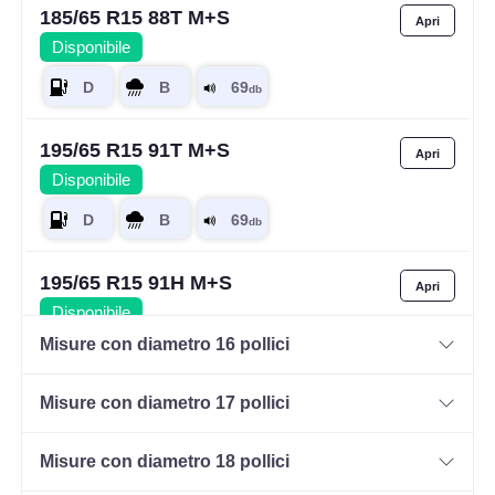
185/65 R15 88T M+S
Disponibile
195/65 R15 91T M+S
Disponibile
195/65 R15 91H M+S
Disponibile
Misure con diametro 16 pollici
Misure con diametro 17 pollici
185/60 R15 84T M+S
Disponibile
Misure con diametro 18 pollici