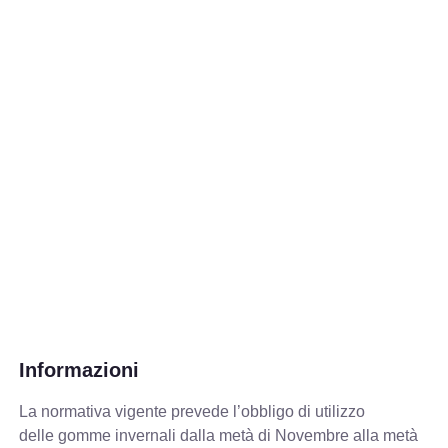
Informazioni
La normativa vigente prevede
l’obbligo di utilizzo
delle gomme invernali dalla metà di Novembre alla metà