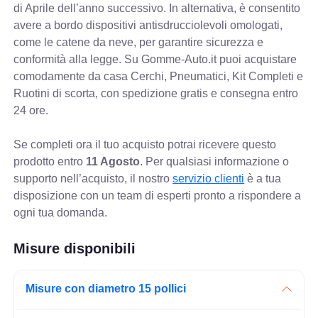
di Aprile dell’anno successivo. In alternativa, è consentito
avere a bordo dispositivi antisdrucciolevoli omologati,
come le catene da neve, per garantire sicurezza e
conformità alla legge. Su Gomme-Auto.it puoi acquistare
comodamente da casa Cerchi, Pneumatici, Kit Completi e
Ruotini di scorta, con spedizione gratis e consegna entro
24 ore.
Se completi ora il tuo acquisto potrai ricevere questo
prodotto entro
11 Agosto
. Per qualsiasi informazione o
supporto nell’acquisto, il nostro
servizio clienti
è a tua
disposizione con un team di esperti pronto a rispondere a
ogni tua domanda.
Misure disponibili
Misure con diametro 15 pollici