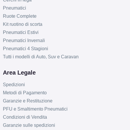
Pneumatici
Ruote Complete
Kit ruotino di scorta
Pneumatici Estivi
Pneumatici Invernali
Pneumatici 4 Stagioni
Tutti i modelli di Auto, Suv e Caravan
Area Legale
Spedizioni
Metodi di Pagamento
Garanzie e Restituzione
PFU e Smaltimento Pneumatici
Condizioni di Vendita
Garanzie sulle spedizioni