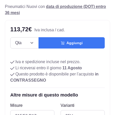
Pneumatici Nuovi con
data di produzione (DOT) entro
36 mesi
113,72€
Iva inclusa / cad.
Aggiungi
Iva e spedizione incluse nel prezzo.
Li riceverai entro il giorno
11 Agosto
Questo prodotto è disponibile per l'acquisto
in
CONTRASSEGNO
Altre misure di questo modello
Misure
Varianti