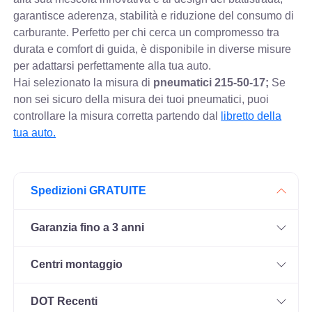
garantisce aderenza, stabilità e riduzione del consumo di
carburante. Perfetto per chi cerca un compromesso tra
durata e comfort di guida, è disponibile in diverse misure
per adattarsi perfettamente alla tua auto.
Hai selezionato la misura di
pneumatici
215-50-17;
Se
non sei sicuro della misura dei tuoi pneumatici, puoi
controllare
la misura corretta partendo dal
libretto della
tua auto.
Spedizioni GRATUITE
Garanzia fino a 3 anni
Centri montaggio
DOT Recenti