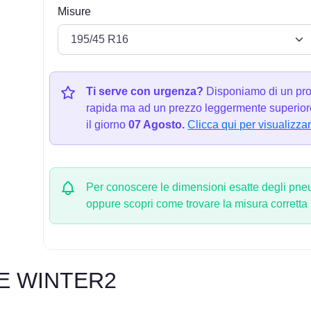
Misure
Ti serve con urgenza?
Disponiamo di un pro
rapida ma ad un prezzo leggermente superiore
il giorno
07 Agosto.
Clicca qui per visualizzar
Per conoscere le dimensioni esatte degli pneum
oppure scopri come trovare la misura corretta
CE WINTER2