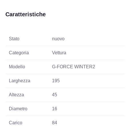
Caratteristiche
Stato
nuovo
Categoria
Vettura
Modello
G-FORCE WINTER2
Larghezza
195
Altezza
45
Diametro
16
Carico
84