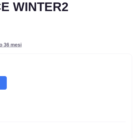
E WINTER2
ro 36 mesi