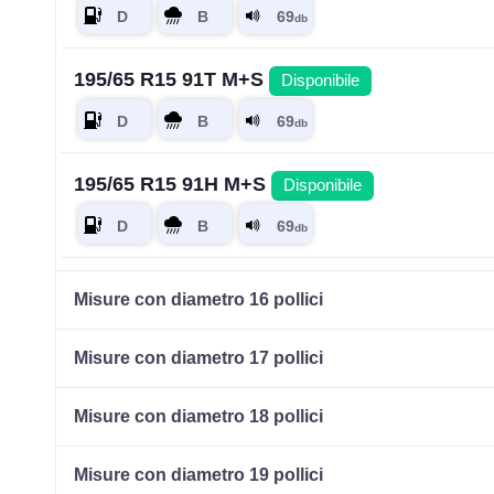
195/65 R15 91T M+S
Disponibile
195/65 R15 91H M+S
Disponibile
185/60 R15 84T M+S
Disponibile
Misure con diametro 16 pollici
Misure con diametro 17 pollici
175/65 R15 84T M+S
Disponibile
Misure con diametro 18 pollici
Misure con diametro 19 pollici