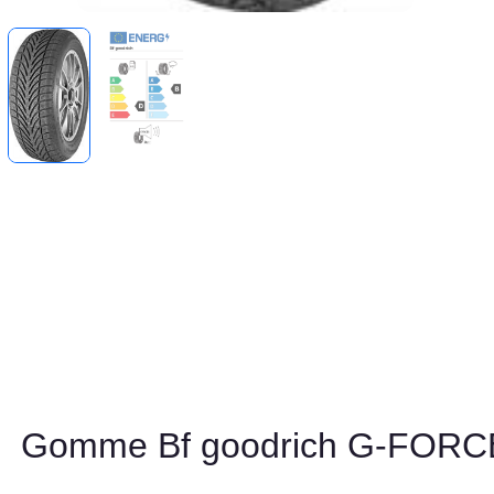
Gomme Bf goodrich G-FOR