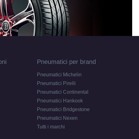
oni
Pneumatici per brand
Pneumatici Michelin
Pneumatici Pirelli
Pneumatici Continental
Pneumatici Hankook
Pneumatici Bridgestone
Pneumatici Nexen
Tutti i marchi