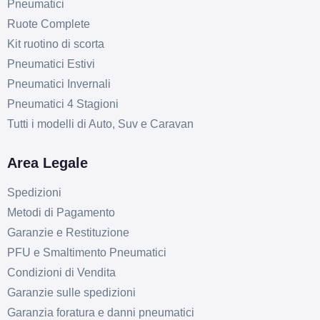
Pneumatici
Ruote Complete
Kit ruotino di scorta
Pneumatici Estivi
Pneumatici Invernali
Pneumatici 4 Stagioni
Tutti i modelli di Auto, Suv e Caravan
Area Legale
Spedizioni
Metodi di Pagamento
Garanzie e Restituzione
PFU e Smaltimento Pneumatici
Condizioni di Vendita
Garanzie sulle spedizioni
Garanzia foratura e danni pneumatici