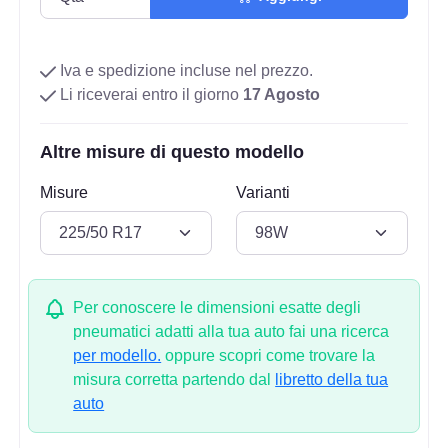
Iva e spedizione incluse nel prezzo.
Li riceverai entro il giorno
17 Agosto
Altre misure di questo modello
Misure
Varianti
Per conoscere le dimensioni esatte degli
pneumatici adatti alla tua auto fai una ricerca
per modello.
oppure scopri come trovare la
misura corretta partendo dal
libretto della tua
auto