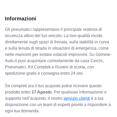
Informazioni
Gli pneumatici rappresentano il principale sistema di
sicurezza attivo del tuo veicolo. La loro qualità incide
direttamente sugli spazi di frenata, sulla stabilità in curva
e sulla tenuta di strada in situazioni di emergenza, come
nelle manovre per evitare ostacoli improvvisi. Su Gomme-
Auto.it puoi acquistare comodamente da casa Cerchi,
Pneumatici, Kit Completi e Ruotini di scorta, con
spedizione gratis e consegna entro 24 ore.
Se completi ora il tuo acquisto potrai ricevere questo
prodotto entro
17 Agosto
. Per qualsiasi informazione o
supporto nell’acquisto, il nostro
servizio clienti
è a tua
disposizione con un team di esperti pronto a rispondere a
ogni tua domanda.