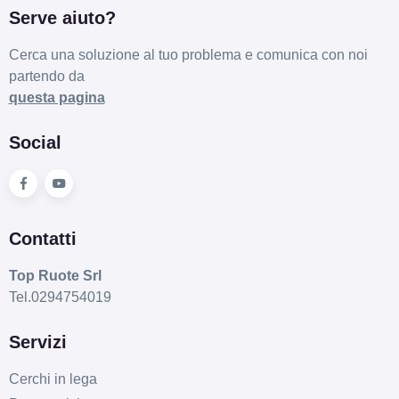
Serve aiuto?
Cerca una soluzione al tuo problema e comunica con noi
partendo da
questa pagina
Social
Contatti
Top Ruote Srl
Tel.0294754019
Servizi
Cerchi in lega