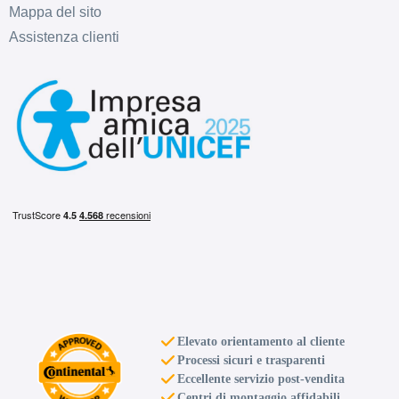
Mappa del sito
Assistenza clienti
Elevato orientamento al cliente
Processi sicuri e trasparenti
Eccellente servizio post-vendita
Centri di montaggio affidabili