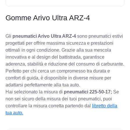
Gomme Arivo Ultra ARZ-4
Gli
pneumatici Arivo Ultra ARZ-4
sono pneumatici estivi
progettati per offrire massima sicurezza e prestazioni
ottimali in ogni condizione. Grazie alla sua mescola
innovativa e al design del battistrada, garantisce
aderenza, stabilità e riduzione del consumo di carburante.
Perfetto per chi cerca un compromesso tra durata e
comfort di guida, è disponibile in diverse misure per
adattarsi perfettamente alla tua auto.
Hai selezionato la misura di
pneumatici
225-50-17;
Se
non sei sicuro della misura dei tuoi pneumatici, puoi
controllare
la misura corretta partendo dal
libretto della
tua auto.