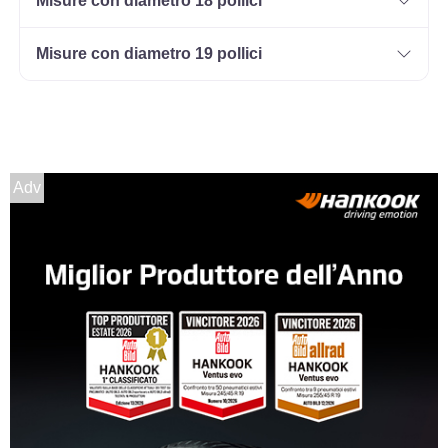
Misure con diametro 18 pollici
Misure con diametro 19 pollici
Adv