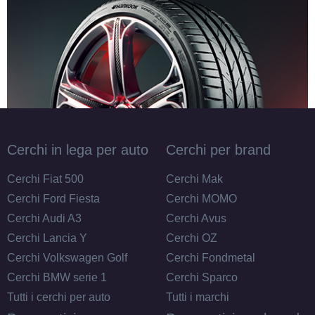
Cerchi in lega per auto
Cerchi per brand
Cerchi Fiat 500
Cerchi Mak
Cerchi Ford Fiesta
Cerchi MOMO
Cerchi Audi A3
Cerchi Avus
Cerchi Lancia Y
Cerchi OZ
Cerchi Volkswagen Golf
Cerchi Fondmetal
Cerchi BMW serie 1
Cerchi Sparco
Tutti i cerchi per auto
Tutti i marchi