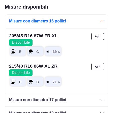
Misure disponibili
Misure con diametro 16 pollici
205/45 R16 87W FR XL
Disponibile
215/40 R16 86W XL ZR
Disponibile
Misure con diametro 17 pollici