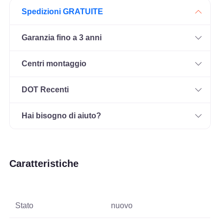
Spedizioni GRATUITE
Garanzia fino a 3 anni
Centri montaggio
DOT Recenti
Hai bisogno di aiuto?
Caratteristiche
Stato
nuovo