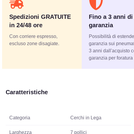
Spedizioni GRATUITE
Fino a 3 anni di
in 24/48 ore
garanzia
Con corriere espresso,
Possibilità di estende
escluso zone disagiate.
garanzia sui pneumati
3 anni dall'acquisto 
garanzia per foratura
Caratteristiche
Categoria
Cerchi in Lega
Larghezza
7 pollici