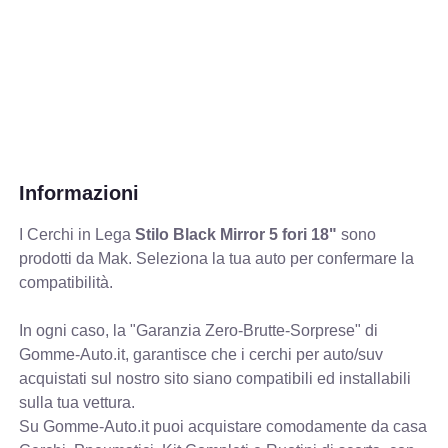
Informazioni
I Cerchi in Lega
Stilo Black Mirror 5 fori 18"
sono
prodotti da Mak. Seleziona la tua auto per confermare la
compatibilità.
In ogni caso, la "Garanzia Zero-Brutte-Sorprese" di
Gomme-Auto.it, garantisce che i cerchi per auto/suv
acquistati sul nostro sito siano compatibili ed installabili
sulla tua vettura.
Su Gomme-Auto.it puoi acquistare comodamente da casa