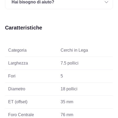
Hai bisogno di aiuto?
Caratteristiche
Categoria
Cerchi in Lega
Larghezza
7.5 pollici
Fori
5
Diametro
18 pollici
ET (offset)
35 mm
Foro Centrale
76 mm