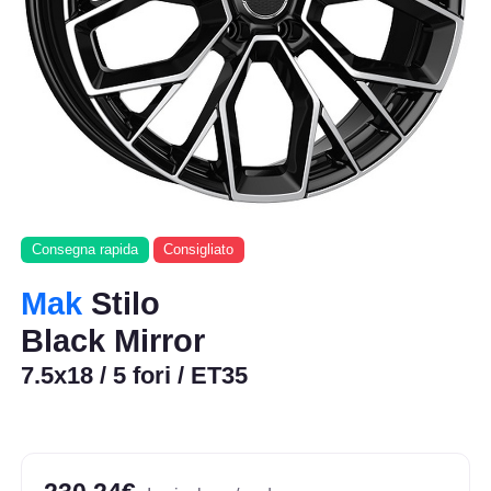
Consegna rapida
Consigliato
Mak
Stilo
Black Mirror
7.5x18 / 5 fori / ET35